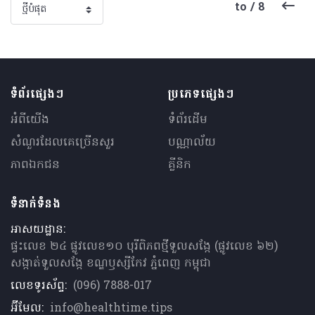
to / 8
ទំព័រផ្សេងៗ
ប្រភេទផ្សេងៗ
អំពីយើង
ទំព័រដើម
សំណួរ​ដែលគេ​ច្រើន​សួរ
បណ្ណាល័យ
ភាពឯកជន
គ្លីនិក
ទំនាក់ទំនង
អាសយដ្ឋាន:
ផ្ទះលេខ ២៤ ផ្លូវលេខ១០ បុរីពិភពថ្មីទួលសង្កែ (ផ្លូវលេខ ៦២)
សង្កាត់ទួលសង្កែ ខណ្ឌឫស្សីកែវ ភ្នំពេញ កម្ពុជា
លេខទូរស័ព្ទ:
(096) 7888-017
អ៊ីមែល:
info@healthtime.tips