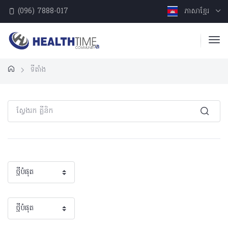
(096) 7888-017
ភាសាខ្មែរ
ទីតាំង