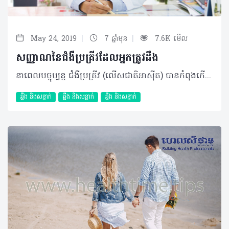
|
|
May 24, 2019
7 ឆ្នាំមុន
7.6K មើល
សញ្ញាណនៃជំងឺប្រគ្រីវដែលអ្នកត្រូវដឹង
នាពេលបច្ចុប្បន្ន ជំងឺប្រគ្រីវ (លើសជាតិអាស៊ីត) បានកំពុងកើនឡើងគួរឲ្យកត់សម្គាល់ ទាំងនៅក្នុងប្រទេសអភិវឌ្ឍ និងប្រទេសកំពុងអភិវឌ្ឍដែលជាកង្វល់ត្រូវធ្វើការដោះស្រាយសម្រាប់បញ្ហាសុខភាពសាធារណៈ។ ក្នុងនោះការយល់ដឹងអំពីជំងឺព្រមទាំងការចាត់វិធានការការពារខ្លួនពីសំណាក់ប្រជាពលរដ្ឋផ្ទាល់ជាវិធីសាស្ត្រមួយដ៏មានប្រសិទ្ធភាពបំផុតក្នុងការទប់ស្កាត់ការកើនឡើងនៃជំងឺនេះ។ ក្នុងរយៈពេល ២ ទៅ ៣ទសវត្សរ៍ចុងក្រោយនេះ គេសង្កេតឃើញថា ទំនោរនៃការកើតជំងឺប្រគ្រីវមានកាន់តែច្រើនឡើងៗជាលំដាប់។ ជាក់ស្តែងប្រជាជនអាមេរិកដែលបានកើតជំងឺនេះមានប្រមាណជា ៤៣.៣ លាននាក់ ត្រូវនឹង ២៣%នៃប្រជាជនពេញវ័យនៃប្រជាជនសរុប។ ថ្វីត្បិតកម្ពុជាមិនទាន់មានទិន្នន័យគ្រប់គ្រាន់ និងច្បាស់លាស់ ប៉ុន្តែគេសង្កេតឃើញថាអត្រានៃជំងឺនេះមានការកើនឡើងដូចគ្នា នេះបើយោងតាមប្រសាសន៍របស់វេជ្ជបណ្ឌិតជំនាញ។ និយមន័យ និងប្រភេទ ជំងឺប្រគ្រីវ ជាប្រភេទជំងឺរលាកសន្លាក់ស្រួចស្រាវកម្រិតខ្លាំងដែលបណ្តាលមកពីការលើសជាតិអាស៊ីត (អាស៊ីតអ៊ុយរិច) ដែលបានចូលទៅក្នុងសន្លាក់បង្កើតបានជាគ្រាប់គ្រីស្តាល់ (Crystal) ដ៏តូចៗយ៉ាងច្រើន។ ជាទូទៅ ការរលាកសន្លាក់នេះតែងស្តែងឡើងដំបូង និងញឹកញាប់ជាងគេនៅសន្លាក់មេជើង។ ជំងឺនេះត្រូវបានបែងចែកជា ២ ប្រភេទគឺ៖ - ប្រភេទទី ១៖ បណ្តាលមកពីកត្តាតំណពូជ - ប្រភេទទី ២៖ ជាផលវិបាកនៃជំងឺដទៃទៀត ដូចជាបណ្តាលមកពីជំងឺខ្សោយតម្រងនោមជាដើម។ មូលហេតុ និងកត្តាប្រឈម ជាទូទៅ ជំងឺនេះទាក់ទងទៅនឹងការប្រែប្រួល ឬខូចខាតនៃដំណើរការមេតាបូលីសក្នុងរាងកាយ ប៉ុន្តែកត្តាចម្បងបណ្តាលមកពីកត្តាតំណពូជ។ ក្រៅពីនេះរបបអាហារ និងរបៀបរបបនៃការរស់នៅ ក៏ជាកត្តាសំខាន់ដែលបានរួមចំណែកបង្កឲ្យមានការកើនឡើងកម្រិតអាស៊ីតអ៊ុយរិចក្នុងឈាមដែរ។ ក្នុងនោះបុគ្គលដែលប្រឈមនឹងជំងឺនេះមានដូចជា៖ - បុគ្គលដែលមានសមាជិកគ្រួសារធ្លាប់កើតជំងឺប្រគ្រីវ ឬមានជំងឺមេតាបូលីសផ្សេងៗ ដែលមានដូចជា ជំងឺលើសខ្លាញ់ ឬជំងឺទឹកនោមផ្អែម - បុគ្គលដែលតែងទទួលទានសាច់ និងសុរាច្រើន។ គួរបញ្ជាក់ថា គ្រប់ប្រភេទអាហារទាំងអស់សុទ្ធតែអាចបងើ្កតជាអាស៊ីតអ៊ុយរិច ជាពិសេសប្រភេទសាច់ក្រហម សាច់ត្រីសមុទ្រ បន្លែក្រុមអម្បូរសណ្តែកជាដើម។ល។ - បុគ្គលដែលមានវ័យចន្លោះពី ៣០ ទៅ ៥០ ឆ្នាំជាពិសេសមនុស្សប្រុស ។ រោគសញ្ញា រោគសញ្ញានៃជំងឺប្រគ្រីវមានលក្ខណៈខុសពីសញ្ញាណនៃជំងឺសន្លាក់ផ្សេងទៀតដែលជាទូទៅអ្នកជំងឺមានការឈឺចាប់ខ្លាំងភ្លាមៗ ពិបាកទ្រាំ នៅត្រង់សន្លាក់ដែលមានបញ្ហា ជាពិសេសនៅត្រង់សន្លាក់មេជើងដែលជាទីតាំងសម្គាល់ច្បាស់លាស់មួយ ព្រមទាំងកើតមានឡើងជាញឹកញាប់ផងដែរ។ បន្ថែមពីនេះក៏មានលេចចេញនូវសញ្ញារលាកទងសាច់ដុំ (Tendinitis) ជារឿយៗផងដែរ។ គួរបញ្ជាក់ថា អាការៈរលាកបែបនេះ អាចស្តែងចេញជាអាការៈខាងក្រៅតាមរយៈ ភាពហើម ក្រហម ក្តៅ និងមានការឈឺចាប់ខ្លាំងស្ទើរទ្រាំពុំបាន។ យន្តការជំងឺ តាមរយៈអង់ស៊ីមរបស់រាងកាយយើងម៉្យាងឈ្មោះXanthine oxidase បានបំប្លែងសារធាតុ ពូរីន (Purine) ដែលមាននៅក្នុងអាហារឲ្យក្លាយទៅជាអាសុីតអ៊ុយរិច នៅដំណាក់កាលចុងក្រោយនៃមេតាបូលីស។ នៅពេលបរិមាណអាស៊ីតអ៊ុយរិចកើនឡើងច្រើននៅក្នុងចរន្តឈាម នោះវានឹងបន្តចូលទៅក្នុងជាលិកាផ្សេងៗទៀត ជាពិសេសជាលិកាសន្លាក់ក្រោមទម្រង់ជា Sodium urate ស្តែងចេញជាគ្រាប់គ្រីស្តាល់ដ៏តូចល្អិត (Microcrystalline)។ លក្ខខណ្ឌនេះបណ្តាលឲ្យកោសិកាការពារសន្លាក់នៅក្នុងរាងកាយ ចាប់ផ្តើមធ្វើការកម្ទេច និងបំផ្លាញគ្រាប់គ្រីស្តាល់ដែលបានកកើតឡើង។ ដំណើរការបែបនេះវាធ្វើឲ្យលេចចេញនូវការរលាកសន្លាក់ដ៏ស្រួចស្រាវនេះឡើង។ ហេតុនេះអ្នកជំងឺនឹងចាប់ផ្តើមទទួលដឹងពីអាការៈឈឺចាប់ខ្លាំងភ្លាមៗ និងមិនអាចទ្រាំបានក្នុងរយៈពេលត្រឹម ១ ទៅ ២ ម៉ោងប៉ុណ្ណោះ។ ក្នុងករណីតំណពូជបម្រែបម្រួលហ្សែនទាក់ទងការបំប្លែងអាស៊ីតអ៊ុយរិចកើនឡើង នេះមានន័យថាសមត្ថភាពក្នុងការបង្កើតជាតិអាស៊ីតអ៊ុយរិចក្នុងឈាមកើនឡើង ប៉ុន្តែសមត្ថភាពក្នុងការបញ្ចេញចោលតាមទឹកនោមថយចុះ ដែលជាហេតុធ្វើឲ្យមានការកើនឡើងលើសពីប្រក្រតីនៃអាស៊ីតអ៊ុយរិចនៅក្នុងឈាម។ ការធ្វើរោគវិនិច្ឆ័យ ថ្វីត្បិតជំងឺនេះមានលក្ខណៈស្រួចស្រាវ និងមានលក្ខណៈខ្លាំងក្លា ប៉ុន្តែការធ្វើរោគវិនិច្ឆ័យជំងឺមិនមានភាពលំបាក ឬស្មុគស្មាញនោះឡើយ។ ក្រុមគ្រូពេទ្យជំនាញនឹងធ្វើការពិនិត្យ៖ • ស្ថានភាពនៃលក្ខណៈសន្លាក់ខាងក្រៅ (សញ្ញាណសម្គាល់សំខាន់គឺការហើម ក្រហម ក្ដៅ និងឈឺចាប់នៅត្រង់សន្លាក់) • ការបូមឈាមពិនិត្យរកកម្រិតលើសនៃអាស៊ីតអ៊ុយរិច ព្រមទាំងការបូមយកទឹកសន្លាក់ ដើម្បីពិនិត្យរកគ្រីស្តាល់ដ៏តូចៗ។ ប៉ុន្តែការលើសអាស៊ីតក្នុងឈាមតែមួយមុខមិនអាចកំណត់បានជាជំងឺប្រគ្រីវបានឡើយ បើគ្មានរោគសញ្ញារលាករួមផ្សំទេ។ ការព្យាបាល ជំងឺប្រគ្រីវមិនអាចព្យាបាលឲ្យជាដាច់នោះទេ ប៉ុន្តែវាអាចត្រូវបានគ្រប់គ្រងយ៉ាងប្រសើរ និងមានប្រសិទ្ធភាព តាមរយៈវិធីសាស្រ្ត ២យ៉ាង៖ - វិធីសាស្រ្តប្រើប្រាស់ថ្នាំ គោលបំណងប្រើប្រាស់ថ្នាំគឺដើម្បីសម្រាលការឈឺចាប់ គ្រប់គ្រងកម្រិតអាស៊ីតដែលលើស ព្រមទាំងគ្រប់គ្រងមុខងារសន្លាក់ផងដែរ។ បន្ថែមពីនេះការព្យាបាលអាចរួមផ្សំជាមួយការព្យាបាលជំងឺមេតាបូលីសផ្សេងទៀតដូចជាជំងឺទឹកនោមផ្អែម ជំងឺលើសខ្លាញ់ជំងឺធាត់ និងកត្តាប្រឈមផ្សេងទៀត។ ការព្យាបាលអាចប្រើរយៈពេលខ្លី ឬវែង ទៅតាមស្ថានភាពជំងឺ។ - វិធីសាស្រ្តមិនប្រើប្រាស់ថ្នាំ សំដៅដល់ការអប់រំអ្នកជំងឺស្តីអំពីការគ្រប់គ្រងរបបអាហារ បូករួមជាមួយការធ្វើលំហាត់ប្រាណបន្ថែម។ ក្នុងនោះអ្នកជំងឺត្រូវប្រកាន់ខ្ជាប់ការទទួលទានអាហារសមស្រប ដូចជា ត្រីទឹកសាប បន្លែ ប៉ុន្តែត្រូវប្រយ័ត្នពពួកក្រុមសណ្ដែកព្រមទាំងហាមឃាត់ការទទួលទានសុរា ជាពិសេសស្រាបៀរ។ បន្ថែមពីនេះ អ្នកជំងឺត្រូវបញ្ចុះទម្ងន់ ករណីអ្នកជំងឺមានបញ្ហាលើសទម្ងន់បូករួមជាមួយការធ្វើលំហាត់ប្រាណឲ្យបានសមស្របតាមការណែនាំរបស់ក្រុមគ្រូពេទ្យ។ គួរកត់ចំណាំផងដែរថា នៅពេលបុគ្គលម្នាក់កំពុងមានជំងឺខូចខាតមេតាបូលីសណាមួយ បុគ្គលនោះនឹងប្រឈមការកើតជំងឺមេតាបូលីសផ្សេងបន្ថែមទៀត។ ជាក់ស្ដែង ករណីបុគ្គលមានជំងឺប្រគ្រីវ នោះក្រុមគ្រូពេទ្យត្រូវបន្តស្វែងរកសញ្ញាណផ្សេងទៀតដែលអាចកើតមាន ដូចជា ជំងឺទឹកនោមផ្អែម ឬជំងឺលើសជាតិខ្លាញ់ ឬបើមានជំងឺលើសជាតិខ្លាញ់ ក៏ត្រូវបន្តតាមដានរុករកជំងឺប្រគ្រីវ និងទឹកនោមផ្អែមផងដែរ។ ផលវិបាក ប្រសិនបើអ្នកជំងឺមិនបានទទួលការព្យាបាលត្រឹមត្រូវនិងទាន់ពេលវេលាទេនោះ អ្នកជំងឺអាចប្រឈមនឹងគ្រោះថ្នាក់ចំពោះសរីរាង្គជាច្រើនទៀត ហើយបញ្ហាមួយដែលគួរឲ្យបារម្ភខ្លាំងជាងគេនោះគឺ ការវិវឌ្ឍទៅរកការខ្សោយតម្រងនោម។ នៅពេលតម្រងនោមខ្សោយគ្មានសមត្ថភាពក្នុងការបញ្ចេញចោលអាស៊ីតអ៊ុយរិច នោះសភាពជំងឺនឹងប្រែជាធ្ងន់ធ្ងរឡើងៗ។ យន្តការនៃជំងឺដែលអាចបំផ្លាញតម្រងនោមបានមាន ៣យ៉ាងសំខាន់ៗគឺ៖ • ការបំផ្លាញដោយផ្ទាល់ ដោយសារគ្រាប់គ្រីស្តាល់មានសភាពរឹង និងមានទំហំធំជាងរន្ធចម្រោះតម្រងនោម ដែលអាចធ្វើឲ្យតម្រងនោមពិបាកច្រោះនិងទទួលរងការប៉ះទង្គិចជាប្រចាំ • ការកកើតបានជាក្រួសក្នុងតម្រងនោម និងផ្លូវទឹកនោម ដែលមានទំហំកាន់តែធំ រាំងស្ទះផ្លូវបញ្ចេញទឹកនោមទាំងស្រុង ហើយអាចបណ្តាលឲ្យអ្នកជំងឺបាត់បង់ជីវិតបានផងដែរ ប៉ុន្តែលក្ខខណ្ឌនេះត្រូវការរយៈពេលយូរ • និងបង្កើនឱកាសបង្កជាជំងឺទឹកនោមប្រៃ និងជំងឺតម្រងនោមផ្សេងៗទៀត។ លើសពីនេះទៀត អ្នកជំងឺនឹងប្រឈមជាមួយការខូចសន្លាក់ដែលបណ្តាលឲ្យពួកគាត់បាត់បង់សមត្ថភាពក្នុងការធ្វើចលនា និងការងារប្រចាំថ្ងៃដើម្បីប្រកបរបរចិញ្ចឹមជីវិត។ ចំណុចសំខាន់មួយទៀតដែលមិនអាចត្រូវបានមើលរំលងនោះគឺ ការបាត់បង់សោភ័ណភាពខាងក្រៅ ដោយហេតុថានៅតាមសន្លាក់នានាដែលតែងបង្កជាការឈឺចាប់ញឹកញាប់ នឹងកកើតជាដុំពកធំៗ ឬតូចស្ទើរតែពេញរាងកាយ។ វិធីសាស្រ្តការពារ ក៏ដូចជាជំងឺមេតាបូលីសផ្សេងទៀតដែរ ដើម្បីការពារខ្លួន ពីជំងឺនេះយើងទាំងអស់គ្នាត្រូវ៖ • ឧស្សាហ៍តាមដាន និងពិនិត្យសុខភាពជាប្រចាំជាពិសេសចំពោះអ្នកដែលមានសាច់ញាតិ និងក្រុមគ្រួសារដែលមានជំងឺនេះ និងក្នុងករណីអ្នកដែលកំពុងមានជំងឺប្រចាំកាយប្រភេទជំងឺមេតាបូលីសដូចដែលបានរៀបរាប់ខាងលើ • បន្ថែមពីនេះ ការបរិភោគអាហារតាមការណែនាំរបស់គ្រូពេទ្យ ដោយកាត់បន្ថយអាហារប្រភេទសាច់ (សាច់ក្រហម ត្រីទឹកប្រៃ) សុរា ស្រាបៀរ បន្លែ ក្រុមសណ្តែក បន្ថយទម្ងន់ បូករួមជាមួយការធ្វើលំហាត់ប្រាណឲ្យបានសមស្របតាមការណែនាំរបស់គ្រូពេទ្យផងដែរ។ ជំងឺប្រគ្រីវមិនមែនជាជំងឺដែលពិបាកព្យាបាលនោះទេប៉ុន្តែតម្រូវឲ្យអ្នកជំងឺមានការយល់ដឹងឲ្យបានច្រើនអំពីជំងឺនេះ និងតម្រូវឲ្យមកទទួលការព្យាបាលឲ្យបានត្រឹមត្រូវ ហើយកាន់តែឆាប់កាន់តែប្រសើរ ជាមួយគ្រូពេទ្យឯកទេស។ «ការពារប្រសើរជាងព្យាបាល» បកស្រាយដោយ៖ សាស្រ្តាចារ្យ លី ជាតិតា នាយផ្នែកជំងឺសន្លាក់ឆ្អឹង និងសាច់ដុំនៅមន្ទីរពេទ្យមិត្តភាពខ្មែរ-សូវៀត អត្ថបទ៖ ដកស្រង់ចេញពីទស្សនាវដ្ដី ហេលស៍ថាម ប្រូ លេខ ៧៨ ©2019 រក្សាសិទ្ធិគ្រប់យ៉ាង​ដោយ Healthtime Corporation ចំពោះគ្រប់អត្ថបទដោយគ្មានផ្នែកណាមួយត្រូវបោះពុម្ពផ្សាយចូល ប្រព័ន្ធអុីនធឺណែតឧបករណ៍អេឡិចត្រូនិកអាត់ជាសំឡេងឬថតចំលងគ្រប់រូបភាពដោយគ្មានការអនុញ្ញាតឡើយ ​​​​​​
ឆ្អឹង​ និងសន្លាក់
ឆ្អឹង​ និងសន្លាក់
ឆ្អឹង​ និងសន្លាក់