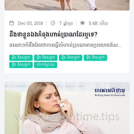
|
|
Dec 03, 2018
7 ឆ្នាំមុន
5.4K មើល
ដឹងថាខ្លួនឯងកំពុងហាត់ប្រាណដែរឬទេ?
នរណាៗក៏ដឹងដែរថាការធ្វើលំហាត់ប្រាណមានប្រយោជន៍សម្រាប់សុខភាព និងរូបរាងកាយទាំងមូលកម្រិតណា ប៉ុន្តែ ដោយសារការងារប្រចាំថ្ងៃដ៏មមាញឹកបានធ្វើឲ្យមនុស្សជាច្រើនមិនមានពេលវេលាគ្រប់គ្រាន់ ដើម្បីទៅក្លឹបហាត់ប្រាណ ឬធ្វើការរត់ចម្ងាយច្រើនគីឡូម៉ែត្រ។ សូមកុំបារម្ភណា ការមិនមានពេលគ្រប់គ្រាន់ ឬការមិនចូលចិត្តហាត់ប្រាណបែបនេះ អាចនឹងត្រូវដោះស្រាយតាមរយៈ ការប្រែក្លាយសកម្មភាពខាងក្រៅ ប្រចាំថ្ងៃរបស់អ្នក ឲ្យក្លាយជាលំហាត់ប្រាណ គ្រាន់តែអ្នកមិនចាប់អារម្មណ៍ប៉ុណ្ណោះ។ ខាងក្រោមនេះ ជាសកម្មភាពដែលអាចជួយអ្នកសម្រេចបាននូវការធ្វើលំហាត់ប្រាណ៖ ចតយាន្តជំនិះអ្នកឲ្យឆ្ងាយ៖ សូមកុំយល់ថាជាការ​ខ្ជះខ្ជាយពេលវេលា និងសាំងរបស់អ្នកអី ប៉ុន្តែ សូមចាត់ទុកថាវាជាផ្នែកមួយនៃលំហាត់ប្រាណរបស់អ្នកទៅវិញ ព្រោះថាវាបានផ្តល់ឱកាសឲ្យអ្នកបានដើរ និងឲ្យរាងកាយធ្វើចលនាខ្លះៗ ខណៈពេលដែលការងារប្រចាំថ្ងែរបស់អ្នកត្រូវអង្គុយមុខកុំព្យូទ័ររហូតដល់៨ម៉ោងឯណោះ។ ការឡើងជណ្តើរ៖ អ្នកដឹងទេថាគ្រាន់តែ២នាទីអ្នកអាចដុតបំផ្លាញថាមពលអស់ប្រមាណ២០កាល់ឡូរី ជាមួយនឹងលំហាត់ប្រាណសាច់ដុំជើងបានល្អទៀតផង។ ដូច្នេះ សូមប្រើជណ្តើរជើងឲ្យ​បានច្រើនជាងការប្រើជណ្តើរយន្ត តាមដែលអ្នកអាចធ្វើទៅបាន។ ការដើរទិញទំនិញ៖ គ្រប់ពេលដែលអ្នកដើរទិញ​ម្ហូបអាហារ ទិញខោអាវ ឬទិញរបស់របរប្រើប្រាស់ បានធ្វើឲ្យអ្នកមានអារម្មណ៍រីករាយ ហើយថែមទាំងជួយអ្នកឲ្យធ្វើចលនារាងកាយ និងចំណាយថាមពលបានយ៉ាងច្រើន តាមរយៈការដើរ ការលើក ឬយួរទំនិញ ការនិយាយ និងសើចជាដើម។ ដំណើរកំសាន្ត៖ ទោះបីជាអ្នកមិនស្ថិតក្នុងពេលវិស្សមកាលក៏ដោយ តែអ្នកអាចដើរលេងនៅក្នុងស្រុកកំណើតរបស់អ្នក ឬនៅតំបន់ជិតៗក៏បាន។ ការធ្វើបែបនេះមិនត្រឹមតែផ្តល់ឲ្យអ្នកនូវការហ្វឹកហ្វឺនរាងកាយនោះទេ តែវាធ្វើឲ្យអ្នកគេងលក់ស្រួលនៅពេលយប់ទៀតផង។ ម៉្យាង អ្នកអាចដុតបំផ្លាញប្រហែល ១០០កាល់ឡូរី​ ក្នុងរយៈចម្ងាយប្រមាណ១.៥ម៉ែត្រ។ ធ្វើកិច្ចការជុំវិញផ្ទះ៖ ការចំណាយពេលប្រចាំថ្ងៃ ឬចុងសប្តាហ៍របស់អ្នកថែទាំដំណាំ និងបោសសម្អាតទីធ្លាជុំវិញផ្ទះក៏អាចជាការធ្វើលំហាត់ប្រាណបានដែរ។ ថ្វីត្បិតការងារនេះមើលទៅតិចតួច មិនសូវចំណាយកម្លាំងខ្លាំងក៏ដោយ តែរាងកាយអ្នកអាចបញ្ចេញជាតិពុលតាមរយៈញើសបានយ៉ាងច្រើន។ ពិសេសនោះគឺ វាជួយដុតបំផ្លាញថាមពលបានប្រមាណ២០០កាល់ឡូរីក្នុង១ម៉ោងទៀតផង។ លេងជាមួយក្មេងៗ៖ មានសកម្មភាពជាច្រើន ដែលអាចកើតឡើងនៅពេលអ្នកលេងជាមួយពួកគាត់ ពេលខ្លះក៏រត់ ដើរ លើក គ្រវែង ជាដើម។ គ្រាន់តែ៣០នាទី អ្នកអាចដុតថាមពលបានប្រហែល១៥០កាល់ឡូរី។ ជាក់ស្តែង សកម្មភាពនេះអាចជួយកាត់បន្ថយស្រេ្តស បង្កើនក្តីស្រឡាញ់ និងភាពកក់ក្តៅជាមួយពួកគាត់បានថែមទៀត។ លោតនៅលើ​ trampoline៖ អ្នកធ្លាប់សាកល្បងលេងលោតបែបនេះហើយឬនៅ? វាពិតជាសប្បាយណាស់ ហើយថែមទាំងជួយឲ្យរាងកាយអ្នកដុតបំផ្លាញថាមពលបានច្រើនទៀតផង រហូតដល់ ១០០០កាល់ឡូរី ក្នុងរយៈពេល១ម៉ោង។ ការលោតនៅលើ trampoline អាចជំនួសការរត់ចម្ងាយបាន ប្រសិនបើអ្នកមិនចូលចិត្តការរត់ចម្ងាយទេនោះ។ ការឡើងភ្នំ៖ មានទាំងទេសភាពស្រស់ស្អាត ខ្យល់អាកាសបរិសុទ្ធ ដែលអាចជួយអ្នកជម្រុះចោលភាពតានតឹងទាំងឡាយបាន។ មិនត្រឹមតែប៉ុណ្ណោះ អ្នកអាចដុតបំផ្លាញកាល់ឡូរីប្រមាណ ៤០០កាល់ឡូរី ក្នុងរយៈចម្ងាយ ១៥០០ម៉ែត្រ។ ការជិះស្គី៖ អ្នកអាចគិតថា ការជិះស្គីគ្រាន់តែជាការកម្សាន្តម្តងម្កាលដើម្បីជួយកាត់បន្ថយស្រេ្តស ឬបញ្ចៀសការស្ទះចរាចរ។ ប៉ុន្តែ អ្នកដឹងទេ អ្នកអាចធ្វើចលនារាងកាយបានយ៉ាងល្អ ព្រមទាំងអាចដុតថាមពលបានប្រហែល ៤០០កាល់ឡូរីក្នុង១ម៉ោង។ ការជិះកង់៖ ថ្វីត្បិតការជិះកង់មិនសូវចំណាយថាមពលបានច្រើនដូចការដើរ តែការធ្វើចលនា​សាច់ដុំមិនចាញ់គ្នាឡើយ។ ស្របពេលបច្ចុប្បន្ន​ចរាចរណ៍កំពុងមមាញឹកទៀតនោះ ការជិះកង់អាចជាជម្រើសដ៏ប្រសើរសម្រាប់សុខភាពអ្នក ហើយថែមទាំងចំណេញពេលវេលា និងជួយការពារបរិស្ថានបានទៀតផង។ ការរាំ៖ គ្រប់ពេលអ្នករាំ អ្នកអាចធ្វើចលនាសឹង តែគ្រប់ផ្នែកនៃរាងកាយរបស់អ្នក ហើយក៏ទទួលបាននូវភាពរីករាយដោយអ្នកបានជួបជាមួយមិត្តភក្តិថ្មីៗ និងចង្វាក់ភ្លេងពិរោះៗផងដែរ។ ការរាំ អាចដុតបំផ្លាញប្រមាណ ៣០០កាល់ឡូរី ក្នុងរយៈពេល១ម៉ោង។ គួរកត់សម្គាល់ដែរថា ការប្រើប្រាស់ថាមពល​ដើម្បីដុតបំផ្លាញកាល់ឡូរីមានការប្រែប្រួលពីបុគ្គលម្នាក់ទៅម្នាក់ទៀត ជាក់ស្តែងបុគ្គលដែលមានទម្ងន់ធ្ងន់ ប្រើប្រាស់ថាមពលច្រើនជាងបុគ្គលដែលមាន​ទម្ងន់ស្រាល… ©2018 រក្សាសិទ្ធិគ្រប់យ៉ាង​ដោយ Healthtime Corporation ចំពោះគ្រប់អត្ថបទដោយគ្មានផ្នែកណាមួយត្រូវបោះពុម្ពផ្សាយចូលប្រព័ន្ធអ៊ីនធឺណែត ឧបករណ៍អេឡិចត្រូនិក អាត់ជាសំឡេង ឬថតចំលងគ្រប់រូបភាពដោយគ្មានការអនុញ្ញាតឡើយ
ឆ្អឹង​ និងសន្លាក់
ឆ្អឹង​ និងសន្លាក់
ឆ្អឹង​ និងសន្លាក់
ឆ្អឹង​ និងសន្លាក់
ឆ្អឹង​ និងសន្លាក់
លំហាត់​ប្រាណ