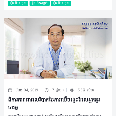
ឆ្អឹង​ និងសន្លាក់
ឆ្អឹង​ និងសន្លាក់
ឆ្អឹង​ និងសន្លាក់
|
|
Jun 04, 2019
7 ឆ្នាំមុន
5.5K មើល
ពិការភាពជាផលវិបាកនៃការឈឺចង្កេះដែលអ្នកគួរ
បារម្ភ