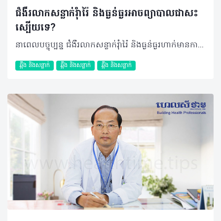
ជំងឺរលាកសន្លាក់រុំារ៉ៃ និងធ្ងន់ធ្ងរអាចព្យាបាលជាសះ
ស្បើយទេ?
នាពេលបច្ចុប្បន្ន ជំងឺរលាកសន្លាក់រុំារ៉ៃ និងធ្ងន់ធ្ងរហាក់មានការកើនឡើងតាមសមាមាត្រខ្ពស់ទៅនឹងវ័យ និងអាយុរបស់មនុស្ស (អាយុចាប់ពី ៤០ ទៅ៦០ឆ្នាំ) ជាពិសេស ៨០ភាគរយកើតចំពោះស្ត្រីហើយភាគច្រើនជាប់ពាក់ព័ន្ធនឹងកត្តាតំណពូជ។ ជំងឺរលាកសន្លាក់រុំារ៉ៃ និងធ្ងន់ធ្ងរ ជំងឺរលាកសន្លាក់រុំារ៉ៃ ឬភាសាបចេ្ចកទេសហៅថា Rheumatoid Polyarthritis ជាជំងឺរលាកសន្លាក់រុំារ៉ៃ និងធ្ងន់ធ្ងរ ហើយវាត្រូវបានកំណត់ដោយការរីកសាយភាយ និងការរលាកនៅលើសន្លាក់ ពិសេសជាលិកាស្រោមសន្លាក់ (Tissue synovial)។ ដោយឡែកជំងឺនេះវាអាចបង្កឲ្យមានការខូចរចនាសម្ព័ន្ធនៃសន្លាក់ឆ្អឹងយ៉ាងឆាប់រហ័សផងដែរ។ ជំងឺនេះត្រូវបានចំណាត់ថ្នាក់នៅក្នុងប្រភេទជំងឺ Systemic (System disease) ប្រសិនបើមានលេចចេញជាសញ្ញាផ្សេងក្រៅពីរោគសញ្ញាសន្លាក់ ហើយត្រូវបានចាត់ថ្នាក់ក្នុងជំងឺអូតូអង់ទីករ (Auto-immune diseases) ដោយសារមានវត្តមាន Auto-antibody និង Rheumatoid Factor។ មូលហេតុ និងកត្តាប្រឈម មានមូលហេតុក៏ដូចជាកត្តាប្រឈមជាច្រើនដែលបង្កឲ្យមានជំងឺរលាកសន្លាក់រុំារ៉ៃ និងធ្ងន់ធ្ងរ តែកត្តាសំខាន់ដែលធ្វើឲ្យមានជំងឺនេះឡើងរួមមាន៖ • កត្តាតំណពូជ (HLA DR4) • កត្តាបម្រែបម្រួលអ័រម៉ូន (Factor Hormonal) • កត្តាបរិយាកាសសង្គម • កត្តាសុខភាពផ្លូវចិត្ត • ភាពបម្រែបម្រួលប្រព័ន្ធភាពស៊ាំ (Immunologic) • ស្រ្តីវ័យចំណាស់ (អាយុចាប់ពី ៦០ឆ្នាំឡើងទៅ)។ រោគសញ្ញា ជាទូទៅ ជំងឺរលាកសន្លាក់រុំារ៉ៃ និងធ្ងន់ធ្ងរអាចលេចចេញរោគសញ្ញាដូចជារលាក ហើម ឈឺចុកចាប់នៅតាមផ្ទៃសន្លាក់ប្រអប់ដៃ និងម្រាមដៃ។ ជួនកាលពេលខ្លះអាចជាការប៉ះពាល់ និងការរលាកសន្លាក់នៅទីតាំងផ្សេងទៀតដូចជា ប្រអប់ជើង ជង្គង់ ត្រគាក ស្មា និងឆ្អឹងកងក។ លើសពីនេះក៏មានអាការៈផ្សេងៗក្រៅពីអាការៈខាងលើរួមមាន៖ • អ្នកជំងឺឧស្សាហ៍ឈឺតាមផ្ទៃសន្លាក់ខ្លាំងនៅពេលយប់ • អ្នកជំងឺមានសភាពស្លេកស្លាំង • អស់កម្លាំង (ក្នុងករណីរលាកសន្លាក់រុំារ៉ៃ) • ទ្រុឌទ្រោមសភាពទូទៅតិចតួច ឬច្រើន • ឧស្សាហ៍រឹងគាំងសន្លាក់នៅពេលព្រឹកព្រលឹម • មានដុំពកនៅក្បែរផ្ទៃសន្លាក់ ( Nodule Rheumatoid) • ពេលខ្លះជំងឺនេះក៏អាចប៉ះពាល់ធ្ងន់ធ្ងរទៅលើបេះដូង សួត ស្រោមសួត តម្រងនោម អណ្តើក ឬកូនកណ្តុរ (Spleno-ganglionnaire) និងរលាកសរសៃឈាមផងដែរ។ ការធ្វើរោគវិនិច្ឆ័យ ជំងឺរលាកសន្លាក់រុំារ៉ៃ និងធ្ងន់ធ្ងរអាចធ្វើរោគវិនិច្ឆ័យបានតាមរយៈការសង្កេតអាការៈនៃជំងឺដែលបានរៀបរាប់ខាងលើដោយការកើតដំណាលគ្នាយ៉ាងតិច ៤ដង ក្នុងអំឡុងពេលចាប់ពី ៦សប្តាហ៍ឡើងទៅ (Criteria of American Collect of Rheumatology)។ បន្ថែមពីនេះ យើងក៏អាចធ្វើរោគវិនិច្ឆ័យបានតាមរយៈការបូមឈាមយកទៅពិនិត្យ និងការថតកាំរស្មីអុិច (X-ray) ដើម្បីឲ្យដឹងថាមានពុកឆ្អឹងនៅផ្នែកចុងឆ្អឹង មានសឹកផ្ទៃសន្លាក់ និងខូចខាតទ្រង់ទ្រាយសន្លាក់ឬទេ។ ការព្យាបាល ជំងឺរលាកសន្លាក់រុំារ៉ៃ និងធ្ងន់ធ្ងរត្រូវព្យាបាលដោយផ្អែកលើការធ្វើរោគវិនិច្ឆ័យ និងការព្យាបាលឲ្យបានត្រឹមត្រូវតាមបច្ចេកទេសរួមមាន៖ • ការប្រើប្រាស់ថ្នាំបំបាត់ការឈឺចាប់ • ការប្រើប្រាស់ថ្នាំប្រឆាំងនឹងការរលាក (Anti-in-flammatory) ឬថ្នាំប្រភេទស្តេរ៉ូអុីត (Steroid) • ការប្រើប្រាស់ថ្នាំប្រភេទ Immuno Supressor • ការព្យាបាលដោយចលនា • ការប្រើឧបករណ៍ជំនួយចលនាសន្លាក់ឆ្អឹង • ការព្យាបាលដោយការវះកាត់។ល។ ផ្ទុយទៅវិញ ក្រៅពីការព្យាបាលខាងលើ អ្នកជំងឺពុំមានការតមចំណីអាហារណាមួយជាពិសេសនោះទេ ប៉ុន្តែចំពោះលំហាត់ប្រាណវិញ អ្នកជំងឺគួរធ្វើលំហាត់ប្រាណណាដែលមានចលនាយឺត និងសាមញ្ញធម្មតាដូចជា ការដើរ ការហាត់យូហ្គា និងសមាធិ។ លើសពីនេះ អ្នកជំងឺមិនគួរជ្រើសរើសការធ្វើលំហាត់ប្រាណណាដែលអាចបង្កគ្រោះថ្នាក់ទៅដល់មុខងារសន្លាក់ឆ្អឹងទេដូចជាការរត់ លើកទម្ងន់ធ្ងន់ និងការលេងកីឡាបាល់ទាត់ជាដើម។ ផលវិបាក ជាក់ស្តែង ប្រសិនគ្មានការបង្ការ ឬព្យាបាលនោះទេជំងឺរលាកសន្លាក់រុំារ៉ៃអាចវិវឌ្ឍទៅរកការខូចទ្រង់ទ្រាយនៃសន្លាក់ឆ្អឹង បាត់បង់មុខងារសន្លាក់ឆ្អឹងតិច ឬច្រើន ពិសេសអាចប្រឈមទៅនឹងពិការភាពសន្លាក់ឆ្អឹងតែម្តង។ ជួនកាលពេលខ្លះ វាបង្កឲ្យមានការឈឺចុកចាប់រុំារ៉ៃ ទ្រុឌទ្រោមសភាពទូទៅ ស្លេកស្លាំង និងការបាក់ទឹកចិត្តផងដែរ។ យ៉ាងណាមិញ ជំងឺនេះមិនអាចព្យាបាលឲ្យជាសះស្បើយបាននោះឡើយ។ វិធីសាស្រ្តការពារ មានវិធីសាស្រ្តមួយចំនួនដែលអាចអនុវត្តបានសម្រាប់ការពារពីជំងឺរលាកសន្លាក់រុំារ៉ៃរួមមាន៖ • ស្ត្រីវ័យចំណាស់ ឬមានអាយុលើស៦០ឆ្នាំ គួរតែមកធ្វើតេស្តស្វែងរកមើលជំងឺរលាកសន្លាក់ឲ្យបានជាមុន • សូមប្រជាពលរដ្ឋគួរអញ្ជើញមកជួបពិគ្រោះជាមួយគ្រូពេទ្យជំនាញជាមុនសិនដើម្បីធ្វើរោគវិនិច្ឆ័យច្បាស់លាស់ និងទទួលការព្យាបាលឲ្យបានត្រឹមត្រូវ • ការព្យាបាលត្រឹមត្រូវគឺជួយកាត់បន្ថយពិការភាពនៃសន្លាក់ឆ្អឹង និងធ្វើឲ្យការរស់នៅមានភាពប្រសើរ។ ការប្រឹក្សាដើម្បីស្វែងរកវត្តមាន និងមូលហេតុបង្កជំងឺរលាកសន្លាក់ឆ្អឹងពីសំណាក់គ្រូពេទ្យជំនាញផ្ទាល់អាចធ្វើឲ្យការព្យាបាលបានត្រឹមត្រូវ និងធានាឲ្យបានប្រសិទ្ធភាព មិនប៉ះពាល់ដល់សុខភាព មិនចំណាយពេលវេលានិងថវិកាច្រើន។ បកស្រាយដោយ៖ វេជ្ជបណ្ឌិត គុជ គីមសួរ ឯកទេសជំងឺទូទៅ និងសន្លាក់ឆ្អឹងនៅមន្ទីរពេទ្យមិត្តភាពខ្មែរ-សូវៀត អត្ថបទ៖​ ដកស្រង់ចេញពីទស្សនាវដ្ដី ហេលស៍ថាម ប្រូ លេខ ៨០ ©2019 រក្សាសិទ្ធិគ្រប់យ៉ាង​ដោយ Healthtime Corporation ចំពោះគ្រប់អត្ថបទដោយគ្មានផ្នែកណាមួយត្រូវបោះពុម្ពផ្សាយចូលប្រព័ន្ធអុីនធឺណែតឧបករណ៍អេឡិចត្រូនិកអាត់ជាសំឡេងឬថតចំលងគ្រប់រូបភាពដោយគ្មានការអនុញ្ញាតឡើយ
ឆ្អឹង​ និងសន្លាក់
ឆ្អឹង​ និងសន្លាក់
ឆ្អឹង​ និងសន្លាក់