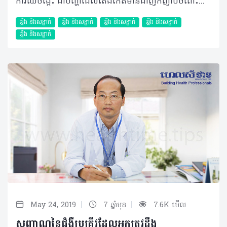
ការឈឺចង្កេះ ជាបញ្ហាដែលតែងកើតមានជាញឹកញាប់ចំពោះប្រជាជនស្ទើរគ្រប់វ័យក្នុងអត្រា ៩០%នៃប្រជាជនទាំងអស់បើយោងតាមការសិក្សានានាកន្លងមក។ និយមន័យ ការឈឺចង្កេះ ឬការឈឺឆ្អឹងខ្នងផ្នែកចង្កេះ (Low Back Pain) គឺជាការឈឺចាប់ត្រង់តំបន់ឆ្អឹងខ្នងចង្កេះដែលជាទូទៅចាប់ពីឆ្អឹងកងចង្កេះទី១ ដល់ទី៥ និងបន្តរហូតដល់ឆ្អឹងកងគូទទី ១។ ជំងឺនេះត្រូវបានចែកចេញជា២ ប្រភេទគឺ៖ - ការឈឺចាប់ចង្កេះទូទៅ (Common Low Back Pain)៖ មូលហេតុចម្បងបណ្តាលមកពីការខូចខាតរចនាសម្ព័ន្ធនៃឆ្អឹងខ្នងចង្កេះតែម្តងរួមមានការលៀនឌីស ឬការសឹកឌីសនៃឆ្អឹងខ្នងចង្កេះ និងការវៀចនៃឆ្អឹងខ្នងជាដើម។ - ការឈឺចាប់តាមរោគសញ្ញានៃជំងឺមួយចំនួន (Sym ptomatic Low Back Pain)៖ បណ្តាលមកពីកត្តានៃជំងឺផ្សេងទៀត រួមមានជំងឺរបេង ជំងឺរលាករ៉ាំរ៉ៃ ជំងឺពុកឆ្អឹង ការរាលដាលនៃជំងឺមហារីកក្រពេញប្រូស្តាតរបស់បុរស (Prostate cancer) មហារីកសុដន់របស់ស្រ្តី មហារីកក្រពេញបំពង់ក (Thyroid cancer) មហារីកសួត ឬដុំកោសិកាមហារីកផ្សេងៗទៀត។ល។ ទាំងអស់នេះគឺជាករណីធ្ងន់ធ្ងរនៃជំងឺឈឺចង្កេះ។ បុគ្គលប្រឈម មានកត្តាហានិភ័យជាច្រើនដែលអាចបណ្តាលឲ្យឈឺចាប់ឆ្អឹងកងខ្នង ដោយអាចរួមបញ្ចូលទាំងអាយុ មុខរបរ របៀបរបបរស់នៅប្រចាំថ្ងៃ ទម្ងន់ កាយវិការខុសឆ្គង ការមានផ្ទៃពោះ ការជក់បារី និងកត្តាសេនេទិច។ - អាយុ៖ វ័យកាន់តែចាស់ ស្ថានភាពឆ្អឹងខ្នងរបស់អ្នកកាន់តែទ្រុឌទ្រោម ដែលអាចប្រឈមនឹងជំងឺសឹកឌីសឆ្អឹងខ្នង (Disc degeneration) ឬ Spinal stenosis។ ជាក់ស្តែង ប្រជាជនវ័យចន្លោះ៣០ ទៅ ៦០ឆ្នាំ ប្រឈមនឹងជំងឺពាក់ព័ន្ធភាពមិនប្រក្រតីនៃឌីសឆ្អឹងខ្នង ចំណែកប្រជាជនវ័យ ៦០ឆ្នាំឡើងប្រឈមនឹងការឈឺចាប់បណ្តាលមកពីការរលាកសន្លាក់ឆ្អឹង ( Osteoarthritis) ។ - មុខរបរ៖ ចំពោះការងារដែលតម្រូវឲ្យមានការលើកវត្ថុ ឬពត់ពែនខ្នងច្រើន អាចបង្កជាហានិភ័យខ្ពស់។ ការងារទាំងនេះអាចមានដូចជា កម្មករលីសែង ឬសំណង់ និងកីឡាករជាដើម។ ក្រៅពីនេះ ការងារដែលតម្រូវឈរច្រើនម៉ោង ដោយមិនមានការឈប់សម្រាក (ជាងកាត់សក់...) ឬការងារដែលតម្រូវឲ្យអង្គុយយូរ (អ្នកធ្វើការជាមួយកុំព្យូទ័រ) ក៏អាចបង្កជាបញ្ហាដែរ។ - របៀបរបបរស់នៅ៖ ការមិនចូលចិត្តធ្វើការហាត់ប្រាណ ឬការធ្វើលំហាត់ប្រាណដែលធ្ងន់ធ្ងរពេក ឬមិនត្រឹមត្រូវ។ - ទម្ងន់៖ បុគ្គលដែលមានទម្ងន់លើស (តាមរយៈការគណនា Body Mass Index) អាចដាក់សម្ពាធចំពោះឆ្អឹងខ្នងព្រមទាំងសន្លាក់ផ្សេងៗទៀតដូចជា ជង្គង់ជាដើម។ - ការមានផ្ទៃពោះ៖ ស្រ្តីមានផ្ទៃពោះតែងមានបញ្ហាឈឺចាប់ត្រង់ចង្កេះជាញឹកញាប់ ប៉ុន្តែជាទូទៅការឈឺចាប់នេះនឹងបាត់ទៅវិញក្រោយសម្រាល។ - ការប្រើប្រាស់ថ្នាំស្តេរ៉យ (Steroids)៖ ករណីប្រើប្រាស់ជាប្រចាំ និងរយៈពេលយូរអាចបណ្តាលឲ្យឆ្អឹងពុក បន្ទាប់មកឆ្អឹងខ្នងក៏ស្រុត ជាហេតុបណ្តាលឲ្យឈឺចង្កេះ។ - ធ្លាប់មានប្រវត្តិប៉ះទង្គិច៖ ករណីធ្លាប់មានគ្រោះថ្នាក់ដែលប៉ះពាល់ទៅលើឆ្អឹងចង្កេះខ្លាំង ក៏អាចបណ្តាលឲ្យមានការឈឺចាប់នៅពេលបន្ទាប់។ - ការជក់បារី៖ ការសិក្សាវិទ្យាសាស្រ្តបានបង្ហាញថាបុគ្គលជក់បារីអាចប្រឈមនឹងជំងឺឈឺចង្កេះដែលបណ្តាលមកពីការពុកឆ្អឹង ច្រើនជាងបុគ្គលដែលមិនបានជក់បារី។ - កត្តាសេនេទិច៖ តាមរយៈការសិក្សាវិទ្យាសាស្រ្តមួយចំនួនបានបង្ហាញថា ជំងឺទាក់ទងនឹងការខូចខាតឌីសនៃឆ្អឹងខ្នងមានជាប់ពាក់ព័ន្ធនឹងកត្តាសេនេទិចផងដែរ។ គួរបញ្ជាក់ថា ជាទូទៅបុរសតែងមានបញ្ហាឈឺចង្កេះច្រើនជាងមនុស្សស្រី ប៉ុន្តែក្រោយអស់រដូវ ស្រ្តីអាចប្រឈមនឹងការឈឺចង្កេះច្រើន នេះអាចបណ្តាលមកពីបម្រែបម្រួលអ័រម៉ូន ជំងឺពុកឆ្អឹង ភាពស្រេ្តស ឬជំងឺថប់បារម្ភ។ រោគសញ្ញា ជាទូទៅ ការឈឺចាប់អាចមានសភាពប្រែប្រួល និងខុសគ្នាអាស្រ័យទៅតាមមូលហេតុពិតប្រាកដដែលបង្កឲ្យមានបញ្ហានេះ។ ក្នុងនោះរោគសញ្ញាមានដូចតទៅ៖ - អាចឈឺចាប់ខ្លាំងភា្លមៗ ឬឈឺងំត្រង់ចង្កេះ និងជួនកាលអាចឈឺចាប់ពីចង្កេះចុះមកក្រោមរហូតដល់បាតជើង ឬខ្នងជើង ឬម្រាមជើងជាដើម - អាចបណ្តាលឲ្យមានការឈឺចាប់ត្រង់ផ្នែកផ្សេងទៀតនៃរាងកាយ អាស្រ័យទៅតាមប្រភេទសរសៃប្រសាទដែលត្រូវបានប៉ះពាល់ - អាចហើម រឹង ពិបាកឱន ក្រហាយ ស្ពឹកត្រង់តំបន់ចង្កេះ - ជួនកាល ការឈឺចាប់អាចកាន់តែកើនឡើង នៅពេលធ្វើសកម្មភាពលើសកម្រិត និងខុសប្រក្រតីករណី Common Low Back Pain។ ផ្ទុយមកវិញការឈឺចាប់នឹងកាន់តែខ្លាំង នៅពេលអ្នកជំងឺនៅស្ងៀមពេលយប់ ពេលព្រលឹម ឬពេលមានអាកាសធាតុត្រជាក់ ចំពោះ Symptomatic Low Back Pain។ ការធ្វើរោគវិនិច្ឆ័យ ជាធម្មតា ក្រុមគ្រូពេទ្យនឹងធ្វើការពិនិត្យរាងកាយ(Physical Examination) តាមរយៈការបង្គាប់ឲ្យធ្វើចលនាផ្សេងៗ និងកំណត់អំពីកម្រិតនៃភាពឈឺចាប់ពីមាត្រដ្ឋាន ០ ទៅ ១០។ បន្ថែមពីនេះ ការពិនិត្យដោយប្រើប្រាស់ឧបករណ៍អមវេជ្ជសាស្ត្រនានានឹងត្រូវបានធ្វើឡើងផម៉ាស៊ីន X-ray MRI ឬ CT Scan និងវាស់កំហាប់ឆ្អឹង។ ម៉្យាង ការពិនិត្យឈាម និងបច្ចេកទេសអមវេជ្ជសាស្រ្ដផ្សេងទៀតក៏អាចត្រូវបានរាប់បញ្ចូលផងដែរ។ ការព្យាបាល ការព្យាបាលបញ្ហាឈឺចង្កេះជាទូទៅអាស្រ័យនឹងប្រភេទនៃមូលហេតុ ដោយអាចមានជាការវះកាត់ប្រសិនបើជាករណីធ្ងន់ធ្ងរ។ ជោគជ័យនៃការព្យាបាលជំងឺនេះភាគច្រើនលើសលប់ផ្អែកទៅលើការព្យាបាលដោយមិនបាច់ធ្វើការវះកាត់នោះទេ ដែលអាចមានដូចជា ការប្រើប្រាស់ឧបករណ៍ស្អំក្តៅ ឬត្រជាក់ ការប្រើប្រាស់ថ្នាំបំបាត់ការឈឺចាប់ (Analgesic), NSAID, Myorelaxant, Anticonvulsant និងAntidepressant។ ការចាក់ថ្នាំប្រភេទស្តេរ៉យ (Steroid) ចូលក្នុងឆ្អឹងខ្នង ការព្យាបាលដោយចលនា ការធ្វើលំហាត់ប្រាណ សុទ្ធតែជាវិធីសាស្រ្តដែលមានប្រសិទ្ធភាពក្នុងការព្យាបាល។ ទោះជាយ៉ាងណាក៏ដោយ ស្ថានភាពនៃជំងឺឈឺចង្កេះនេះអាចមានភាពផ្សេងៗគ្នា ប្រែប្រួលពីបុគ្គលម្នាក់ទៅម្នាក់ទៀត។ ហេតុនេះ ការជួបប្រឹក្សាជាមួយគ្រូពេទ្យជំនាញជាប្រការដែលចាំបាច់ និងខានពុំបាន ដើម្បីកំណត់អំពីមូលហេតុពិតប្រាកដ និងការព្យាបាលដែលត្រឹមត្រូវមានប្រសិទ្ធភាព និងសុវត្ថិភាព។ វិធានការការពារ ដើម្បីចៀសវាងគ្រោះថ្នាក់ទាក់ទងការឈឺចង្កេះ៖ - ត្រូវប្រុងប្រយ័ត្នរាល់ពេលលើក ឬសែងវត្ថុធ្ងន់ - ជានិច្ចកាល ត្រូវរក្សាដងខ្លួនឲ្យត្រង់ - ត្រូវផ្លាស់ប្តូរឥរិយាបថក្នុងការរស់នៅ (កុំអង្គុយយូរពេក ឬឈរច្រើនម៉ោងពេក) - កាត់បន្ថយទម្ងន់ ក្នុងករណីលើសទម្ងន់ - គ្រប់គ្រងរបបអាហារកុំឲ្យលើសទម្ងន់ ជាពិសេសត្រូវទទួលទានអាហារដែលសម្បូរទៅដោយកាល់ស្យូម - ធ្វើលំហាត់ប្រាណឲ្យបានត្រឹមត្រូវ - ហាមជក់បារី និងកាត់បន្ថយការទទួលទានសុរា - ត្រូវប្រើប្រាស់ថ្នាំទៅតាមវេជ្ជបញ្ជា - ប្រើប្រាស់ឧបករណ៍ការពារទ្រទ្រង់ចង្កេះ (ក្រណាត់រុំ...) រាល់ពេលធ្វើសកម្មភាពធម្មតា (ឈឺរ៉ាំរ៉ៃ)។ ផលវិបាក ក្នុងករណីខ្លះ ប្រសិនបើមិនទទួលបានការព្យាបាលត្រឹមត្រូវទេនោះ អ្នកជំងឺអាចប្រឈមនឹងភាពពិការ ដោយសារការវិវឌ្ឍទៅរកការគាបសរសៃស្យាទិច (Sciatic Nerve) ដែលជាផលវិបាកដ៏គួរឲ្យព្រួយបារម្ភ ព្រមទាំងជាមូលហេតុចម្បងដែលបណ្តាលឲ្យបាត់បង់ការងារ ឬសកម្មភាពប្រចាំថ្ងៃ។ លើសពីនេះ វាក៏បង្កឲ្យមានជំងឺធ្លាក់ទឹកចិត្ត ដែលបណ្តាលមកពីការឈឺចាប់រ៉ាំរ៉ៃផងដែរ។ សូមកុំមើលរំលងការឈឺចង្កេះរ៉ាំរ៉ៃដែលអាចប៉ះពាល់ដល់សកម្មភាពប្រចាំថ្ងៃរបស់អ្នកដោយគួរទៅពិគ្រោះជាមួយគ្រូពេទ្យជំនាញដើម្បីស្វែងរកអំពីមូលហេតុពិតប្រាកដដើម្បីទទួលបានការព្យាបាលមួយដែលមានប្រសិទ្ធភាព សុវត្ថិភាព និងគុណភាព។ បកស្រាយដោយ៖ សាស្រ្តាចារ្យ លី ជាតិតា នាយផ្នែកជំងឺសន្លាក់ឆ្អឹង និងសាច់ដុំនៅមន្ទីរពេទ្យមិត្តភាពខ្មែរ-សូវៀត អត្ថបទ៖ ដកស្រង់ចេញពីទស្សនាវដ្ដី ហេលស៍ថាម លេខ ៧៩ ©2019 រក្សាសិទ្ធិគ្រប់យ៉ាង​ដោយ Healthtime Corporation ចំពោះគ្រប់អត្ថបទដោយគ្មានផ្នែកណាមួយត្រូវបោះពុម្ពផ្សាយចូល ប្រព័ន្ធអុីនធឺណែតឧបករណ៍អេឡិចត្រូនិកអាត់ជាសំឡេងឬថតចំលងគ្រប់រូបភាពដោយគ្មានការអនុញ្ញាតឡើយ
ឆ្អឹង​ និងសន្លាក់
ឆ្អឹង​ និងសន្លាក់
ឆ្អឹង​ និងសន្លាក់
ឆ្អឹង​ និងសន្លាក់
ឆ្អឹង​ និងសន្លាក់
|
|
May 24, 2019
7 ឆ្នាំមុន
7.6K មើល
សញ្ញាណនៃជំងឺប្រគ្រីវដែលអ្នកត្រូវដឹង