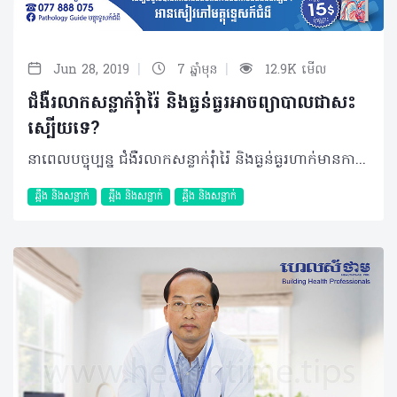
|
|
Jun 28, 2019
7 ឆ្នាំមុន
12.9K មើល
ជំងឺរលាកសន្លាក់រុំារ៉ៃ និងធ្ងន់ធ្ងរអាចព្យាបាលជាសះ
ស្បើយទេ?
នាពេលបច្ចុប្បន្ន ជំងឺរលាកសន្លាក់រុំារ៉ៃ និងធ្ងន់ធ្ងរហាក់មានការកើនឡើងតាមសមាមាត្រខ្ពស់ទៅនឹងវ័យ និងអាយុរបស់មនុស្ស (អាយុចាប់ពី ៤០ ទៅ៦០ឆ្នាំ) ជាពិសេស ៨០ភាគរយកើតចំពោះស្ត្រីហើយភាគច្រើនជាប់ពាក់ព័ន្ធនឹងកត្តាតំណពូជ។ ជំងឺរលាកសន្លាក់រុំារ៉ៃ និងធ្ងន់ធ្ងរ ជំងឺរលាកសន្លាក់រុំារ៉ៃ ឬភាសាបចេ្ចកទេសហៅថា Rheumatoid Polyarthritis ជាជំងឺរលាកសន្លាក់រុំារ៉ៃ និងធ្ងន់ធ្ងរ ហើយវាត្រូវបានកំណត់ដោយការរីកសាយភាយ និងការរលាកនៅលើសន្លាក់ ពិសេសជាលិកាស្រោមសន្លាក់ (Tissue synovial)។ ដោយឡែកជំងឺនេះវាអាចបង្កឲ្យមានការខូចរចនាសម្ព័ន្ធនៃសន្លាក់ឆ្អឹងយ៉ាងឆាប់រហ័សផងដែរ។ ជំងឺនេះត្រូវបានចំណាត់ថ្នាក់នៅក្នុងប្រភេទជំងឺ Systemic (System disease) ប្រសិនបើមានលេចចេញជាសញ្ញាផ្សេងក្រៅពីរោគសញ្ញាសន្លាក់ ហើយត្រូវបានចាត់ថ្នាក់ក្នុងជំងឺអូតូអង់ទីករ (Auto-immune diseases) ដោយសារមានវត្តមាន Auto-antibody និង Rheumatoid Factor។ មូលហេតុ និងកត្តាប្រឈម មានមូលហេតុក៏ដូចជាកត្តាប្រឈមជាច្រើនដែលបង្កឲ្យមានជំងឺរលាកសន្លាក់រុំារ៉ៃ និងធ្ងន់ធ្ងរ តែកត្តាសំខាន់ដែលធ្វើឲ្យមានជំងឺនេះឡើងរួមមាន៖ • កត្តាតំណពូជ (HLA DR4) • កត្តាបម្រែបម្រួលអ័រម៉ូន (Factor Hormonal) • កត្តាបរិយាកាសសង្គម • កត្តាសុខភាពផ្លូវចិត្ត • ភាពបម្រែបម្រួលប្រព័ន្ធភាពស៊ាំ (Immunologic) • ស្រ្តីវ័យចំណាស់ (អាយុចាប់ពី ៦០ឆ្នាំឡើងទៅ)។ រោគសញ្ញា ជាទូទៅ ជំងឺរលាកសន្លាក់រុំារ៉ៃ និងធ្ងន់ធ្ងរអាចលេចចេញរោគសញ្ញាដូចជារលាក ហើម ឈឺចុកចាប់នៅតាមផ្ទៃសន្លាក់ប្រអប់ដៃ និងម្រាមដៃ។ ជួនកាលពេលខ្លះអាចជាការប៉ះពាល់ និងការរលាកសន្លាក់នៅទីតាំងផ្សេងទៀតដូចជា ប្រអប់ជើង ជង្គង់ ត្រគាក ស្មា និងឆ្អឹងកងក។ លើសពីនេះក៏មានអាការៈផ្សេងៗក្រៅពីអាការៈខាងលើរួមមាន៖ • អ្នកជំងឺឧស្សាហ៍ឈឺតាមផ្ទៃសន្លាក់ខ្លាំងនៅពេលយប់ • អ្នកជំងឺមានសភាពស្លេកស្លាំង • អស់កម្លាំង (ក្នុងករណីរលាកសន្លាក់រុំារ៉ៃ) • ទ្រុឌទ្រោមសភាពទូទៅតិចតួច ឬច្រើន • ឧស្សាហ៍រឹងគាំងសន្លាក់នៅពេលព្រឹកព្រលឹម • មានដុំពកនៅក្បែរផ្ទៃសន្លាក់ ( Nodule Rheumatoid) • ពេលខ្លះជំងឺនេះក៏អាចប៉ះពាល់ធ្ងន់ធ្ងរទៅលើបេះដូង សួត ស្រោមសួត តម្រងនោម អណ្តើក ឬកូនកណ្តុរ (Spleno-ganglionnaire) និងរលាកសរសៃឈាមផងដែរ។ ការធ្វើរោគវិនិច្ឆ័យ ជំងឺរលាកសន្លាក់រុំារ៉ៃ និងធ្ងន់ធ្ងរអាចធ្វើរោគវិនិច្ឆ័យបានតាមរយៈការសង្កេតអាការៈនៃជំងឺដែលបានរៀបរាប់ខាងលើដោយការកើតដំណាលគ្នាយ៉ាងតិច ៤ដង ក្នុងអំឡុងពេលចាប់ពី ៦សប្តាហ៍ឡើងទៅ (Criteria of American Collect of Rheumatology)។ បន្ថែមពីនេះ យើងក៏អាចធ្វើរោគវិនិច្ឆ័យបានតាមរយៈការបូមឈាមយកទៅពិនិត្យ និងការថតកាំរស្មីអុិច (X-ray) ដើម្បីឲ្យដឹងថាមានពុកឆ្អឹងនៅផ្នែកចុងឆ្អឹង មានសឹកផ្ទៃសន្លាក់ និងខូចខាតទ្រង់ទ្រាយសន្លាក់ឬទេ។ ការព្យាបាល ជំងឺរលាកសន្លាក់រុំារ៉ៃ និងធ្ងន់ធ្ងរត្រូវព្យាបាលដោយផ្អែកលើការធ្វើរោគវិនិច្ឆ័យ និងការព្យាបាលឲ្យបានត្រឹមត្រូវតាមបច្ចេកទេសរួមមាន៖ • ការប្រើប្រាស់ថ្នាំបំបាត់ការឈឺចាប់ • ការប្រើប្រាស់ថ្នាំប្រឆាំងនឹងការរលាក (Anti-in-flammatory) ឬថ្នាំប្រភេទស្តេរ៉ូអុីត (Steroid) • ការប្រើប្រាស់ថ្នាំប្រភេទ Immuno Supressor • ការព្យាបាលដោយចលនា • ការប្រើឧបករណ៍ជំនួយចលនាសន្លាក់ឆ្អឹង • ការព្យាបាលដោយការវះកាត់។ល។ ផ្ទុយទៅវិញ ក្រៅពីការព្យាបាលខាងលើ អ្នកជំងឺពុំមានការតមចំណីអាហារណាមួយជាពិសេសនោះទេ ប៉ុន្តែចំពោះលំហាត់ប្រាណវិញ អ្នកជំងឺគួរធ្វើលំហាត់ប្រាណណាដែលមានចលនាយឺត និងសាមញ្ញធម្មតាដូចជា ការដើរ ការហាត់យូហ្គា និងសមាធិ។ លើសពីនេះ អ្នកជំងឺមិនគួរជ្រើសរើសការធ្វើលំហាត់ប្រាណណាដែលអាចបង្កគ្រោះថ្នាក់ទៅដល់មុខងារសន្លាក់ឆ្អឹងទេដូចជាការរត់ លើកទម្ងន់ធ្ងន់ និងការលេងកីឡាបាល់ទាត់ជាដើម។ ផលវិបាក ជាក់ស្តែង ប្រសិនគ្មានការបង្ការ ឬព្យាបាលនោះទេជំងឺរលាកសន្លាក់រុំារ៉ៃអាចវិវឌ្ឍទៅរកការខូចទ្រង់ទ្រាយនៃសន្លាក់ឆ្អឹង បាត់បង់មុខងារសន្លាក់ឆ្អឹងតិច ឬច្រើន ពិសេសអាចប្រឈមទៅនឹងពិការភាពសន្លាក់ឆ្អឹងតែម្តង។ ជួនកាលពេលខ្លះ វាបង្កឲ្យមានការឈឺចុកចាប់រុំារ៉ៃ ទ្រុឌទ្រោមសភាពទូទៅ ស្លេកស្លាំង និងការបាក់ទឹកចិត្តផងដែរ។ យ៉ាងណាមិញ ជំងឺនេះមិនអាចព្យាបាលឲ្យជាសះស្បើយបាននោះឡើយ។ វិធីសាស្រ្តការពារ មានវិធីសាស្រ្តមួយចំនួនដែលអាចអនុវត្តបានសម្រាប់ការពារពីជំងឺរលាកសន្លាក់រុំារ៉ៃរួមមាន៖ • ស្ត្រីវ័យចំណាស់ ឬមានអាយុលើស៦០ឆ្នាំ គួរតែមកធ្វើតេស្តស្វែងរកមើលជំងឺរលាកសន្លាក់ឲ្យបានជាមុន • សូមប្រជាពលរដ្ឋគួរអញ្ជើញមកជួបពិគ្រោះជាមួយគ្រូពេទ្យជំនាញជាមុនសិនដើម្បីធ្វើរោគវិនិច្ឆ័យច្បាស់លាស់ និងទទួលការព្យាបាលឲ្យបានត្រឹមត្រូវ • ការព្យាបាលត្រឹមត្រូវគឺជួយកាត់បន្ថយពិការភាពនៃសន្លាក់ឆ្អឹង និងធ្វើឲ្យការរស់នៅមានភាពប្រសើរ។ ការប្រឹក្សាដើម្បីស្វែងរកវត្តមាន និងមូលហេតុបង្កជំងឺរលាកសន្លាក់ឆ្អឹងពីសំណាក់គ្រូពេទ្យជំនាញផ្ទាល់អាចធ្វើឲ្យការព្យាបាលបានត្រឹមត្រូវ និងធានាឲ្យបានប្រសិទ្ធភាព មិនប៉ះពាល់ដល់សុខភាព មិនចំណាយពេលវេលានិងថវិកាច្រើន។ បកស្រាយដោយ៖ វេជ្ជបណ្ឌិត គុជ គីមសួរ ឯកទេសជំងឺទូទៅ និងសន្លាក់ឆ្អឹងនៅមន្ទីរពេទ្យមិត្តភាពខ្មែរ-សូវៀត អត្ថបទ៖​ ដកស្រង់ចេញពីទស្សនាវដ្ដី ហេលស៍ថាម ប្រូ លេខ ៨០ ©2019 រក្សាសិទ្ធិគ្រប់យ៉ាង​ដោយ Healthtime Corporation ចំពោះគ្រប់អត្ថបទដោយគ្មានផ្នែកណាមួយត្រូវបោះពុម្ពផ្សាយចូលប្រព័ន្ធអុីនធឺណែតឧបករណ៍អេឡិចត្រូនិកអាត់ជាសំឡេងឬថតចំលងគ្រប់រូបភាពដោយគ្មានការអនុញ្ញាតឡើយ
ឆ្អឹង​ និងសន្លាក់
ឆ្អឹង​ និងសន្លាក់
ឆ្អឹង​ និងសន្លាក់