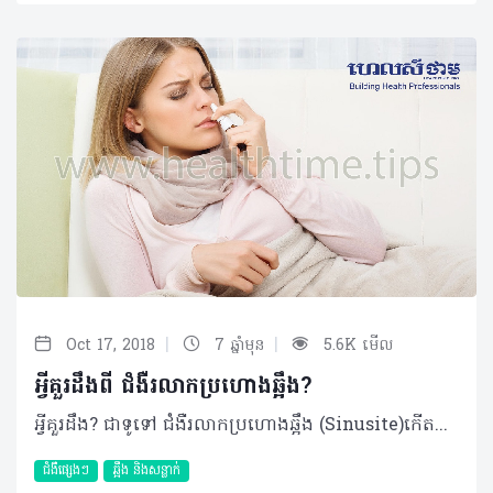
|
|
Oct 17, 2018
7 ឆ្នាំមុន
5.6K មើល
អ្វីគួរដឹងពី ជំងឺរលាកប្រហោងឆ្អឹង?
អ្វីគួរដឹង? ជាទូទៅ ជំងឺរលាកប្រហោងឆ្អឹង (Sinusite)កើតមាននូវតំបន់ maxillaires (ឆ្អឹងថ្ពាល់សងខាងច្រមុះ) ឬតំបន់ frontal (ប្រហោងឆ្អឹងថ្ងាសខាងលើ)ដែលមានភាពកម្រ។ រោគសញ្ញានៃជំងឺរលាកឆ្អឹងថ្ពាល់សងខាងច្រមុះមានដូចជា៖ • មានអាការៈឈឺតែម្ខាង ឬនៅសងខាងក្រោមភ្នែក ស្តែងចេញជាការឈឺចាប់ធ្ងន់ៗ ជាពិសេសនៅពេលដើរ។ ក្នុងករណី គេងផ្អៀងនៅកន្លែងឈឺ នោះការឈឺចាប់កាន់តែខ្លាំង។ • មានការបញ្ចេញសម្បោរ ហូរចេញដោយខ្លួនឯង និងមានពណ៌លឿងដែលជាខ្ទុះនៅក្នុងប្រហោងឆ្អឹង។ វាមានការឈឺចាប់ខ្លាំងនៅពេលព្រឹក និងឡើងតឹងនៃតំបន់ខ្ទុះនៅពេលយប់។ ការធ្វើរោគវិនិច្ឆ័យសំខាន់នៃជំងឺ៖ • អាចជាបច្ចេកទេសការថតដោយ Radiography ឬការប្រើប្រាស់ CT Scan ថតនៅលើផ្ទៃមុខ • ការពិនិត្យមើលប្រហោងឆ្អឹងច្រមុះតាមរយៈ Fibroscopy ។ អ្វីគួរផ្តល់ឲ្យ ប្រសិនបើសង្ស័យស្ថានភាពជំងឺជាប់ទាក់ទងនឹងជំងឺរលាកប្រហោងឆ្អឹង អ្នកត្រូវ៖ បញ្ជូនអ្នកជំងឺទៅជួបការប្រឹក្សាជាមួយវេជ្ជបណ្ឌិតទូទៅ ឬគ្រូពេទ្យជំនាញផ្នែកត្រចៀក ច្រមុះ បំពង់កអ្នកក៏អាចផ្តល់យោបល់បន្ថែមទៀតដូចជា៖ • លាងច្រមុះ ឬអាចប្រើប្រាស់ឱសថ Balsofumine ឬ Balsolèn ដោយលាយវាចំនួនមួយស្លាបព្រាកាហ្វេជាមួយទឹកក្តៅឧណ្ហៗ រួចធ្វើការឆ្ពង់ (អាចឆ្ពង់ ៣ដងក្នុងមួយថ្ងៃ)។ • បំបាត់អាការៈតឹងច្រមុះ សម្រាប់តែរយៈពេលខ្លីជាមួយឱសថ៖ ពពួក Pseudoéphédrine (Sudafed) ដោយប្រើម្តង ១ គ្រាប់ ឬ ២ ស្លាបព្រាកាហ្វេនៃឱសថទឹក បីដងក្នុងមួយថ្ងៃ ឬប្រើប្រាស់ពពួកឱសថ Phénylpropanolamineភ្ជាប់ជាមួយឱសថ Anti-histaminique និងParacétamol ដែលមានឈ្មោះដូចជា Actifed (Warner-Lambert), Humex gélules ឬ Rinutan ដែលអាចប្រើបាន ២គ្រាប់ក្នុងមួយថ្ងៃ។ • បំបាត់ការឈឺចាប់ជាមួយឱសថពពួក Antalgiques។ បម្រុងប្រយ័ត្ន • ឱសថ Balsofumine និង Balsolèn អាចប្រើបានចំពោះតែមនុស្សពេញវ័យ និងកុមារអាយុលើសពី ១២ឆ្នាំឡើងទៅ។ • ពពួកឱសថបំបាត់អាការៈតឹងច្រមុះ(Vasoconstricteurs) មិនត្រូវបានឲ្យប្រើប្រាស់សម្រាប់អ្នកមានជំងឺសរសៃឈាមបេះដូង អ្នកជំងឺលើសសម្ពាធឈាម • ឱសថ Anti-histaminique អាចធ្វើឲ្យមានអាការៈធីងធោង ដូច្នេះត្រូវមានការប្រុងប្រយ័ត្ន • ចៀសវាងប្រើប្រាស់សារធាតុអាល់កុលអំឡុងពេលព្យាបាល។ ប្រភពយោង៖ Le vademecum de la Médication officinale ©2018 រក្សាសិទ្ធិគ្រប់យ៉ាង​ដោយ Healthtime Corporation ចំពោះគ្រប់អត្ថបទដោយគ្មានផ្នែកណាមួយត្រូវបោះពុម្ពផ្សាយចូលប្រព័ន្ធអ៊ីនធឺណែត ឧបករណ៍អេឡិចត្រូនិក អាត់ជាសំឡេង ឬថតចំលងគ្រប់រូបភាពដោយគ្មានការអនុញ្ញាតឡើយ
ជំងឺផ្សេងៗ
ឆ្អឹង​ និងសន្លាក់