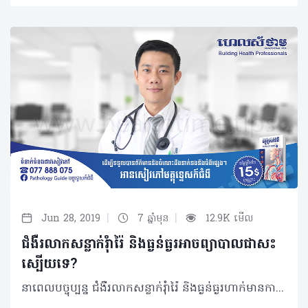
|
|
Jun 28, 2019
7 ឆ្នាំមុន
12.9K មើល
ជំងឺរលាកសន្លាក់រុំារ៉ៃ និងធ្ងន់ធ្ងរអាចព្យាបាលជាសះ
ស្បើយទេ?
នាពេលបច្ចុប្បន្ន ជំងឺរលាកសន្លាក់រុំារ៉ៃ និងធ្ងន់ធ្ងរហាក់មានការកើនឡើងតាមសមាមាត្រខ្ពស់ទៅនឹងវ័យ និងអាយុរបស់មនុស្ស (អាយុចាប់ពី ៤០ ទៅ៦០ឆ្នាំ) ជាពិសេស ៨០ភាគរយកើតចំពោះស្ត្រីហើយភាគច្រើនជាប់ពាក់ព័ន្ធនឹងកត្តាតំណពូជ។ ជំងឺរលាកសន្លាក់រុំារ៉ៃ និងធ្ងន់ធ្ងរ ជំងឺរលាកសន្លាក់រុំារ៉ៃ ឬភាសាបចេ្ចកទេសហៅថា Rheumatoid Polyarthritis ជាជំងឺរលាកសន្លាក់រុំារ៉ៃ និងធ្ងន់ធ្ងរ ហើយវាត្រូវបានកំណត់ដោយការរីកសាយភាយ និងការរលាកនៅលើសន្លាក់ ពិសេសជាលិកាស្រោមសន្លាក់ (Tissue synovial)។ ដោយឡែកជំងឺនេះវាអាចបង្កឲ្យមានការខូចរចនាសម្ព័ន្ធនៃសន្លាក់ឆ្អឹងយ៉ាងឆាប់រហ័សផងដែរ។ ជំងឺនេះត្រូវបានចំណាត់ថ្នាក់នៅក្នុងប្រភេទជំងឺ Systemic (System disease) ប្រសិនបើមានលេចចេញជាសញ្ញាផ្សេងក្រៅពីរោគសញ្ញាសន្លាក់ ហើយត្រូវបានចាត់ថ្នាក់ក្នុងជំងឺអូតូអង់ទីករ (Auto-immune diseases) ដោយសារមានវត្តមាន Auto-antibody និង Rheumatoid Factor។ មូលហេតុ និងកត្តាប្រឈម មានមូលហេតុក៏ដូចជាកត្តាប្រឈមជាច្រើនដែលបង្កឲ្យមានជំងឺរលាកសន្លាក់រុំារ៉ៃ និងធ្ងន់ធ្ងរ តែកត្តាសំខាន់ដែលធ្វើឲ្យមានជំងឺនេះឡើងរួមមាន៖ • កត្តាតំណពូជ (HLA DR4) • កត្តាបម្រែបម្រួលអ័រម៉ូន (Factor Hormonal) • កត្តាបរិយាកាសសង្គម • កត្តាសុខភាពផ្លូវចិត្ត • ភាពបម្រែបម្រួលប្រព័ន្ធភាពស៊ាំ (Immunologic) • ស្រ្តីវ័យចំណាស់ (អាយុចាប់ពី ៦០ឆ្នាំឡើងទៅ)។ រោគសញ្ញា ជាទូទៅ ជំងឺរលាកសន្លាក់រុំារ៉ៃ និងធ្ងន់ធ្ងរអាចលេចចេញរោគសញ្ញាដូចជារលាក ហើម ឈឺចុកចាប់នៅតាមផ្ទៃសន្លាក់ប្រអប់ដៃ និងម្រាមដៃ។ ជួនកាលពេលខ្លះអាចជាការប៉ះពាល់ និងការរលាកសន្លាក់នៅទីតាំងផ្សេងទៀតដូចជា ប្រអប់ជើង ជង្គង់ ត្រគាក ស្មា និងឆ្អឹងកងក។ លើសពីនេះក៏មានអាការៈផ្សេងៗក្រៅពីអាការៈខាងលើរួមមាន៖ • អ្នកជំងឺឧស្សាហ៍ឈឺតាមផ្ទៃសន្លាក់ខ្លាំងនៅពេលយប់ • អ្នកជំងឺមានសភាពស្លេកស្លាំង • អស់កម្លាំង (ក្នុងករណីរលាកសន្លាក់រុំារ៉ៃ) • ទ្រុឌទ្រោមសភាពទូទៅតិចតួច ឬច្រើន • ឧស្សាហ៍រឹងគាំងសន្លាក់នៅពេលព្រឹកព្រលឹម • មានដុំពកនៅក្បែរផ្ទៃសន្លាក់ ( Nodule Rheumatoid) • ពេលខ្លះជំងឺនេះក៏អាចប៉ះពាល់ធ្ងន់ធ្ងរទៅលើបេះដូង សួត ស្រោមសួត តម្រងនោម អណ្តើក ឬកូនកណ្តុរ (Spleno-ganglionnaire) និងរលាកសរសៃឈាមផងដែរ។ ការធ្វើរោគវិនិច្ឆ័យ ជំងឺរលាកសន្លាក់រុំារ៉ៃ និងធ្ងន់ធ្ងរអាចធ្វើរោគវិនិច្ឆ័យបានតាមរយៈការសង្កេតអាការៈនៃជំងឺដែលបានរៀបរាប់ខាងលើដោយការកើតដំណាលគ្នាយ៉ាងតិច ៤ដង ក្នុងអំឡុងពេលចាប់ពី ៦សប្តាហ៍ឡើងទៅ (Criteria of American Collect of Rheumatology)។ បន្ថែមពីនេះ យើងក៏អាចធ្វើរោគវិនិច្ឆ័យបានតាមរយៈការបូមឈាមយកទៅពិនិត្យ និងការថតកាំរស្មីអុិច (X-ray) ដើម្បីឲ្យដឹងថាមានពុកឆ្អឹងនៅផ្នែកចុងឆ្អឹង មានសឹកផ្ទៃសន្លាក់ និងខូចខាតទ្រង់ទ្រាយសន្លាក់ឬទេ។ ការព្យាបាល ជំងឺរលាកសន្លាក់រុំារ៉ៃ និងធ្ងន់ធ្ងរត្រូវព្យាបាលដោយផ្អែកលើការធ្វើរោគវិនិច្ឆ័យ និងការព្យាបាលឲ្យបានត្រឹមត្រូវតាមបច្ចេកទេសរួមមាន៖ • ការប្រើប្រាស់ថ្នាំបំបាត់ការឈឺចាប់ • ការប្រើប្រាស់ថ្នាំប្រឆាំងនឹងការរលាក (Anti-in-flammatory) ឬថ្នាំប្រភេទស្តេរ៉ូអុីត (Steroid) • ការប្រើប្រាស់ថ្នាំប្រភេទ Immuno Supressor • ការព្យាបាលដោយចលនា • ការប្រើឧបករណ៍ជំនួយចលនាសន្លាក់ឆ្អឹង • ការព្យាបាលដោយការវះកាត់។ល។ ផ្ទុយទៅវិញ ក្រៅពីការព្យាបាលខាងលើ អ្នកជំងឺពុំមានការតមចំណីអាហារណាមួយជាពិសេសនោះទេ ប៉ុន្តែចំពោះលំហាត់ប្រាណវិញ អ្នកជំងឺគួរធ្វើលំហាត់ប្រាណណាដែលមានចលនាយឺត និងសាមញ្ញធម្មតាដូចជា ការដើរ ការហាត់យូហ្គា និងសមាធិ។ លើសពីនេះ អ្នកជំងឺមិនគួរជ្រើសរើសការធ្វើលំហាត់ប្រាណណាដែលអាចបង្កគ្រោះថ្នាក់ទៅដល់មុខងារសន្លាក់ឆ្អឹងទេដូចជាការរត់ លើកទម្ងន់ធ្ងន់ និងការលេងកីឡាបាល់ទាត់ជាដើម។ ផលវិបាក ជាក់ស្តែង ប្រសិនគ្មានការបង្ការ ឬព្យាបាលនោះទេជំងឺរលាកសន្លាក់រុំារ៉ៃអាចវិវឌ្ឍទៅរកការខូចទ្រង់ទ្រាយនៃសន្លាក់ឆ្អឹង បាត់បង់មុខងារសន្លាក់ឆ្អឹងតិច ឬច្រើន ពិសេសអាចប្រឈមទៅនឹងពិការភាពសន្លាក់ឆ្អឹងតែម្តង។ ជួនកាលពេលខ្លះ វាបង្កឲ្យមានការឈឺចុកចាប់រុំារ៉ៃ ទ្រុឌទ្រោមសភាពទូទៅ ស្លេកស្លាំង និងការបាក់ទឹកចិត្តផងដែរ។ យ៉ាងណាមិញ ជំងឺនេះមិនអាចព្យាបាលឲ្យជាសះស្បើយបាននោះឡើយ។ វិធីសាស្រ្តការពារ មានវិធីសាស្រ្តមួយចំនួនដែលអាចអនុវត្តបានសម្រាប់ការពារពីជំងឺរលាកសន្លាក់រុំារ៉ៃរួមមាន៖ • ស្ត្រីវ័យចំណាស់ ឬមានអាយុលើស៦០ឆ្នាំ គួរតែមកធ្វើតេស្តស្វែងរកមើលជំងឺរលាកសន្លាក់ឲ្យបានជាមុន • សូមប្រជាពលរដ្ឋគួរអញ្ជើញមកជួបពិគ្រោះជាមួយគ្រូពេទ្យជំនាញជាមុនសិនដើម្បីធ្វើរោគវិនិច្ឆ័យច្បាស់លាស់ និងទទួលការព្យាបាលឲ្យបានត្រឹមត្រូវ • ការព្យាបាលត្រឹមត្រូវគឺជួយកាត់បន្ថយពិការភាពនៃសន្លាក់ឆ្អឹង និងធ្វើឲ្យការរស់នៅមានភាពប្រសើរ។ ការប្រឹក្សាដើម្បីស្វែងរកវត្តមាន និងមូលហេតុបង្កជំងឺរលាកសន្លាក់ឆ្អឹងពីសំណាក់គ្រូពេទ្យជំនាញផ្ទាល់អាចធ្វើឲ្យការព្យាបាលបានត្រឹមត្រូវ និងធានាឲ្យបានប្រសិទ្ធភាព មិនប៉ះពាល់ដល់សុខភាព មិនចំណាយពេលវេលានិងថវិកាច្រើន។ បកស្រាយដោយ៖ វេជ្ជបណ្ឌិត គុជ គីមសួរ ឯកទេសជំងឺទូទៅ និងសន្លាក់ឆ្អឹងនៅមន្ទីរពេទ្យមិត្តភាពខ្មែរ-សូវៀត អត្ថបទ៖​ ដកស្រង់ចេញពីទស្សនាវដ្ដី ហេលស៍ថាម ប្រូ លេខ ៨០ ©2019 រក្សាសិទ្ធិគ្រប់យ៉ាង​ដោយ Healthtime Corporation ចំពោះគ្រប់អត្ថបទដោយគ្មានផ្នែកណាមួយត្រូវបោះពុម្ពផ្សាយចូលប្រព័ន្ធអុីនធឺណែតឧបករណ៍អេឡិចត្រូនិកអាត់ជាសំឡេងឬថតចំលងគ្រប់រូបភាពដោយគ្មានការអនុញ្ញាតឡើយ