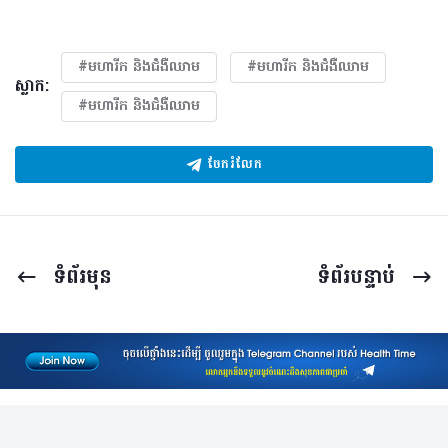
#មហារីក និងជំងឺឈាម
#មហារីក និងជំងឺឈាម
ស្លាក:
#មហារីក និងជំងឺឈាម
ចែករំលែក
ទំព័រ​មុន
ទំព័រ​បន្ទាប់