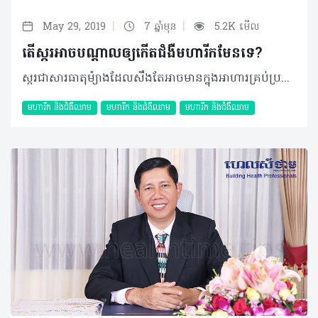
|
|
May 29, 2019
7 ឆ្នាំមុន
5.2K មើល
តើស្ករអាចបណ្តាលឲ្យកើតជំងឺមហារីកមែនទេ?
ស្ករជាសារធាតុម៉្យាងដែលសឹងតែអាចមានក្នុងអាហារគ្រប់ប្រភេទ និងទទួលបានការពេញនិយមជាខ្លាំង។ ប៉ុន្តែ តើស្ករដែលយើងតែងបរិភោគរាល់ថ្ងៃពិតជាអាចបង្កឲ្យមានជំងឺមហារីកមែនទេ? ម៉្យាង តើប្រភេទស្ករទាំងអស់សុទ្ធតែអាចបង្កជាជំងឺមហារីក? សំណួរ៖ សំណួរមួយដែលតែងត្រូវបានចោទសួរពីសារធារណជននោះគឺ តើការបរិភោគស្ករមានទំនាក់ទំនងជាមួយជំងឺមហារីកដែរឬទេ? ចម្លើយ៖ ការឆ្លើយតបទៅនឹងសំណួរនេះគឺមិនងាយស្រួលនោះទេ។ ជាក់ស្តែងការសិក្សាបែបវិទ្យាសាស្ត្របានបង្ហាញថា ការបរិភោគស្ករបរិមាណច្រើនលើសលប់ និងរយៈពេលយូរអាចបង្កជាការកកើតខ្លាញ់ក្នុងរាងកាយកាន់តែច្រើនឡើងៗដែលអាចបង្កើនហានិភ័យនៃជំងឺមហារីកច្រើនប្រភេទ (មហារីកសុដន់ ឬមហារីកពោះវៀនធំ...)។ អាហារដែលសម្បូរស្ករអាចជំនួសតួនាទីសំខាន់ៗរបស់អាហារដែលសម្បូរទៅដោយជីវជាតិ (មានដូចជាវីតាមីន ជាតិរ៉ែ អាហារប្រភេទសរសៃ) ក្នុងការប្រឆាំងនឹងជំងឺមហារីកនៅក្នុងរាងកាយរបស់យើង។ កោសិកាទាំងអស់នៅក្នុងរាងកាយ រួមបញ្ចូលទាំងកោសិកាមហារីក ជាប្រភេទកោសិកាដែលប្រើប្រាស់ស្ករសម្រាប់បង្កើតថាមពលដើម្បីដំណើរការមុខងារប្រចាំថ្ងៃនានា។ រាងកាយរបស់យើងមានតួនាទីសំខាន់ក្នុងការត្រួតពិនិត្យកម្រិតជាតិស្ករក្នុងឈាមដូច្នេះគ្រប់កោសិកាទាំងអស់សុទ្ធតែអាចទទួលបានការផ្គត់ផ្គង់ថាមពលគ្រប់គ្រាន់ និងមានស្ថេរភាព។ តើស្ករបានមកពីណា? ស្ករ ឬហៅម៉្យាងទៀតថា កាបូហាយដ្រេត ត្រូវបានរកឃើញក្នុងធម្មជាតិនៅក្នុងប្រភេទអាហារដូចជាបន្លែ ផ្លែឈើ គ្រាប់ធញ្ញជាតិ សណ្តែក សណ្តែកបាយ និងប្រភេទអាហារដែលមានសារធាតុទឹកដោះគោមួយចំនួនទៀត។ ស្ករក៏ត្រូវបានគេបន្ថែមក្នុងអាហារដូចជា ភេសជ្ជៈផ្អែម គ្រាប់ធញ្ញជាតិកែច្នៃ ស្ករគ្រាប់ នំដុត និងបង្អែមជាដើម ។ តើយើងគួរចៀសវាងការបរិភោគស្ករគ្រប់ប្រភេទឬទេ? វាពិតជាពិបាកណាស់ក្នុងការចៀសវាងការបរិភោគគ្រប់ប្រភេទស្ករនៅក្នុងអាហាររបស់ពួកយើង។ បើទោះបីយើងអាចកាត់ផ្តាច់អាហារដែលមានបរិមាណស្ករទាំងនោះបានពិតមែន ក៏ដំណើរការក្នុងរាងកាយរបស់យើងនឹងបំបែកស្ករស្តុកទុកក្នុងសាច់ដុំ និងការបំបែកខ្លាញ់ស្តុកទុក ដើម្បីបង្កើតស្ករ ដែលកោសិកាផ្សេងៗត្រូវការ។ ប្រសិនបើករណីនេះកើតឡើង យើងអាចបាត់បង់ម៉ាស់សាច់ដុំ ទម្ងន់ កម្លាំង និងថាមពលរបស់រាងកាយទាំងមូល។ ក្នុងអំឡុងពេលព្យាបាលមហារីក ការបាត់បង់ទាំងនេះអាចបណ្តាលឲ្យមានការពន្យារពេលការព្យាបាល និងពន្យារពេលការជាសះស្បើយនៃជំងឺផងដែរ។ ហេតុនេះសម្រាប់អ្នកជំងឺមហារីក គួរតែត្រូវបានផ្តល់អនុសាសន៍ឲ្យ៖ - បរិភោគ បន្លែ ផ្លែឈើ គ្រាប់់ធញ្ញជាតិ សណ្តែកនិងសណ្តែកបាយ ដែលសុទ្ធតែជាប្រភេទអាហារផ្ទុកទៅដោយស្ករធម្មជាតិ និងមានសារធាតុប្រឆាំងជំងឺមហារីក មានដូចជា វីតាមីន ជាតិរ៉ែ និងPhytochemicals ផ្សេងៗទៀត។ - កាត់បន្ថយនូវប្រភេទអាហារដែលបន្ថែមស្ករខាងក្រៅនានា។ តើអ្នកជំងឺមហារីកអាចកាត់បន្ថយការទទួលទានស្ករបន្ថែមតាមរបៀបណា? 1) អានស្លាកព័ត៌មានអាហារដើម្បីកំណត់ពីបរិមាណស្ករបន្ថែម៖ ដោយអ្នកអាចស្វែងរកពាក្យស្ករស (Sugar) ស្ករពណ៌ត្នោត (Brown Sugar) ស្កររាវ ស្ករដុំ (Icing Sugar) ស្ករអំពៅ (Cane Sugar) សេរ៉ូពោតដែលមានបរិមាណខ្ពស់ Fructose (High Fructose Corn Syrup) ទឹកឃ្មុំ ទឹកផ្លែឈើដែលមានកំហាប់ខ្ពស់, Molasses, Agave syrup, Maple syrup, Maltodextrin, Maltsyrup, Demerara។ ឈ្មោះផ្សេងទៀតសម្រាប់សម្គាល់ស្ករ គឺពាក្យទាំងឡាយណាដែលបញ្ចប់ដោយ "ose" ដូចជា Sucrose, Fructose, Glucose, Glucose-fructose, Maltose, Dextrose, និង Galactose។ ប្រសិនបើពាក្យទាំងនេះត្រូវបានបញ្ចូលក្នុងតារាងគ្រឿងផ្សំនៅផ្នែកខាងលើបំផុត នេះមានន័យថាស្ករជាសារធាតុចម្បងដែលត្រូវបានប្រើប្រាស់ក្នុងផលិតផលដែលអ្នកកំពុងបរិភោគ។ 2) កម្រិតការទទួលទានភេសជ្ជៈដែលមានជាតិស្ករច្រើន៖ ឧទាហរណ៍ ភេសជ្ជៈផ្អែមដែលគ្មានជាតិអាល់កុល កាហ្វេ ឬតែដែលបន្ថែមស្ករ និងភេសជ្ជៈផ្តល់ថាមពលនានា។ សូមជ្រើសរើសភេសជ្ជៈដែលគ្មានផ្ទុកស្ករបន្ថែម (Added Sugar) តាមដែលអាចធ្វើបាន។ កាហ្វេ តែដែលគ្មានស្ករ ទឹកសុទ្ធ និងទឹកដោះគោគឺជាជម្រើសល្អសម្រាប់អ្នក។ ប្រសិនបើអ្នកត្រូវការកាល់ឡូរីបន្ថែម សូមព្យាយាមទទួលទានភេសជ្ជៈដែលផ្តល់កាល់ឡូរីខ្ពស់បែបធម្មជាតិនិងសុខភាពល្អ ដែលរួមមាន ផ្លែឈើទាំងមូល ប្រូតេអីុន និងអាហារប្រភេទសរសៃ។ 3) បន្ថយបរិមាណអាហារកែច្នៃ៖ ជាធម្មតា អាហារកែច្នៃតែងមានកម្រិតស្ករច្រើន ដូច្នេះអ្នកគួរជំនួសប្រភេទអាហារទាំងនេះ ដោយអាហារសុខភាពវិញ។ 4) រីករាយជាមួយបង្អែមនៅក្នុងឱកាសពិសេស និងបរិមាណតិច៖ ផ្លែឈើផ្អែមធម្មជាតិគឺជាជម្រើសល្អប្រចាំថ្ងៃ។ បកស្រាយដោយ៖ វេជ្ជបណ្ឌិត Turobova Tatiana ឯកទេសមហារីកចំពោះកុមារ និងមហារីកទូទៅព្រមទាំងជាប្រធានផ្នែកជំងឺមហារីកនៅមន្ទីរពេទ្យសាកលវិទ្យាល័យអន្តរជាតិសែនសុខ អត្ថបទ៖ ដកស្រង់ចេញពីទស្សនាវដ្ដី ហេលស៍ថាម ប្រូ លេខ ៧៨ ©2019 រក្សាសិទ្ធិគ្រប់យ៉ាង​ដោយ Healthtime Corporation ចំពោះគ្រប់អត្ថបទដោយគ្មានផ្នែកណាមួយត្រូវបោះពុម្ពផ្សាយចូល ប្រព័ន្ធអុីនធឺណែតឧបករណ៍អេឡិចត្រូនិកអាត់ជាសំឡេងឬថតចំលងគ្រប់រូបភាពដោយ
មហារីក និងជំងឺឈាម
មហារីក និងជំងឺឈាម
មហារីក និងជំងឺឈាម