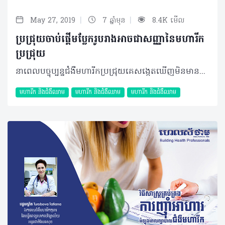
|
|
May 27, 2019
7 ឆ្នាំមុន
8.4K មើល
ប្រជ្រុយចាប់ផ្តើមប្លែករូបរាងអាចជាសញ្ញានៃមហារីក
ប្រជ្រុយ
នាពេលបច្ចុប្បន្នជំងឺមហារីកប្រជ្រុយគេសង្កេតឃើញមិនមានបម្រែបម្រួល ឬកើនឡើងគួរឲ្យកត់សម្គាល់នោះទេ ប៉ុន្តែវាកើតឡើងទៅតាមវ័យ និងកត្តាអាយុរបស់មនុស្ស ដោយក្នុងនោះភាគច្រើនកើតទៅលើស្រ្តីច្រើនជាងបុរសពិសេសអ្នកដែលមានអាយុចាប់ពី ៥០ឆ្នាំឡើងទៅ ហើយវាពាក់ព័ន្ធនឹងកត្តាតំណពូជផងដែរ។ និយមន័យ ជំងឺមហារីកប្រជ្រុយ ឬពាក្យបច្ចេកទេសហៅថា Melanoma គឺជាជំងឺមួយដែលកើតឡើងពីបណ្តុំនៃកោសិកា Melanocytes (កោសិកាផលិតជាតិពណ៌) ដោយភាគច្រើនកើតនៅតំបន់ដែលត្រូវពន្លឺព្រះអាទិត្យកាំរស្មីយូវី (UV) ពិសេសនៅលើថ្ងាស ខ្ទង់ច្រមុះ បបូរមាត់ផ្នែកខាងលើ ថ្ពាល់សងខាង បាតដៃ ម្រាមដៃ ក្រចក និងបាតជើង ម្រាមជើងជាដើម។ មូលហេតុចម្បង និងកត្តាប្រឈម មានមូលហេតុចម្បងជាច្រើនដែលបង្កឲ្យមានជំងឺមហារីកប្រជ្រុយ តែកត្តាសំខាន់ដែលធ្វើឲ្យមានជំងឺនេះឡើងរួមមាន៖ • កត្តាតំណពូជ • អ្នកវ័យចំណាស់ដែលមានអាយុចាប់ពី ៥០ឆ្នាំឡើងទៅ • ការប៉ះពន្លឺកាំរស្មីយូវី (UV) • ប្រជ្រុយដែលប្រឈមនឹងពន្លឺព្រះអាទិត្យ។ ចំណែកបុគ្គលដែលមានហានិភ័យខ្ពស់ក្នុងការប្រឈមចំពោះបញ្ហាជំងឺនេះរួមមាន៖ • បុគ្គលដែលមានប្រវត្តិគ្រួសារកើតជំងឺមហារីកប្រជ្រុយ • បុគ្គលដែលមានប្រជ្រុយប្លែកខុសពីធម្មតា ឬច្រើន • បុគ្គលដែលធ្វើការក្រោមពន្លឺកាំរស្មីយូវី (UV)ញឹកញាប់។ រោគសញ្ញា និងយន្តការ ជាទូទៅ ជំងឺមហារីកប្រជ្រុយកម្រលេចចេញជារោគសញ្ញាសម្គាល់ ឬប្រែប្រួលខ្លាំងនោះទេ ប៉ុន្តែវាតែងវិវឌ្ឍបន្តិចម្តងៗខុសពីធម្មតា ឬក្លាយជាកោសិកាមហារីកតែម្តង។ ជាក់ស្ដែង វាបង្ហាញឲ្យឃើញតាមរយៈការប្រែប្រួលនូវ៖ • ទំហំរបស់ប្រជ្រុយប្រែប្រួលលឿន • ប្រជ្រុយមានលក្ខណៈប្រេះ ឬទ្រុឌខូង • ការប្រែពណ៌របស់ប្រជ្រុយទៅជាក្រហម ឬត្នោត ឬខ្មៅខ្លាំង • គែមរបស់ប្រជ្រុយប្រែប្រួលដោយផ្នែកមិនសមមាត្រនឹងរូបរាងចាស់ជាដើម។ ដោយឡែក ប្រជ្រុយគេសង្កេតឃើញមាន ២ សណ្ឋានគឺ៖ • ប្រភេទទី១៖ ប្រជ្រុយដែលដុះមានលក្ខណៈសើស្បែកជួនកាលវាដុះកប់ជ្រៅចូលទៅក្នុងស្បែក។ • ប្រភេទទី២៖ គឺមានលក្ខណៈដុះពងសាច់ពីលើស្បែក ហើយវិវឌ្ឍក្លាយទៅជាដុំពកពណ៌ខ្មៅ។ ការធ្វើរោគវិនិច្ឆ័យ ជំងឺមហារីកប្រជ្រុយអាចធ្វើរោគវិនិច្ឆ័យបានតាមរយៈការពិនិត្យទៅលើសញ្ញាគ្លីនិក។ ម៉្យាងវិញទៀតយើងអាចធ្វើរោគវិនិច្ឆ័យបានតាមរយៈការច្រឹបយកសាច់ទៅវិភាគដើម្បីឲ្យដឹងថាវាជាប្រជ្រុយមហារីកមែន ឬអត់។ ការព្យាបាល និងផលវិបាក ឈ្មោះថាមហារីកប្រជ្រុយមិនមានលក្ខណៈធ្ងន់ធ្ងរទេ ព្រោះយើងអាចមើលឃើញវានឹងភ្នែកនៅពេលវាមានការប្រែប្រួលរូបរាង លុះត្រាតែអ្នកមិនមានការចាប់អារម្មណ៍ហើយបណ្តោយឲ្យវាតាមដំណើរ នោះវានឹងក្លាយជាកាចសាហាវដូចមហារីកដទៃទៀតដែរ។ ផ្ទុយទៅវិញបើលោកអ្នកមានប្រជ្រុយនៅលើបាតដៃ បាតជើង ម្រាមដៃម្រាមជើង ក្រចកដៃក្រចកជើង លោកអ្នកចូរប្រុងប្រយ័ត្នព្រោះវាកាចសាហាវខ្លាំងនៅពេលវាចាប់ផ្តើមមានស្នាមប្រេះ ឬបែកមានន័យថាវាបានសាយភាយរួចស្រេចទៅហើយ។ ជាទូទៅប្រសិនបើអ្នកជំងឺត្រូវបានរកឃើញថាមានជំងឺមហារីកប្រជ្រុយនោះការព្យាបាលនឹងធ្វើតាមវិធីសាស្រ្ត ២យ៉ាងសំខាន់ៗគឺ៖ • ការចាក់ថ្នាំគីមី ឬបាញ់កាំរស្មីឡាស៊ែរដើម្បីបំផ្លាញកោសិកាមហារីក។ • ការវះកាត់យកសាច់ដុះ ឬប្រជ្រុយមហារីកចេញ។ ប្រសិនបើមិនបានទទួលការព្យាបាលត្រឹមត្រូវនិងទាន់ពេលវេលានោះអ្នកជំងឺអាចមានគ្រោះថ្នាក់ដោយសារតែកោសិកាបានរីករាលដាលនៅក្នុងរាងកាយដូចជំងឺមហារីកដទៃទៀត។ វិធីសាស្រ្តការពារ ដោយហេតុថានាពេលបច្ចុប្បន្ន បញ្ហានេះកម្រជួបប្រទះ ប៉ុន្តែអ្នកគួរតែការពារខ្លួនពីជំងឺនេះដោយ៖ • ស្លៀកសម្លៀកបំពាក់ឲ្យជិត • ចៀសវាងការត្រូវពន្លឺព្រះអាទិត្យ ប្រសិនបើអ្នកមានបញ្ហា ឬរោគសញ្ញាដូចដែលបានរៀបរាប់ខាងលើ សូមប្រញាប់មកពិគ្រោះជាមួយគ្រូពេទ្យឯកទេសសើស្បែក ដើម្បីធ្វើការពិនិត្យ និងធ្វើរោគវិនិច្ឆ័យឲ្យបានច្បាស់លាស់ ព្រមទាំងទទួលបានការព្យាបាលត្រឹមត្រូវ និងទាន់ពេលវេលា។ បកស្រាយដោយ៖ វេជ្ជបណ្ឌិត ប៉ុក សាវឿន ឯកទេសសើស្បែក ឡាស៊ែ និងកាមរោគ និងជាប្រធានគ្លីនិកជាតិសើស្បែក និងកាមរោគ អត្ថបទ៖​ ដកស្រង់ចេញពីទស្សនាវដ្ដី ហេលស៍ថាម ប្រូ លេខ ៧៩ ©2019 រក្សាសិទ្ធិគ្រប់យ៉ាង​ដោយ Healthtime Corporation ចំពោះគ្រប់អត្ថបទដោយគ្មានផ្នែកណាមួយត្រូវបោះពុម្ពផ្សាយចូល ប្រព័ន្ធអុីនធឺណែតឧបករណ៍អេឡិចត្រូនិកអាត់ជាសំឡេងឬថតចំលងគ្រប់រូបភាពដោយគ្មានការអនុញ្ញាតឡើយ
មហារីក និងជំងឺឈាម
មហារីក និងជំងឺឈាម
មហារីក និងជំងឺឈាម