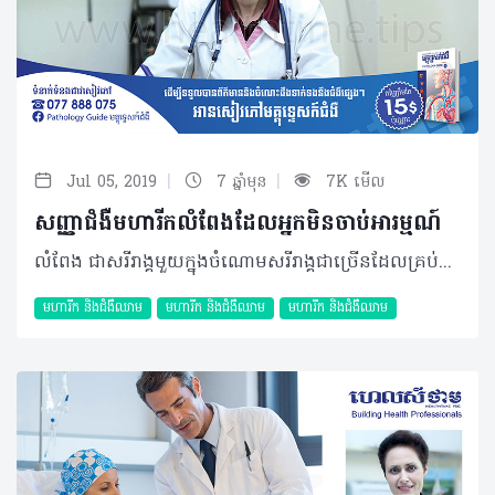
|
|
Jul 05, 2019
7 ឆ្នាំមុន
7K មើល
សញ្ញាជំងឺមហារីកលំពែងដែលអ្នកមិនចាប់អារម្មណ៍
លំពែង ជាសរីរាង្គមួយក្នុងចំណោមសរីរាង្គជាច្រើនដែលគ្រប់គ្នាស្ទើរតែមិននឹងនាដល់។ ជាទូទៅ មុខងារចម្បងរបស់វាគឺជួយដល់ការរំលាយអាហារ និងគ្រប់គ្រងកម្រិតជាតិស្ករក្នុងឈាម។ ប្រជាជនប្រមាណក្រោម ២% នឹងត្រូវបានរកឃើញថាមានជំងឺមហារីកលំពែងក្នុងជីវិតរស់នៅរបស់ពួកគេ។ កត្តាហានិភ័យនៃមហារីកលំពែង • ការរលាកលំពែងរ៉ាំរ៉ៃ • ប្រវត្តិគ្រួសារធ្លាប់មានជំងឺមហារីកលំពែង និងហ្សែនដែលអាចបង្កើនហានិភ័យនៃមហារីក (ដូចជា Lynch syndrome ជាដើម) • មានជំងឺទឹកនោមផ្អែមលើសពី ៥ឆ្នាំ • ទទួលទានអាហារប្រភេទសាច់ពណ៌ក្រហម ឬសាច់កែច្នៃច្រើន • ជក់បារី • លើសទម្ងន់ • ភេទ (កើតលើបុរសច្រើនជាងស្ត្រី) • អាយុ (ភាគច្រើនកើតលើមនុស្សចាស់លើសពី៦០ឆ្នាំ តែក៏មានករណីកើតលើអ្នកដែលមានអាយុ២០-៣០ឆ្នាំដែរ) • ជាតិសាសន៍ (បុគ្គលដែលស្ថិតក្នុងជាតិសាសន៍អាហ្វ្រិច-អាមេរិកមានហានិភ័យខ្ពស់ជាងគេក្នុងការវិវឌ្ឍទៅជាមហារីកលំពែង)។ ការព្យាករមហារីកលំពែង ជាទូទៅស្ទើរតែមិនអាចធ្វើបាន ហើយវាក៏ស្ថិតក្នុងអត្រាការស្លាប់ខ្ពស់បំផុតក្នុងចំណោមមហារីកផ្សេងទៀតផងដែរ។ ជាក់ស្តែងត្រឹម ៨%ប៉ុណ្ណោះនៃអ្នកជំងឺមហារីកលំពែងរស់នៅបាន ៥ឆ្នាំបន្ទាប់ពីធ្វើរោគវិនិច្ឆ័យដោយហេតុថាមហារីកលំពែងពិបាកកំណត់រកនៅដំណាក់កាលដំបូង។ ម៉្យាងលំពែងស្ថិតនៅជ្រៅក្នុងរាងកាយដែលដុំសាច់ដំបូងមិនអាចត្រូវបានមើលឃើញ ឬមានអារម្មណ៍ដឹង និងមិនសូម្បីអាចសម្គាល់បាន រហូតមហារីកបានរាលដាលទៅសរីរាង្គផ្សេងទៀត។ ដូច្នេះ វាពិតជាសំខាន់ណាស់ក្នុងការស្វែងយល់អំពីសញ្ញានៃមហារីកលំពែង។ សញ្ញាទូទៅនៃមហារីកលំពែងដែលអ្នកត្រូវដឹង ១. ភ្នែក និងស្បែកឡើងលឿង៖ មហារីកលំពែងចាប់ផ្តើមនៅផ្នែកក្បាលលំពែងដែលនៅជិតបំពង់ទឹកប្រមាត់។ ដុំសាច់សង្កត់ និងបិតទៅលើបំពង់ទឹកប្រមាត់ដែលនាំទឹកប្រមាត់ពីថ្លើម និងថង់ទឹកប្រមាត់កាត់តាមលំពែងទៅកាត់ពោះវៀនតូច។ តួនាទីរបស់ទឹកប្រមាត់គឺដើម្បីបំផ្លាញប៊ីលីរុយប៊ីន (Bilirubin) ដែលជាកាកសំណល់នៃកោសិកាឈាមក្រហម ដូច្នេះនៅពេលដំណើរការនេះមិនអាចធ្វើបានប៊ីលីរុយប៊ីនលើសបង្កជាសញ្ញាលឿងលើស្បែក និងភ្នែក។ ២. ហើមពោះ៖ នេះគឺជាសញ្ញាដំបូងមួយដែលគ្រប់គ្នាតែងកត់សម្គាល់ឃើញ ប៉ុន្តែវាបែរជាត្រូវបានយល់ថាជាសញ្ញាតូចតាចមិនគួរឲ្យបារម្ភ និងពុំចាំបាច់ទៅជួបគ្រូពេទ្យ។ ៣. បាត់បង់ចំណង់អាហារ និងចង្អោរ៖ មហារីកលំពែងលូតលាស់ក្នុងពោះដែលវាអាចផ្តល់សម្ពាធដល់សរីរាង្គជុំវិញរួមទាំងក្រពះផងដែរ។ ជាលទ្ធផលអ្នកជំងឺមានអាម្មណ៍ចង្អោរ ឬមានអារម្មណ៍ថាឆ្អែតសូម្បីតែមិនបានញ៉ាំអ្វីសោះជាច្រើនម៉ោង។ លើសពីនេះអ្នកជំងឺក៏អាចមានអារម្មណ៍ថាឈឺសូម្បីតែពេលញ៉ាំ។ ៤. ស្រកទម្ងន់៖ ការបាត់បង់ចំណង់នៃការទទួលទានអាហារ អាចងាយនឹងធ្វើឲ្យមានការស្រកចុះនូវទម្ងន់ខ្លួនលឿន ដែលជាធម្មតាកំណត់ដោយការថយចុះលើសពី៥%នៃទម្ងន់ខ្លួន ក្នុងចន្លោះពី៦ខែ ដល់១ឆ្នាំ។ ៥. ឈឺខ្នងចង្កេះ៖ នៅពេលមហារីកលំពែងលូតលាស់ វាសង្កត់ ឬផ្តល់សម្ពាធដល់ឆ្អឹងកងខ្នងផ្នែកខាងក្រោម និងសាច់ដុំខ្នង បង្កឲ្យមានការឈឺចាប់ថេរ។ បើការឈឺចាប់នេះនៅតែបន្តជាដរាប អ្នកត្រូវស្វែងរកការត្រួតពិនិត្យភ្លាម។ ៦. ទឹកនោមពណ៌ស្រអាប់៖ ពណ៌ស្រអាប់នៃទឹកនោមជាញឹកញាប់ត្រូវបានសម្គាល់ថាជាសញ្ញាណដំបូងនៃមហារីកលំពែងដែរ។ ដោយសារតែដុំសាច់បង្កឲ្យទឹកប្រមាត់ចេញតិច និងកម្រិតប៊ីលីរុយប៊ីនក្នុងឈាមកើនឡើង ទឹកនោមក្លាយជាពណ៌ត្នោត។ ប្រសិនអ្នកព្យាយាមបង្កើនការញ៉ាំទឹក ប៉ុន្តែទឹកនោមនៅមិនប្រែពណ៌មកធម្មតាវិញ វាដល់ពេលដែលអ្នកត្រូវត្រួតពិនិត្យរកសញ្ញាដំបូងនៃមហារីកលំពែងហើយ។ ៧. រមាស់ជាប្រចាំ៖ គ្រប់ការរមាស់ស្បែកទាំងអស់គឺជាសញ្ញាព្រមានដំបូងនៃជំងឺមហារីកលំពែង។ ដោយសារប៊ីលីរុយប៊ីនកើនឡើងក្នុងស្បែក ជាមូលហេតុធ្វើឲ្យរមាស់មុនលេចចេញសញ្ញាលឿងស្បែក។ ដូច្នេះបើអ្នកមិនអាចរកឃើញនូវសញ្ញានៃការរមាស់របស់អ្នកដូចជា សត្វខាំ ឬប្រតិកម្មអាល្លែកហ្ស៊ី និងមិនជាបន្ទាប់ពីលាបថ្នាំទេនោះអ្នកត្រូវជួបគ្រូពេទ្យដើម្បីត្រួតពិនិត្យជាបន្ទាន់។ ៨. លាមកពណ៌ស្លេក និងមានក្លិនស្អុយ៖ លាមកពណ៌ប្រផេះ ឬស្លេកជាងធម្មតា និងមានខ្លាញ់ គឺជាសញ្ញាមិនល្អនោះទេ។ វាកើតឡើងដោយសារតែការប្រែប្រួលនៃដំណើរការប៊ីលីរុយប៊ីន ដែលជាធម្មតាវាត្រូវបានបញ្ចេញចោលតាមរយៈពោះវៀនជាលាមក និងមានពណ៌ត្នោតចាស់ ប៉ុន្តែនៅពេលទឹកប្រមាត់មិនមានគ្រប់គ្រាន់ព្រោះដុំសាច់បានទៅរារាំង ទើបធ្វើឲ្យប៊ីលីរុយប៊ីនមិនអាចបញ្ចេញចោលបាន និងបែរជាប្រមូលផ្ដុំនៅក្នុងប្រព័ន្ធរាងកាយទៅវិញ ដែលជាហេតុធ្វើឲ្យពណ៌ និងរូបរាងលាមកមានសភាពប្រែប្រួល។ នេះអាចបញ្ជាក់បានថាជាមូលហេតុនៃមហារីកលំពែង។ ៩. ឈឺពោះ៖ ការឈឺចាប់ដែលមិនមានភាពច្បាស់លាស់អាចជាសញ្ញាដំបូងនៃជំងឺមហារីកលំពែង ដោយសារតែទីតាំងលំពែងនៅក្រោយ ផ្នែកខាងក្រោមពោះ ក្រោយក្រពះ ដុំសាច់នោះអាចធ្វើឲ្យអ្នកឈឺក្រពះផ្នែកខាងក្រោម ដោយមិនគិតលើអ្វីដែលអ្នកបានញ៉ាំ។ ចងចាំថាវាតែងតែល្អបំផុតក្នុងការត្រួតពិនិត្យនូវសញ្ញាសង្ស័យនិងបញ្ជាក់ថាពុំមានបញ្ហា ជាជាងបាត់បង់អ្វីមួយដែលសំខាន់! បកស្រាយដោយ៖ វេជ្ជបណ្ឌិត Turobova Tatiana ឯកទេសមហារីកចំពោះកុមារ និងមហារីកទូទៅ ព្រមទាំងជាប្រធានផ្នែកជំងឺមហារីកនៅមន្ទីរពេទ្យសាកលវិទ្យាល័យអន្តរជាតិសែនសុខ អត្ថបទ៖​ ដកស្រង់ចេញពីទស្សនាវដ្ដី ហេលស៍ថាម ប្រូ លេខ ៨០ ©2019 រក្សាសិទ្ធិគ្រប់យ៉ាង​ដោយ Healthtime Corporation ចំពោះគ្រប់អត្ថបទដោយគ្មានផ្នែកណាមួយត្រូវបោះពុម្ពផ្សាយចូលប្រព័ន្ធអុីនធឺណែតឧបករណ៍អេឡិចត្រូនិកអាត់ជាសំឡេងឬថតចំលងគ្រប់រូបភាពដោយគ្មានការអនុញ្ញាតឡើយ
មហារីក និងជំងឺឈាម
មហារីក និងជំងឺឈាម
មហារីក និងជំងឺឈាម