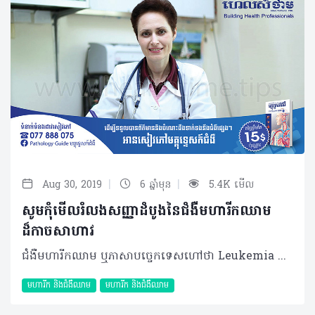
|
|
Aug 30, 2019
6 ឆ្នាំមុន
5.4K មើល
សូមកុំមើលរំលងសញ្ញាដំបូងនៃជំងឺមហារីកឈាម
ដ៏កាចសាហាវ
ជំងឺមហារីកឈាម ឬភាសាបច្ចេកទេសហៅថា Leukemia គឺជាមហារីកនៃជាលិកាបង្កើតឈាម រួមបញ្ចូលទាំងខួរឆ្អឹងខ្នង និងប្រព័ន្ធទឹករងៃ។ ជំងឺមហារីកឈាមជាធម្មតាពាក់ព័ន្ធនឹងកោសិកាឈាមស។ ខួរឆ្អឹងខ្នងរបស់អ្នកជំងឺមហារីកឈាម គឺផលិតកោសិកាឈាមសមិនធម្មតាដែលមិនអាចបំពេញមុខងារបានល្អ និងមិនអាចការពាររាងកាយប្រឆាំងនឹងការបង្ករោគ។ ចំពោះការព្យាបាលជំងឺមហារីកឈាមគឺវាអាស្រ័យនឹងប្រភេទនៃមហារីកឈាមនិងកត្តាផ្សេងទៀតជាច្រើន។ មូលហេតុ និងកត្តាហានិភ័យ អ្នកវិទ្យាសាស្ត្រមិនទាន់អាចបញ្ជាក់បានអំពីមូលហេតុពិតប្រាកដដែលបង្កជាជំងឺមហារីកឈាមឡើយ។ វាហាក់ដូចជាវិវឌ្ឍមកពីកត្តារួមគ្នានៃហ្សែន និងបរិស្ថាន (វិទ្យុសកម្ម)។ ម៉្យាងវិញទៀត ជំងឺមហារីកឈាមកើតមានឡើងអាស្រ័យនឹងកត្តារួមផ្សំខាងក្រោម៖ - បញ្ហាហ្សែន៖ ហ្សែនខុសធម្មតាហាក់ដើរតួនាទីក្នុងការវិវឌ្ឍនៃជំងឺមហារីកឈាម ដែលបញ្ហាហ្សែនទាំងនោះមានដូចជា Down syndrome។ - ប្រវត្តិគ្រួសារធ្លាប់មានជំងឺមហារីកឈាម៖ ប្រសិនសមាជិកណាមួយនៃគ្រួសាររបស់អ្នកត្រូវបានធ្វើរោគវិនិច្ឆ័យឃើញមានជំងឺមហារីកឈាម នោះហានិភ័យរបស់អ្នកអាចត្រូវបានកើនឡើង។ - ការជក់បារី៖ អាចបង្កើនហានិភ័យនៃជំងឺមហារីកឈាមស្រួចស្រាវ (Acute myelogenous leukemia)។ - ការប្រឈមនឹងសារធាតុគីមី៖ ការប៉ះពាល់ជាមួយសារធាតុគីមីមួយចំនួនដូចជា បង់ហ្សែន (Benzene) ដែលត្រូវបានរកឃើញនៅក្នុងប្រេងឥន្ទនៈនិងត្រូវបានប្រើក្នុងរោងចក្រគីមី គឺវាទាក់ទងនឹងហានិភ័យនៃជំងឺមហារីកឈាមប្រភេទខ្លះ។ - ការព្យាបាលមហារីកពីមុន៖ អ្នកដែលធ្លាប់ព្យាបាលដោយថ្នាំគីមី ឬបាញ់កាំរស្មីក្នុងការព្យាបាលជំងឺមហារីក មានការកើនឡើងនូវហានិភ័យនៃការវិវឌ្ឍទៅជាប្រភេទជំងឺមហារីកឈាមមួយចំនួន។ ទោះជាយ៉ាងណាក៏ដោយ មនុស្សភាគច្រើនដែលមានកត្តាហានិភ័យខាងលើអាចនឹងមិនកើតជំងឺមហារីកឈាមឡើយហើយមនុស្សមួយចំនួនផ្សេងទៀតដែលមានជំងឺមហារីកឈាមអាចនឹងគ្មាននូវហានិភ័យខាងលើ។ ចំណាត់ថ្នាក់នៃជំងឺមហារីកឈាម គ្រូពេទ្យឯកទេសបានបែងចែកចំណាត់ថ្នាក់នៃជំងឺមហារីកឈាមដោយផ្អែកលើ៖ ១. ល្បឿននៃការវិវឌ្ឍ - ជំងឺមហារីកឈាមស្រួចស្រាវ៖ កោសិកាឈាមខុសធម្មតាគឺជាកោសិកាឈាមដែលមិនពេញវ័យ (Blasts)។ កោសិកាឈាមនេះ មិនអាចបំពេញមុខងារធម្មតារបស់ខ្លួនបានទេ ហើយវាបំបែកខ្លួនយ៉ាងលឿន ដូច្នេះស្ថានភាពជំងឺនឹងកាន់តែអាក្រក់ឆាប់រហ័ស។ មហារីកឈាមស្រួចស្រាវទាមទារការព្យាបាលឲ្យទាន់ពេលវេលា។ - ជំងឺមហារីកឈាមរ៉ាំរ៉ៃ៖ មហារីកឈាមរ៉ាំរ៉ៃមានច្រើនប្រភេទ និងកើតមានចំពោះកោសិកាឈាមពេញវ័យភាគច្រើន។ កោសិកាឈាមទាំងនេះចម្លងយឺតៗជាបន្តបន្ទាប់។ ទម្រង់ខ្លះនៃជំងឺមហារីកឈាមរ៉ាំរ៉ៃពុំមានលេចចេញនូវសញ្ញាណាមួយក្នុងដំណាក់កាលដំបូងឡើយ ហើយអាចមិនត្រូវបានសម្គាល់ឃើញ ឬវិនិច្ឆ័យដឹងជាច្រើនឆ្នាំ។ ២. ប្រភេទនៃកោសិកាពាក់ព័ន្ធ - Acute lymphocytic leukemia (ALL)៖ នេះជាប្រភេទជំងឺមហារីកឈាមដែលភាគច្រើនកើតចំពោះក្មេងតូចៗ និងអាចកើតចំពោះមនុស្សពេញវ័យផងដែរ។ - Acute myelogenous leukemia (AML)៖ មហារីកឈាមស្រួចស្រាវនេះជាជំងឺមហារីកឈាមទូទៅមួយ ដែលកើតមានទាំងក្មេងតូចនិងមនុស្សពេញវ័យ តែភាគច្រើនកើតចំពោះមនុស្សពេញវ័យ។ - Chronic lymphocytic leukemia (CLL)៖ មហារីកឈាមរ៉ាំរ៉ៃដែលកើតមានចំពោះមនុស្សពេញវ័យភាគច្រើន។ - Chronic myelogenous leukemia (CML)៖ ប្រភេទមហារីកឈាមនេះមានផលប៉ះពាល់សំខាន់ចំពោះមនុស្សពេញវ័យ។ អ្នកជំងឺមហារីកឈាមរ៉ាំរ៉ៃនេះ (CML) អាចមានសញ្ញាសម្គាល់តិចតួច ឬគ្មានសញ្ញាអ្វីទាំងអស់ក្នុងរយៈពេលជាច្រើនខែ ឬច្រើនឆ្នាំ មុនពេលវាចូលដល់ដំណាក់កាលដែលកោសិកាឈាមលូតលាស់យ៉ាងលឿន។ - ប្រភេទផ្សេងទៀត៖ ប្រភេទជំងឺមហារីកឈាមកម្រផ្សេងទៀតរួមមាន Hairy cell leukemia, Myelodysplastic syndromes និង Myeloproliferative disorders។ រោគសញ្ញានៃជំងឺមហារីកឈាម រោគសញ្ញានៃមហារីកឈាមជាញឹកញាប់គឺមិនច្បាស់លាស់ និងមិនជាក់លាក់។ ជាក់ស្តែង សញ្ញាជាធម្មតាភាគច្រើនរួមមានដូចខាងក្រោម៖ - គ្រុនក្តៅ ឬញាក់ ដែលមិនអាចពិពណ៌នាបាន - ខ្សោយ និងអស់កម្លាំងជាប្រចាំ - ងាយថប់ដង្ហើម ឬពិបាកដកដង្ហើម - មានការឆ្លងមេរោគញឹកញាប់ - ស្រកទម្ងន់ - បាត់បង់ចំណង់អាហារ - ឡើងកូនកណ្តុរ ថ្លើម និង/ឬអណ្តើក រីកធំ - ឈឺចាប់នៅពោះ - ហូរឈាម (ឈាមច្រមុះ ឈាមរដូវ និងឈាមពេលដុសធ្មេញ ញឹកញាប់) - មានស្នាមក្រហមតូច និងធំលើស្បែក - បែកញើសច្រើន ពិសេសពេលយប់ - ឈឺឆ្អឹង និងសន្លាក់ - ករណីកម្រ មហារីកឈាមអាចត្រូវបានរកឃើញដោយការពិនិត្យឈាមក្នុងលក្ខខណ្ឌខ្លះ។ សូមចងចាំថា អ្នកអាចនឹងមើលរំលងសញ្ញាដំបូងនៃជំងឺមហារីកឈាមព្រោះវាមានលក្ខណៈប្រហាក់ប្រហែលទៅនឹងជំងឺផ្តាសាយនិងជំងឺមួយចំនួនផ្សេងទៀត។ ដូច្នេះ សូមប្រឹក្សាជាមួយគ្រូពេទ្យរបស់អ្នកប្រសិនអ្នកមាននូវសញ្ញាប្រចាំណាមួយដែលធ្វើឲ្យអ្នកបារម្ភ ឬសង្ស័យ។ បកស្រាយដោយ៖ វេជ្ជបណ្ឌិត Turobova Tatiana ប្រធានផ្នែកជំងឺមហារីកនៃមន្ទីរពេទ្យសាកលវិទ្យាល័យអន្តរជាតិសែនសុខ អត្ថបទ៖ ដកស្រង់ចេញពីទស្សនាវដ្ដី ហេលស៍ថាម លេខ ៨២ 2019 រក្សាសិទ្ធិគ្រប់យ៉ាង​ដោយ Healthtime Corporation ចំពោះគ្រប់អត្ថបទដោយគ្មានផ្នែកណាមួយត្រូវបោះពុម្ពផ្សាយចូលប្រព័ន្ធអុីនធឺណែតឧបករណ៍អេឡិចត្រូនិកអាត់ជាសំឡេងឬថតចំលងគ្រប់រូបភាពដោយគ្មានការអនុញ្ញាតឡើយ
មហារីក និងជំងឺឈាម
មហារីក និងជំងឺឈាម