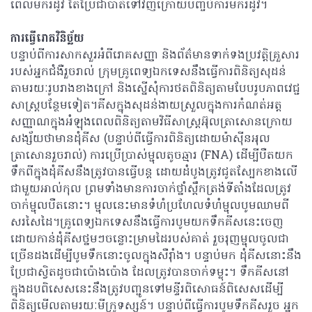
ពេលមករដូវ តែប្រែជាបាត់ទៅវិញក្រោយបញ្ចប់ការមករដូវ។
ការធ្វើរោគវិនិច្ឆ័យ
បន្ទាប់ពីការសាកសួរអំពីរោគសញ្ញា និងព័ត៌មានទាក់ទងប្រវត្តិគ្រួសារ
របស់អ្នកជំងឺរួចរាល់ ក្រុមគ្រូពេទ្យឯកទេសនឹងធ្វើការពិនិត្យសុដន់
តាមរយៈរូបរាងខាងក្រៅ និងស្នើសុំការថតពិនិត្យតាមបែបរូបភាពវេជ្ជ
សាស្រ្តបន្ថែមទៀត។គីសក្នុងសុដន់ងាយស្រួលក្នុងការកំណត់អត្ត
សញ្ញាណក្នុងអំឡុងពេលពិនិត្យតាមវិធីសាស្ត្រអ៊ុលត្រាសោនក្រោយ
សង្ស័យថាមានដុំគីស (បន្ទាប់ពីធ្វើការពិនិត្យដោយម៉ាស៊ីនអុល
ត្រាសោនរួចរាល់) ការប្រើប្រាស់ម្ជុលតូចឆ្មារ (FNA) ដើម្បីបឺតយក
ទឹកពីក្នុងដុំគីសនឹងត្រូវបានធ្វើបន្ត ដោយដំបូងត្រូវជូតស្បែកខាងលើ
ជាមួយអាល់កុល ព្រមទាំងមានការចាក់ថ្នាំស្ពឹកត្រង់ទីតាំងដែលត្រូវ
ចាក់ម្ជុលបឺតនោះ។ ម្ជុលនេះមានទំហំប្រហែលទំហំម្ជុលបូមឈាមពី
សរសៃដៃ។គ្រូពេទ្យឯកទេសនឹងធ្វើការបូមយកទឹកគីសនេះចេញ
ដោយកាន់ដុំគីសថ្នមៗចន្លោះម្រាមដៃរបស់គាត់ រួចរុញម្ជុលចូលជា
ច្រើនដងដើម្បីបូមទឹកនោះចូលក្នុងសឺរ៉ាំង។ បន្ទាប់មក ដុំគីសនោះនឹង
ប្រែជាស្វិតដូចជាប៉ោងប៉ោង ដែលត្រូវបានចាក់ទម្លុះ។ ទឹកគីសនៅ
ក្នុងដបពិសេសនេះនឹងត្រូវបញ្ជូនទៅមន្ទីរពិសោធន៍ពិសេសដើម្បី
ពិនិត្យមើលតាមរយៈមីក្រូទស្សន៍។ បន្ទាប់ពីធ្វើការបូមទឹកគីសរួច អ្នក