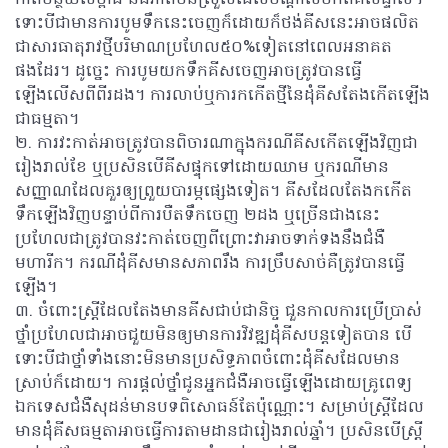
កាត់បន្ថយសម្ពាធ និងភាពមិនស្រួលដែលបណ្តាលមកពីគីសផ្ទាល់។
ទោះបីជាមានការបូមទឹកនេះចេញក៏ដោយក៏ថង់គីសនេះអាចផលិត
ជាសារធាតុរាវថ្មីបរិមាណប្រហែល៥០%ទៀតនៅពេលអនាគត
ផងដែរ។ ដូច្នេះ ការបូមយកទឹកគីសចេញអាចត្រូវបានធ្វើ
ឡើងលើសពីពីរដង។ ការលាប់ឬការកកើតថ្មីនៃដុំគីសតែងកើតឡើង
ជាធម្មតា។
២. ការវះកាត់អាចត្រូវបានពិចារណាក្នុងករណីគីសកើតឡើងវិញជា
រៀងរាល់ខែ ឬប្រសិនបើគីសផ្ទុកទៅដោយឈាម ឬករណីមាន
សញ្ញាណដែលគួរឲ្យព្រួយបារម្ភផ្សេងទៀត។ គីសដែលតែងកកើត
ទឹកឡើងវិញបន្ទាប់ពីការបឺតទឹកចេញ ២ដង ឬច្រើនជាងនេះ
ប្រហែលជាត្រូវបានវះកាត់ចេញពីព្រោះវាអាចទាក់ទងនឹងជំងឺ
មហារីក។ ករណីដុំគីសមានសភាពរឹង ការច្រឹបសាច់គឺត្រូវបានធ្វើ
ឡើង។
៣. ចំពោះស្ត្រីដែលតែងមានគីសជាប់ជានិច្ច ជួនកាលការប្រើប្រាស់
ថ្នាំប្រហែលជាអាចជួយមិនឲ្យមានការវិវឌ្ឍដុំគីសបន្តទៀតបាន បើ
ទោះបីជាថ្នាំទាំងនោះមិនមានប្រសិទ្ធភាពចំពោះដុំគីសដែលមាន
ស្រាប់ក៏ដោយ។ ការផ្តល់ថ្នាំជូនអ្នកជំងឺអាចធ្វើឡើងដោយគ្រូពេទ្យ
ឯកទេសជំងឺសុដន់មានបទពិសោធន៍តែប៉ុណ្ណោះ។ សម្រាប់ស្រ្តីដែល
មានដុំគីសធម្មតាអាចធ្វើការតាមដានជារៀងរាល់ឆ្នាំ។ ប្រសិនបើស្ត្រី