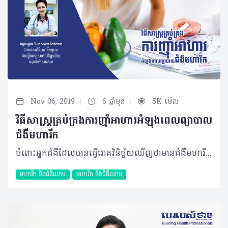
|
|
Nov 06, 2019
6 ឆ្នាំមុន
5K មើល
វិធីសាស្រ្តគ្រប់គ្រងការញ៉ាំអាហារអំឡុងពេលព្យាបាល
ជំងឺមហារីក
ចំពោះអ្នកជំងឺដែលបានធ្វើរោគវិនិច្ឆ័យឃើញថាមានជំងឺមហារីក អាចប្រឈមនឹងអាការៈអស់កម្លាំង បាត់បង់ចំណង់អាហារ ស្រកទម្ងន់ ការផ្លាស់ប្តូររសជាតិ ចង្អោរ ដំបៅមាត់ ឬបំពង់ក និងពិបាកដកដង្ហើមជាដើម។ ជាក់ស្ដែង របបអាហារ និងការរក្សាទម្ងន់នឹងជួយអ្នកជំងឺមហារីកឲ្យរក្សាបាននូវថាមពល និងកម្លាំង ហើយវាថែមទាំងជួយដល់ការព្យាបាលមហារីករបស់ពួកគេឲ្យកាន់តែល្អប្រសើរឡើងផងដែរ។ សំណួរ៖ តើគួរគ្រប់គ្រងបញ្ហាមួយចំនួនដែលកើតមានឡើងអំឡុងពេលព្យាបាលមហារីកដោយរបៀបណា? ចម្លើយ៖ ការគ្រប់គ្រង និងដំណោះស្រាយអាចមានផ្សេងៗគ្នាទៅតាមបញ្ហាដែលកើតមានដូចជា៖ ១. ការថយចុះចំណង់អាហារ • គួរទទួលទានអាហារតិចៗឲ្យបានញឹកញាប់ និងអាហារសម្រន់ដែលសម្បូរដោយកាល់ឡូរី និងប្រូតេអុីនខ្ពស់។ • ធ្វើឲ្យរាល់អាហារដែលអ្នកញ៉ាំអាចរាប់បាន ដោយត្រូវកាត់បន្ថយអាហារមានកាល់ឡូរីទាប និងជាតិទឹក ឧទាហរណ៍ អ្នកអាចញ៉ាំស៊ុបប្រភេទក្រែម ជំនួសប្រភេទស៊ុបជាទឹកធម្មតា។ • ទទួលទាននៅពេលអ្នកឃ្លានខ្លាំង៖ ប្រសិនអ្នកមានថាមពលច្រើន និងឃ្លានខ្លាំងនៅពេលព្រឹកអ្នកគួរញ៉ាំអាហារពេលព្រឹកឲ្យបានច្រើន ហើយអាចទទួលទានអាហារបន្ទាប់បន្សំ និងអាហារសម្រន់បន្តឲ្យបានពេញមួយថ្ងៃ។ ២. អស់កម្លាំង (ចុះខ្សោយ) • ជ្រើសរើសអាហារងាយៗដូចជា អាហារក្លាសេ ឬអាហារស្រាប់ដើម្បីជួយឲ្យការរៀបចំអាហារកាន់តែងាយស្រួល និងធ្វើឲ្យអ្នកមានថាមពលក្នុងការញ៉ាំ។ • ទុកឲ្យគ្រួសារ ឬមិត្តភក្តិជួយធ្វើអាហារដែលអ្នកចូលចិត្ត ឬចេញទៅញ៉ាំនៅខាងក្រៅ និងត្រូវកុម៉្មង់តិច ឬតែពាក់កណ្តាល។ • ជ្រើសរើសប្រភេទអាហារទន់ៗ ឬមានជាតិទឹកដែលតម្រូវឲ្យប្រើកម្លាំងតិចក្នុងការទំពារ ឬលេប។ ៣. ការផ្លាស់ប្តូររសជាតិ • ព្យាយាមលាងសម្អាតមាត់របស់អ្នកជាមួយនឹងម្សៅសូដា និងទឹក (១/៤ស្លាបព្រាក្នុងទឹកមួយពែង) មុនពេលទទួលទានអាហារ។ • សាកល្បងភ្លក់អាហារដែលមានរសជាតិស្រាលៗដូចជា ល្បាយដំឡូងបារាំង (mashed potatoes) នំបុ័ង និងប័រ បង្អែមមានក្រែមច្រើន (pudding) ធញ្ញជាតិប្រភេទក្តៅ (hot cereals) បាយ ផាស្តា ឬគុយទាវ និងទឹកដោះគោ។ • សាកល្បងប្រឡាក់សាច់ជាមួយទឹកស៊ីអុីវ ឬទឹកផ្លែឈើផ្អែម។ • ប្រសិនអ្នកជក់បារី សូមបញ្ឈប់ការជក់ នោះវានឹងធ្វើឲ្យរសជាតិអាហាររបស់អ្នកកាន់តែប្រសើរ និងអាចជួយឲ្យឡើងគីឡូ រួមទាំងអនុគ្រោះដល់ការព្យាបាលឲ្យបានកាន់តែល្អ។ ៤. ពិបាកទំពារ ឬលេប • ចៀសវាងអាហារដែលមានជាតិអាស៊ីត ក្តៅពេក ឬត្រជាក់ពេក ហឹរពេករឹង ឬស្ងួតពេក។ • សម្រាប់អ្នកមានដំបៅមាត់ អាចជ្រើសរើសអាហារទន់ មានជាតិក្រែមដូចជា ស៊ុបប្រភេទក្រែម (cream soups) បង្អែមធ្វើពីទឹកដោះគោ និងស៊ុត (custard) បង្អែមមានក្រែមច្រើន (pudding) បង្អែមតៅហ៊ូ ទឹកដោះគោក្រឡុក និងធញ្ញជាតិប្រភេទក្តៅ (hot cereals)។ • លេបថ្នាំបំបាត់ការឈឺចាប់មុនពេលទទួលទានអាហារ តាមវេជ្ជបញ្ជាគ្រូពេទ្យរបស់អ្នក។ • សម្រាប់អ្នកមាត់ស្ងួត អាចញ៉ាំអាហារទន់ និងមានជាតិទឹកដូចជា សាំងវិចដែលមានសម្បកនំបុ័ង និងគ្រឿងផ្សំទន់ៗ ផាស្តាជាមួយទឹកជ្រលក់សម្ល ស៊ុតចៀន សាឡាដប៉េងប៉ោះ ឈីសពណ៌សធ្វើពីទឹកដោះគោ សាឡាដផ្លែឈើនិងនំបុ័ងអាំងបែបបារាំង។ • ញ៉ាំទឹកពី ៨-១០ កែវជារៀងរាល់ថ្ងៃ ហើយកាត់បន្ថយការទទួលទានកាហ្វេ តែ និងភេសជ្ជៈកូកាព្រោះវាធ្វើឲ្យកាន់តែស្ងួត។ ៥. ចង្អោរ • ទទួលទានជាតិទឹកតិចៗឲ្យបានញឹកញាប់ជាប្រចាំថ្ងៃ ក្នុងកម្រិត ៨-១០ កែវជារៀងរាល់ថ្ងៃហើយជម្រើសដ៏ល្អគឺ ភេសជ្ជៈដែលមានជាតិខ្ញី ទឹកស៊ុប ឬការ៉េមផ្លែឈើ។ • ញ៉ាំអាហារប្រភេទម្សៅស្ងួតរាល់ ១-២ម៉ោងម្តងតាមដែលអាចទៅរួច ដោយអ្នកអាចសាកល្បងនំស្រួយ នំបុ័ងអាំង នំបុ័ងដុត ធញ្ញជាតិបែបស្ងួត បាយ ឬដូណាត់។ • លេបថ្នាំបំបាត់អាការៈចង្អោរតាមវេជ្ជបញ្ជាគ្រូពេទ្យ។ អនុវត្តតាមការណែនាំខាងលើ នោះអ្នកនឹងមានអារម្មណ៍កាន់តែប្រសើរ! បកស្រាយដោយ៖ វេជ្ជបណ្ឌិត Turobova Tatiana ឯកទេសជំងឺមហារីកកុមារនៃមន្ទីរពេទ្យសាកលវិទ្យាល័យអន្តរជាតិសែនសុខ អត្ថបទ៖ ដកស្រង់ចេញពីទស្សនាវដ្ដី ហេលស៍ថាម ប្រូ​ លេខ ៨៤ 2019 រក្សាសិទ្ធិគ្រប់យ៉ាង​ដោយ Healthtime Corporation ចំពោះគ្រប់អត្ថបទដោយគ្មានផ្នែកណាមួយត្រូវបោះពុម្ពផ្សាយចូលប្រព័ន្ធអុីនធឺណែតឧបករណ៍អេឡិចត្រូនិកអាត់ជាសំឡេងឬថតចំលងគ្រប់រូបភាពដោយគ្មានការអនុញ្ញាតឡើយ
មហារីក និងជំងឺឈាម
មហារីក និងជំងឺឈាម