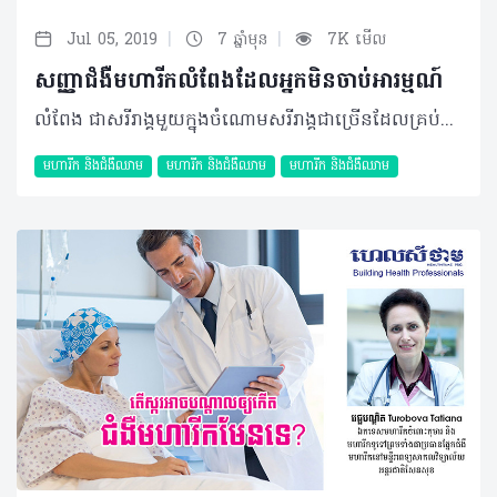
|
|
Jul 05, 2019
7 ឆ្នាំមុន
7K មើល
សញ្ញាជំងឺមហារីកលំពែងដែលអ្នកមិនចាប់អារម្មណ៍
លំពែង ជាសរីរាង្គមួយក្នុងចំណោមសរីរាង្គជាច្រើនដែលគ្រប់គ្នាស្ទើរតែមិននឹងនាដល់។ ជាទូទៅ មុខងារចម្បងរបស់វាគឺជួយដល់ការរំលាយអាហារ និងគ្រប់គ្រងកម្រិតជាតិស្ករក្នុងឈាម។ ប្រជាជនប្រមាណក្រោម ២% នឹងត្រូវបានរកឃើញថាមានជំងឺមហារីកលំពែងក្នុងជីវិតរស់នៅរបស់ពួកគេ។ កត្តាហានិភ័យនៃមហារីកលំពែង • ការរលាកលំពែងរ៉ាំរ៉ៃ • ប្រវត្តិគ្រួសារធ្លាប់មានជំងឺមហារីកលំពែង និងហ្សែនដែលអាចបង្កើនហានិភ័យនៃមហារីក (ដូចជា Lynch syndrome ជាដើម) • មានជំងឺទឹកនោមផ្អែមលើសពី ៥ឆ្នាំ • ទទួលទានអាហារប្រភេទសាច់ពណ៌ក្រហម ឬសាច់កែច្នៃច្រើន • ជក់បារី • លើសទម្ងន់ • ភេទ (កើតលើបុរសច្រើនជាងស្ត្រី) • អាយុ (ភាគច្រើនកើតលើមនុស្សចាស់លើសពី៦០ឆ្នាំ តែក៏មានករណីកើតលើអ្នកដែលមានអាយុ២០-៣០ឆ្នាំដែរ) • ជាតិសាសន៍ (បុគ្គលដែលស្ថិតក្នុងជាតិសាសន៍អាហ្វ្រិច-អាមេរិកមានហានិភ័យខ្ពស់ជាងគេក្នុងការវិវឌ្ឍទៅជាមហារីកលំពែង)។ ការព្យាករមហារីកលំពែង ជាទូទៅស្ទើរតែមិនអាចធ្វើបាន ហើយវាក៏ស្ថិតក្នុងអត្រាការស្លាប់ខ្ពស់បំផុតក្នុងចំណោមមហារីកផ្សេងទៀតផងដែរ។ ជាក់ស្តែងត្រឹម ៨%ប៉ុណ្ណោះនៃអ្នកជំងឺមហារីកលំពែងរស់នៅបាន ៥ឆ្នាំបន្ទាប់ពីធ្វើរោគវិនិច្ឆ័យដោយហេតុថាមហារីកលំពែងពិបាកកំណត់រកនៅដំណាក់កាលដំបូង។ ម៉្យាងលំពែងស្ថិតនៅជ្រៅក្នុងរាងកាយដែលដុំសាច់ដំបូងមិនអាចត្រូវបានមើលឃើញ ឬមានអារម្មណ៍ដឹង និងមិនសូម្បីអាចសម្គាល់បាន រហូតមហារីកបានរាលដាលទៅសរីរាង្គផ្សេងទៀត។ ដូច្នេះ វាពិតជាសំខាន់ណាស់ក្នុងការស្វែងយល់អំពីសញ្ញានៃមហារីកលំពែង។ សញ្ញាទូទៅនៃមហារីកលំពែងដែលអ្នកត្រូវដឹង ១. ភ្នែក និងស្បែកឡើងលឿង៖ មហារីកលំពែងចាប់ផ្តើមនៅផ្នែកក្បាលលំពែងដែលនៅជិតបំពង់ទឹកប្រមាត់។ ដុំសាច់សង្កត់ និងបិតទៅលើបំពង់ទឹកប្រមាត់ដែលនាំទឹកប្រមាត់ពីថ្លើម និងថង់ទឹកប្រមាត់កាត់តាមលំពែងទៅកាត់ពោះវៀនតូច។ តួនាទីរបស់ទឹកប្រមាត់គឺដើម្បីបំផ្លាញប៊ីលីរុយប៊ីន (Bilirubin) ដែលជាកាកសំណល់នៃកោសិកាឈាមក្រហម ដូច្នេះនៅពេលដំណើរការនេះមិនអាចធ្វើបានប៊ីលីរុយប៊ីនលើសបង្កជាសញ្ញាលឿងលើស្បែក និងភ្នែក។ ២. ហើមពោះ៖ នេះគឺជាសញ្ញាដំបូងមួយដែលគ្រប់គ្នាតែងកត់សម្គាល់ឃើញ ប៉ុន្តែវាបែរជាត្រូវបានយល់ថាជាសញ្ញាតូចតាចមិនគួរឲ្យបារម្ភ និងពុំចាំបាច់ទៅជួបគ្រូពេទ្យ។ ៣. បាត់បង់ចំណង់អាហារ និងចង្អោរ៖ មហារីកលំពែងលូតលាស់ក្នុងពោះដែលវាអាចផ្តល់សម្ពាធដល់សរីរាង្គជុំវិញរួមទាំងក្រពះផងដែរ។ ជាលទ្ធផលអ្នកជំងឺមានអាម្មណ៍ចង្អោរ ឬមានអារម្មណ៍ថាឆ្អែតសូម្បីតែមិនបានញ៉ាំអ្វីសោះជាច្រើនម៉ោង។ លើសពីនេះអ្នកជំងឺក៏អាចមានអារម្មណ៍ថាឈឺសូម្បីតែពេលញ៉ាំ។ ៤. ស្រកទម្ងន់៖ ការបាត់បង់ចំណង់នៃការទទួលទានអាហារ អាចងាយនឹងធ្វើឲ្យមានការស្រកចុះនូវទម្ងន់ខ្លួនលឿន ដែលជាធម្មតាកំណត់ដោយការថយចុះលើសពី៥%នៃទម្ងន់ខ្លួន ក្នុងចន្លោះពី៦ខែ ដល់១ឆ្នាំ។ ៥. ឈឺខ្នងចង្កេះ៖ នៅពេលមហារីកលំពែងលូតលាស់ វាសង្កត់ ឬផ្តល់សម្ពាធដល់ឆ្អឹងកងខ្នងផ្នែកខាងក្រោម និងសាច់ដុំខ្នង បង្កឲ្យមានការឈឺចាប់ថេរ។ បើការឈឺចាប់នេះនៅតែបន្តជាដរាប អ្នកត្រូវស្វែងរកការត្រួតពិនិត្យភ្លាម។ ៦. ទឹកនោមពណ៌ស្រអាប់៖ ពណ៌ស្រអាប់នៃទឹកនោមជាញឹកញាប់ត្រូវបានសម្គាល់ថាជាសញ្ញាណដំបូងនៃមហារីកលំពែងដែរ។ ដោយសារតែដុំសាច់បង្កឲ្យទឹកប្រមាត់ចេញតិច និងកម្រិតប៊ីលីរុយប៊ីនក្នុងឈាមកើនឡើង ទឹកនោមក្លាយជាពណ៌ត្នោត។ ប្រសិនអ្នកព្យាយាមបង្កើនការញ៉ាំទឹក ប៉ុន្តែទឹកនោមនៅមិនប្រែពណ៌មកធម្មតាវិញ វាដល់ពេលដែលអ្នកត្រូវត្រួតពិនិត្យរកសញ្ញាដំបូងនៃមហារីកលំពែងហើយ។ ៧. រមាស់ជាប្រចាំ៖ គ្រប់ការរមាស់ស្បែកទាំងអស់គឺជាសញ្ញាព្រមានដំបូងនៃជំងឺមហារីកលំពែង។ ដោយសារប៊ីលីរុយប៊ីនកើនឡើងក្នុងស្បែក ជាមូលហេតុធ្វើឲ្យរមាស់មុនលេចចេញសញ្ញាលឿងស្បែក។ ដូច្នេះបើអ្នកមិនអាចរកឃើញនូវសញ្ញានៃការរមាស់របស់អ្នកដូចជា សត្វខាំ ឬប្រតិកម្មអាល្លែកហ្ស៊ី និងមិនជាបន្ទាប់ពីលាបថ្នាំទេនោះអ្នកត្រូវជួបគ្រូពេទ្យដើម្បីត្រួតពិនិត្យជាបន្ទាន់។ ៨. លាមកពណ៌ស្លេក និងមានក្លិនស្អុយ៖ លាមកពណ៌ប្រផេះ ឬស្លេកជាងធម្មតា និងមានខ្លាញ់ គឺជាសញ្ញាមិនល្អនោះទេ។ វាកើតឡើងដោយសារតែការប្រែប្រួលនៃដំណើរការប៊ីលីរុយប៊ីន ដែលជាធម្មតាវាត្រូវបានបញ្ចេញចោលតាមរយៈពោះវៀនជាលាមក និងមានពណ៌ត្នោតចាស់ ប៉ុន្តែនៅពេលទឹកប្រមាត់មិនមានគ្រប់គ្រាន់ព្រោះដុំសាច់បានទៅរារាំង ទើបធ្វើឲ្យប៊ីលីរុយប៊ីនមិនអាចបញ្ចេញចោលបាន និងបែរជាប្រមូលផ្ដុំនៅក្នុងប្រព័ន្ធរាងកាយទៅវិញ ដែលជាហេតុធ្វើឲ្យពណ៌ និងរូបរាងលាមកមានសភាពប្រែប្រួល។ នេះអាចបញ្ជាក់បានថាជាមូលហេតុនៃមហារីកលំពែង។ ៩. ឈឺពោះ៖ ការឈឺចាប់ដែលមិនមានភាពច្បាស់លាស់អាចជាសញ្ញាដំបូងនៃជំងឺមហារីកលំពែង ដោយសារតែទីតាំងលំពែងនៅក្រោយ ផ្នែកខាងក្រោមពោះ ក្រោយក្រពះ ដុំសាច់នោះអាចធ្វើឲ្យអ្នកឈឺក្រពះផ្នែកខាងក្រោម ដោយមិនគិតលើអ្វីដែលអ្នកបានញ៉ាំ។ ចងចាំថាវាតែងតែល្អបំផុតក្នុងការត្រួតពិនិត្យនូវសញ្ញាសង្ស័យនិងបញ្ជាក់ថាពុំមានបញ្ហា ជាជាងបាត់បង់អ្វីមួយដែលសំខាន់! បកស្រាយដោយ៖ វេជ្ជបណ្ឌិត Turobova Tatiana ឯកទេសមហារីកចំពោះកុមារ និងមហារីកទូទៅ ព្រមទាំងជាប្រធានផ្នែកជំងឺមហារីកនៅមន្ទីរពេទ្យសាកលវិទ្យាល័យអន្តរជាតិសែនសុខ អត្ថបទ៖​ ដកស្រង់ចេញពីទស្សនាវដ្ដី ហេលស៍ថាម ប្រូ លេខ ៨០ ©2019 រក្សាសិទ្ធិគ្រប់យ៉ាង​ដោយ Healthtime Corporation ចំពោះគ្រប់អត្ថបទដោយគ្មានផ្នែកណាមួយត្រូវបោះពុម្ពផ្សាយចូលប្រព័ន្ធអុីនធឺណែតឧបករណ៍អេឡិចត្រូនិកអាត់ជាសំឡេងឬថតចំលងគ្រប់រូបភាពដោយគ្មានការអនុញ្ញាតឡើយ
មហារីក និងជំងឺឈាម
មហារីក និងជំងឺឈាម
មហារីក និងជំងឺឈាម