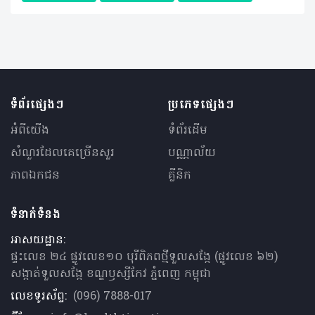
ទំព័រផ្សេងៗ
ប្រភេទផ្សេងៗ
អំពីយើង
ទំព័រដើម
សំណួរ​ដែលគេ​ច្រើន​សួរ
បណ្ណាល័យ
ភាពឯកជន
គ្លីនិក
ទំនាក់ទំនង
អាសយដ្ឋាន:
ផ្ទះលេខ ២៤ ផ្លូវលេខ១០ បុរីពិភពថ្មីទួលសង្កែ (ផ្លូវលេខ ៦២)
សង្កាត់ទួលសង្កែ ខណ្ឌឫស្សីកែវ ភ្នំពេញ កម្ពុជា
លេខទូរស័ព្ទ:
(096) 7888-017