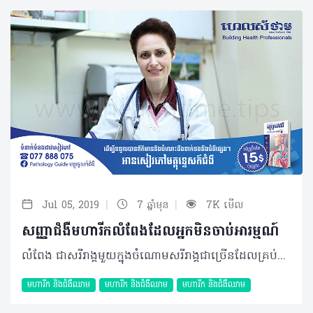
|
|
Jul 05, 2019
7 ឆ្នាំមុន
7K មើល
សញ្ញាជំងឺមហារីកលំពែងដែលអ្នកមិនចាប់អារម្មណ៍
លំពែង ជាសរីរាង្គមួយក្នុងចំណោមសរីរាង្គជាច្រើនដែលគ្រប់គ្នាស្ទើរតែមិននឹងនាដល់។ ជាទូទៅ មុខងារចម្បងរបស់វាគឺជួយដល់ការរំលាយអាហារ និងគ្រប់គ្រងកម្រិតជាតិស្ករក្នុងឈាម។ ប្រជាជនប្រមាណក្រោម ២% នឹងត្រូវបានរកឃើញថាមានជំងឺមហារីកលំពែងក្នុងជីវិតរស់នៅរបស់ពួកគេ។ កត្តាហានិភ័យនៃមហារីកលំពែង • ការរលាកលំពែងរ៉ាំរ៉ៃ • ប្រវត្តិគ្រួសារធ្លាប់មានជំងឺមហារីកលំពែង និងហ្សែនដែលអាចបង្កើនហានិភ័យនៃមហារីក (ដូចជា Lynch syndrome ជាដើម) • មានជំងឺទឹកនោមផ្អែមលើសពី ៥ឆ្នាំ • ទទួលទានអាហារប្រភេទសាច់ពណ៌ក្រហម ឬសាច់កែច្នៃច្រើន • ជក់បារី • លើសទម្ងន់ • ភេទ (កើតលើបុរសច្រើនជាងស្ត្រី) • អាយុ (ភាគច្រើនកើតលើមនុស្សចាស់លើសពី៦០ឆ្នាំ តែក៏មានករណីកើតលើអ្នកដែលមានអាយុ២០-៣០ឆ្នាំដែរ) • ជាតិសាសន៍ (បុគ្គលដែលស្ថិតក្នុងជាតិសាសន៍អាហ្វ្រិច-អាមេរិកមានហានិភ័យខ្ពស់ជាងគេក្នុងការវិវឌ្ឍទៅជាមហារីកលំពែង)។ ការព្យាករមហារីកលំពែង ជាទូទៅស្ទើរតែមិនអាចធ្វើបាន ហើយវាក៏ស្ថិតក្នុងអត្រាការស្លាប់ខ្ពស់បំផុតក្នុងចំណោមមហារីកផ្សេងទៀតផងដែរ។ ជាក់ស្តែងត្រឹម ៨%ប៉ុណ្ណោះនៃអ្នកជំងឺមហារីកលំពែងរស់នៅបាន ៥ឆ្នាំបន្ទាប់ពីធ្វើរោគវិនិច្ឆ័យដោយហេតុថាមហារីកលំពែងពិបាកកំណត់រកនៅដំណាក់កាលដំបូង។ ម៉្យាងលំពែងស្ថិតនៅជ្រៅក្នុងរាងកាយដែលដុំសាច់ដំបូងមិនអាចត្រូវបានមើលឃើញ ឬមានអារម្មណ៍ដឹង និងមិនសូម្បីអាចសម្គាល់បាន រហូតមហារីកបានរាលដាលទៅសរីរាង្គផ្សេងទៀត។ ដូច្នេះ វាពិតជាសំខាន់ណាស់ក្នុងការស្វែងយល់អំពីសញ្ញានៃមហារីកលំពែង។ សញ្ញាទូទៅនៃមហារីកលំពែងដែលអ្នកត្រូវដឹង ១. ភ្នែក និងស្បែកឡើងលឿង៖ មហារីកលំពែងចាប់ផ្តើមនៅផ្នែកក្បាលលំពែងដែលនៅជិតបំពង់ទឹកប្រមាត់។ ដុំសាច់សង្កត់ និងបិតទៅលើបំពង់ទឹកប្រមាត់ដែលនាំទឹកប្រមាត់ពីថ្លើម និងថង់ទឹកប្រមាត់កាត់តាមលំពែងទៅកាត់ពោះវៀនតូច។ តួនាទីរបស់ទឹកប្រមាត់គឺដើម្បីបំផ្លាញប៊ីលីរុយប៊ីន (Bilirubin) ដែលជាកាកសំណល់នៃកោសិកាឈាមក្រហម ដូច្នេះនៅពេលដំណើរការនេះមិនអាចធ្វើបានប៊ីលីរុយប៊ីនលើសបង្កជាសញ្ញាលឿងលើស្បែក និងភ្នែក។ ២. ហើមពោះ៖ នេះគឺជាសញ្ញាដំបូងមួយដែលគ្រប់គ្នាតែងកត់សម្គាល់ឃើញ ប៉ុន្តែវាបែរជាត្រូវបានយល់ថាជាសញ្ញាតូចតាចមិនគួរឲ្យបារម្ភ និងពុំចាំបាច់ទៅជួបគ្រូពេទ្យ។ ៣. បាត់បង់ចំណង់អាហារ និងចង្អោរ៖ មហារីកលំពែងលូតលាស់ក្នុងពោះដែលវាអាចផ្តល់សម្ពាធដល់សរីរាង្គជុំវិញរួមទាំងក្រពះផងដែរ។ ជាលទ្ធផលអ្នកជំងឺមានអាម្មណ៍ចង្អោរ ឬមានអារម្មណ៍ថាឆ្អែតសូម្បីតែមិនបានញ៉ាំអ្វីសោះជាច្រើនម៉ោង។ លើសពីនេះអ្នកជំងឺក៏អាចមានអារម្មណ៍ថាឈឺសូម្បីតែពេលញ៉ាំ។ ៤. ស្រកទម្ងន់៖ ការបាត់បង់ចំណង់នៃការទទួលទានអាហារ អាចងាយនឹងធ្វើឲ្យមានការស្រកចុះនូវទម្ងន់ខ្លួនលឿន ដែលជាធម្មតាកំណត់ដោយការថយចុះលើសពី៥%នៃទម្ងន់ខ្លួន ក្នុងចន្លោះពី៦ខែ ដល់១ឆ្នាំ។ ៥. ឈឺខ្នងចង្កេះ៖ នៅពេលមហារីកលំពែងលូតលាស់ វាសង្កត់ ឬផ្តល់សម្ពាធដល់ឆ្អឹងកងខ្នងផ្នែកខាងក្រោម និងសាច់ដុំខ្នង បង្កឲ្យមានការឈឺចាប់ថេរ។ បើការឈឺចាប់នេះនៅតែបន្តជាដរាប អ្នកត្រូវស្វែងរកការត្រួតពិនិត្យភ្លាម។ ៦. ទឹកនោមពណ៌ស្រអាប់៖ ពណ៌ស្រអាប់នៃទឹកនោមជាញឹកញាប់ត្រូវបានសម្គាល់ថាជាសញ្ញាណដំបូងនៃមហារីកលំពែងដែរ។ ដោយសារតែដុំសាច់បង្កឲ្យទឹកប្រមាត់ចេញតិច និងកម្រិតប៊ីលីរុយប៊ីនក្នុងឈាមកើនឡើង ទឹកនោមក្លាយជាពណ៌ត្នោត។ ប្រសិនអ្នកព្យាយាមបង្កើនការញ៉ាំទឹក ប៉ុន្តែទឹកនោមនៅមិនប្រែពណ៌មកធម្មតាវិញ វាដល់ពេលដែលអ្នកត្រូវត្រួតពិនិត្យរកសញ្ញាដំបូងនៃមហារីកលំពែងហើយ។ ៧. រមាស់ជាប្រចាំ៖ គ្រប់ការរមាស់ស្បែកទាំងអស់គឺជាសញ្ញាព្រមានដំបូងនៃជំងឺមហារីកលំពែង។ ដោយសារប៊ីលីរុយប៊ីនកើនឡើងក្នុងស្បែក ជាមូលហេតុធ្វើឲ្យរមាស់មុនលេចចេញសញ្ញាលឿងស្បែក។ ដូច្នេះបើអ្នកមិនអាចរកឃើញនូវសញ្ញានៃការរមាស់របស់អ្នកដូចជា សត្វខាំ ឬប្រតិកម្មអាល្លែកហ្ស៊ី និងមិនជាបន្ទាប់ពីលាបថ្នាំទេនោះអ្នកត្រូវជួបគ្រូពេទ្យដើម្បីត្រួតពិនិត្យជាបន្ទាន់។ ៨. លាមកពណ៌ស្លេក និងមានក្លិនស្អុយ៖ លាមកពណ៌ប្រផេះ ឬស្លេកជាងធម្មតា និងមានខ្លាញ់ គឺជាសញ្ញាមិនល្អនោះទេ។ វាកើតឡើងដោយសារតែការប្រែប្រួលនៃដំណើរការប៊ីលីរុយប៊ីន ដែលជាធម្មតាវាត្រូវបានបញ្ចេញចោលតាមរយៈពោះវៀនជាលាមក និងមានពណ៌ត្នោតចាស់ ប៉ុន្តែនៅពេលទឹកប្រមាត់មិនមានគ្រប់គ្រាន់ព្រោះដុំសាច់បានទៅរារាំង ទើបធ្វើឲ្យប៊ីលីរុយប៊ីនមិនអាចបញ្ចេញចោលបាន និងបែរជាប្រមូលផ្ដុំនៅក្នុងប្រព័ន្ធរាងកាយទៅវិញ ដែលជាហេតុធ្វើឲ្យពណ៌ និងរូបរាងលាមកមានសភាពប្រែប្រួល។ នេះអាចបញ្ជាក់បានថាជាមូលហេតុនៃមហារីកលំពែង។ ៩. ឈឺពោះ៖ ការឈឺចាប់ដែលមិនមានភាពច្បាស់លាស់អាចជាសញ្ញាដំបូងនៃជំងឺមហារីកលំពែង ដោយសារតែទីតាំងលំពែងនៅក្រោយ ផ្នែកខាងក្រោមពោះ ក្រោយក្រពះ ដុំសាច់នោះអាចធ្វើឲ្យអ្នកឈឺក្រពះផ្នែកខាងក្រោម ដោយមិនគិតលើអ្វីដែលអ្នកបានញ៉ាំ។ ចងចាំថាវាតែងតែល្អបំផុតក្នុងការត្រួតពិនិត្យនូវសញ្ញាសង្ស័យនិងបញ្ជាក់ថាពុំមានបញ្ហា ជាជាងបាត់បង់អ្វីមួយដែលសំខាន់! បកស្រាយដោយ៖ វេជ្ជបណ្ឌិត Turobova Tatiana ឯកទេសមហារីកចំពោះកុមារ និងមហារីកទូទៅ ព្រមទាំងជាប្រធានផ្នែកជំងឺមហារីកនៅមន្ទីរពេទ្យសាកលវិទ្យាល័យអន្តរជាតិសែនសុខ អត្ថបទ៖​ ដកស្រង់ចេញពីទស្សនាវដ្ដី ហេលស៍ថាម ប្រូ លេខ ៨០ ©2019 រក្សាសិទ្ធិគ្រប់យ៉ាង​ដោយ Healthtime Corporation ចំពោះគ្រប់អត្ថបទដោយគ្មានផ្នែកណាមួយត្រូវបោះពុម្ពផ្សាយចូលប្រព័ន្ធអុីនធឺណែតឧបករណ៍អេឡិចត្រូនិកអាត់ជាសំឡេងឬថតចំលងគ្រប់រូបភាពដោយគ្មានការអនុញ្ញាតឡើយ
មហារីក និងជំងឺឈាម
មហារីក និងជំងឺឈាម
មហារីក និងជំងឺឈាម