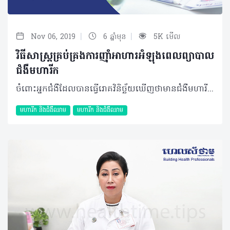
|
|
Nov 06, 2019
6 ឆ្នាំមុន
5K មើល
វិធីសាស្រ្តគ្រប់គ្រងការញ៉ាំអាហារអំឡុងពេលព្យាបាល
ជំងឺមហារីក
ចំពោះអ្នកជំងឺដែលបានធ្វើរោគវិនិច្ឆ័យឃើញថាមានជំងឺមហារីក អាចប្រឈមនឹងអាការៈអស់កម្លាំង បាត់បង់ចំណង់អាហារ ស្រកទម្ងន់ ការផ្លាស់ប្តូររសជាតិ ចង្អោរ ដំបៅមាត់ ឬបំពង់ក និងពិបាកដកដង្ហើមជាដើម។ ជាក់ស្ដែង របបអាហារ និងការរក្សាទម្ងន់នឹងជួយអ្នកជំងឺមហារីកឲ្យរក្សាបាននូវថាមពល និងកម្លាំង ហើយវាថែមទាំងជួយដល់ការព្យាបាលមហារីករបស់ពួកគេឲ្យកាន់តែល្អប្រសើរឡើងផងដែរ។ សំណួរ៖ តើគួរគ្រប់គ្រងបញ្ហាមួយចំនួនដែលកើតមានឡើងអំឡុងពេលព្យាបាលមហារីកដោយរបៀបណា? ចម្លើយ៖ ការគ្រប់គ្រង និងដំណោះស្រាយអាចមានផ្សេងៗគ្នាទៅតាមបញ្ហាដែលកើតមានដូចជា៖ ១. ការថយចុះចំណង់អាហារ • គួរទទួលទានអាហារតិចៗឲ្យបានញឹកញាប់ និងអាហារសម្រន់ដែលសម្បូរដោយកាល់ឡូរី និងប្រូតេអុីនខ្ពស់។ • ធ្វើឲ្យរាល់អាហារដែលអ្នកញ៉ាំអាចរាប់បាន ដោយត្រូវកាត់បន្ថយអាហារមានកាល់ឡូរីទាប និងជាតិទឹក ឧទាហរណ៍ អ្នកអាចញ៉ាំស៊ុបប្រភេទក្រែម ជំនួសប្រភេទស៊ុបជាទឹកធម្មតា។ • ទទួលទាននៅពេលអ្នកឃ្លានខ្លាំង៖ ប្រសិនអ្នកមានថាមពលច្រើន និងឃ្លានខ្លាំងនៅពេលព្រឹកអ្នកគួរញ៉ាំអាហារពេលព្រឹកឲ្យបានច្រើន ហើយអាចទទួលទានអាហារបន្ទាប់បន្សំ និងអាហារសម្រន់បន្តឲ្យបានពេញមួយថ្ងៃ។ ២. អស់កម្លាំង (ចុះខ្សោយ) • ជ្រើសរើសអាហារងាយៗដូចជា អាហារក្លាសេ ឬអាហារស្រាប់ដើម្បីជួយឲ្យការរៀបចំអាហារកាន់តែងាយស្រួល និងធ្វើឲ្យអ្នកមានថាមពលក្នុងការញ៉ាំ។ • ទុកឲ្យគ្រួសារ ឬមិត្តភក្តិជួយធ្វើអាហារដែលអ្នកចូលចិត្ត ឬចេញទៅញ៉ាំនៅខាងក្រៅ និងត្រូវកុម៉្មង់តិច ឬតែពាក់កណ្តាល។ • ជ្រើសរើសប្រភេទអាហារទន់ៗ ឬមានជាតិទឹកដែលតម្រូវឲ្យប្រើកម្លាំងតិចក្នុងការទំពារ ឬលេប។ ៣. ការផ្លាស់ប្តូររសជាតិ • ព្យាយាមលាងសម្អាតមាត់របស់អ្នកជាមួយនឹងម្សៅសូដា និងទឹក (១/៤ស្លាបព្រាក្នុងទឹកមួយពែង) មុនពេលទទួលទានអាហារ។ • សាកល្បងភ្លក់អាហារដែលមានរសជាតិស្រាលៗដូចជា ល្បាយដំឡូងបារាំង (mashed potatoes) នំបុ័ង និងប័រ បង្អែមមានក្រែមច្រើន (pudding) ធញ្ញជាតិប្រភេទក្តៅ (hot cereals) បាយ ផាស្តា ឬគុយទាវ និងទឹកដោះគោ។ • សាកល្បងប្រឡាក់សាច់ជាមួយទឹកស៊ីអុីវ ឬទឹកផ្លែឈើផ្អែម។ • ប្រសិនអ្នកជក់បារី សូមបញ្ឈប់ការជក់ នោះវានឹងធ្វើឲ្យរសជាតិអាហាររបស់អ្នកកាន់តែប្រសើរ និងអាចជួយឲ្យឡើងគីឡូ រួមទាំងអនុគ្រោះដល់ការព្យាបាលឲ្យបានកាន់តែល្អ។ ៤. ពិបាកទំពារ ឬលេប • ចៀសវាងអាហារដែលមានជាតិអាស៊ីត ក្តៅពេក ឬត្រជាក់ពេក ហឹរពេករឹង ឬស្ងួតពេក។ • សម្រាប់អ្នកមានដំបៅមាត់ អាចជ្រើសរើសអាហារទន់ មានជាតិក្រែមដូចជា ស៊ុបប្រភេទក្រែម (cream soups) បង្អែមធ្វើពីទឹកដោះគោ និងស៊ុត (custard) បង្អែមមានក្រែមច្រើន (pudding) បង្អែមតៅហ៊ូ ទឹកដោះគោក្រឡុក និងធញ្ញជាតិប្រភេទក្តៅ (hot cereals)។ • លេបថ្នាំបំបាត់ការឈឺចាប់មុនពេលទទួលទានអាហារ តាមវេជ្ជបញ្ជាគ្រូពេទ្យរបស់អ្នក។ • សម្រាប់អ្នកមាត់ស្ងួត អាចញ៉ាំអាហារទន់ និងមានជាតិទឹកដូចជា សាំងវិចដែលមានសម្បកនំបុ័ង និងគ្រឿងផ្សំទន់ៗ ផាស្តាជាមួយទឹកជ្រលក់សម្ល ស៊ុតចៀន សាឡាដប៉េងប៉ោះ ឈីសពណ៌សធ្វើពីទឹកដោះគោ សាឡាដផ្លែឈើនិងនំបុ័ងអាំងបែបបារាំង។ • ញ៉ាំទឹកពី ៨-១០ កែវជារៀងរាល់ថ្ងៃ ហើយកាត់បន្ថយការទទួលទានកាហ្វេ តែ និងភេសជ្ជៈកូកាព្រោះវាធ្វើឲ្យកាន់តែស្ងួត។ ៥. ចង្អោរ • ទទួលទានជាតិទឹកតិចៗឲ្យបានញឹកញាប់ជាប្រចាំថ្ងៃ ក្នុងកម្រិត ៨-១០ កែវជារៀងរាល់ថ្ងៃហើយជម្រើសដ៏ល្អគឺ ភេសជ្ជៈដែលមានជាតិខ្ញី ទឹកស៊ុប ឬការ៉េមផ្លែឈើ។ • ញ៉ាំអាហារប្រភេទម្សៅស្ងួតរាល់ ១-២ម៉ោងម្តងតាមដែលអាចទៅរួច ដោយអ្នកអាចសាកល្បងនំស្រួយ នំបុ័ងអាំង នំបុ័ងដុត ធញ្ញជាតិបែបស្ងួត បាយ ឬដូណាត់។ • លេបថ្នាំបំបាត់អាការៈចង្អោរតាមវេជ្ជបញ្ជាគ្រូពេទ្យ។ អនុវត្តតាមការណែនាំខាងលើ នោះអ្នកនឹងមានអារម្មណ៍កាន់តែប្រសើរ! បកស្រាយដោយ៖ វេជ្ជបណ្ឌិត Turobova Tatiana ឯកទេសជំងឺមហារីកកុមារនៃមន្ទីរពេទ្យសាកលវិទ្យាល័យអន្តរជាតិសែនសុខ អត្ថបទ៖ ដកស្រង់ចេញពីទស្សនាវដ្ដី ហេលស៍ថាម ប្រូ​ លេខ ៨៤ 2019 រក្សាសិទ្ធិគ្រប់យ៉ាង​ដោយ Healthtime Corporation ចំពោះគ្រប់អត្ថបទដោយគ្មានផ្នែកណាមួយត្រូវបោះពុម្ពផ្សាយចូលប្រព័ន្ធអុីនធឺណែតឧបករណ៍អេឡិចត្រូនិកអាត់ជាសំឡេងឬថតចំលងគ្រប់រូបភាពដោយគ្មានការអនុញ្ញាតឡើយ
មហារីក និងជំងឺឈាម
មហារីក និងជំងឺឈាម