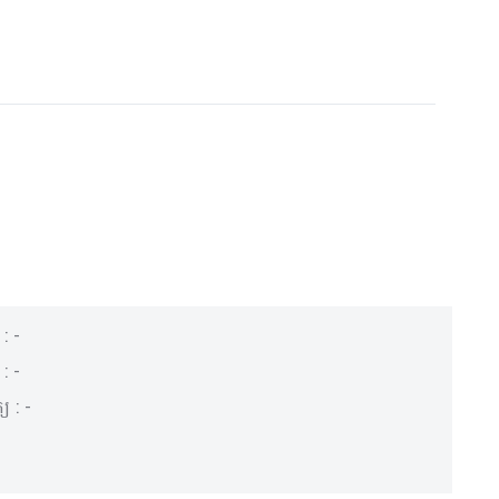
រ :
-
 :
-
្យ :
-