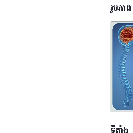
រូបភាព
ទីតាំង