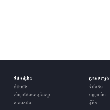
ទំព័រផ្សេងៗ
ប្រភេទផ្សេ
អំពីយើង
ទំព័រដើម
សំណួរ​ដែលគេ​ច្រើន​សួរ
បណ្ណាល័យ
ភាពឯកជន
គ្លីនិក