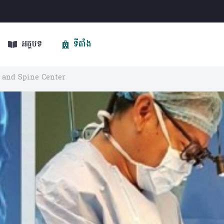
អត្ថបទ
ទីតាំង
 and Spine Center