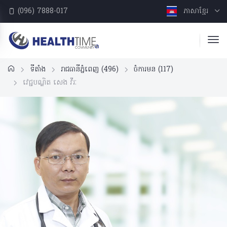
(096) 7888-017
ភាសាខ្មែរ
ទីតាំង
រាជធានីភ្នំពេញ
(496)
ចំការមន
(117)
​វេជ្ជបណ្ឌិត សេង វីរៈ