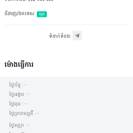
ជំនាញ/ឯកទេស:
សួត
ទំនាក់ទំនង:
ម៉ោងធ្វើការ
ថ្ងៃច័ន្ទ :
-
ថ្ងៃអង្គារ :
-
ថ្ងៃពុធ :
-
ថ្ងៃព្រហស្បតិ៍ :
-
ថ្ងៃសុក្រ :
-