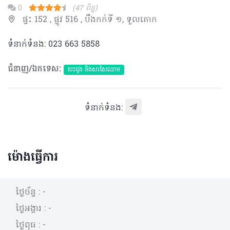
0
(47 ពិន្ទុ)
ផ្ទះ 152 , ផ្លូវ 516 , បឹងកក់ទី ១, ទួលគោក
ទំនាក់ទំនង: 023 663 5858
ជំនាញ/ឯកទេស:
បេះដូង​ និងសរសៃឈាម
ទំនាក់ទំនង:
ម៉ោងធ្វើការ
ថ្ងៃច័ន្ទ :
-
ថ្ងៃអង្គារ :
-
ថ្ងៃពុធ :
-