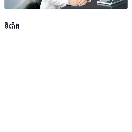
ទីតាំង