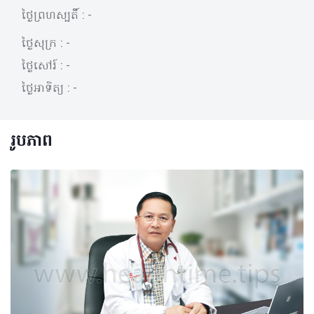
ថ្ងៃព្រហស្បតិ៍ :
-
ថ្ងៃសុក្រ :
-
ថ្ងៃសៅរ៍ :
-
ថ្ងៃអាទិត្យ :
-
រូបភាព