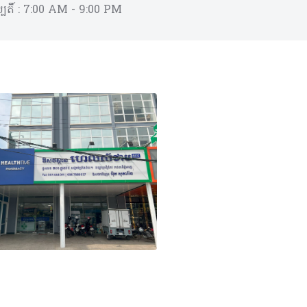
បតិ៍ :
7:00 AM - 9:00 PM