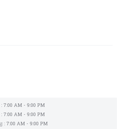
រ :
7:00 AM - 9:00 PM
 :
7:00 AM - 9:00 PM
្យ :
7:00 AM - 9:00 PM