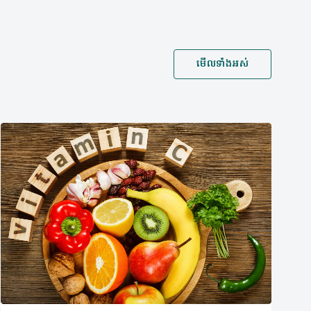
មើលទាំងអស់