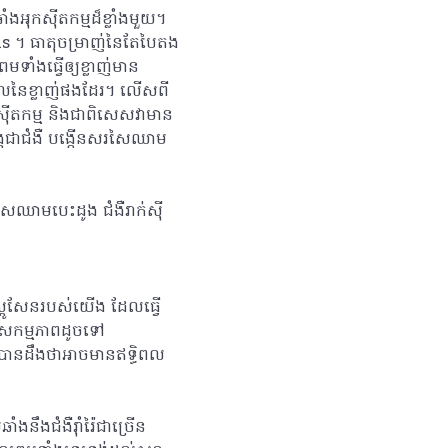
អុកស៊ីតកម្មដ៏ខ្លាំងមួយ។
ns ។ ធាតុចម្រាញ់នៃតែបៃតង
មទាំងធ្វើឲ្យខ្លាញ់មាន
ូបចូលនៃខ្លាញ់ផងដែរ។ លើសពី
ស៊ីតកម្ម និងជាពិសេសវាមាន
ង្កជាជំងឺ បង្កើនសរសៃឈាម
សៃឈាមបេះដូង ជំងឺរាក់ស៊ី
្រូសែនរបស់យើង ដែលធ្វើ
េញសកម្មភាពដូចទៅ
វបានដឹងថាអាចមានឥទ្ធិពល
នឹងជំងឺរ៉ាំរ៉ៃជាច្រើន