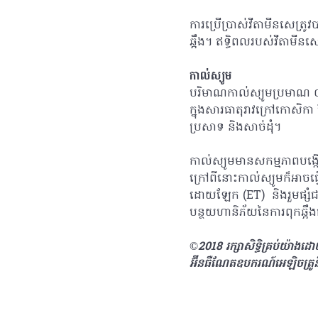
ការប្រើប្រាស់វីតាមីនសេត្រ
ឆ្អឹង។ ឥទ្ធិពលរបស់វីតាម
កាល់ស្យូម
បរិមាណកាល់ស្យូមប្រមាណ ០
ក្នុងសារធាតុរាវក្រៅកោសិក
ប្រសាទ និងសាច់ដុំ។
កាល់ស្យូមមានសកម្មភាពបង្កើ
ក្រៅពីនោះកាល់ស្យូមក៏អាចធ
ដោយឡែក (ET) និងរួមផ្សំ
បន្ថយហានិភ័យនៃការពុកឆ្អ
©2018 រក្សាសិទ្ធិគ្រប់យ៉ាង​
អ៊ីនធឺណែតឧបករណ៍អេឡិចត្រូ