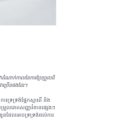
ាជាដំណាក់កាលនៃការប្រែប្រួលដ៏
ឺជាច្រើនផងដែរ។
្រទ្រង់ផ្នែកស្មារតី និង
សម្រួលរោគសញ្ញារំខានផ្សេងៗ
ំនួនដែលអាចទ្រទ្រង់ដល់ការ