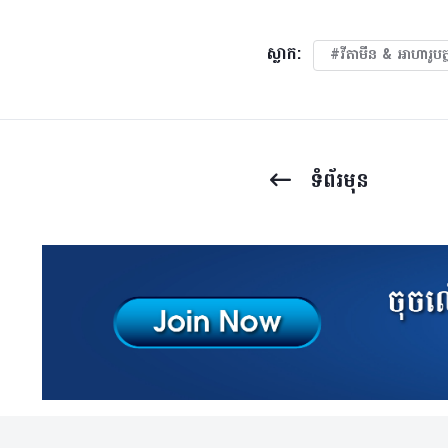
ស្លាក:
#វីតាមីន & អាហារូបត្ថ
ទំព័រ​មុន