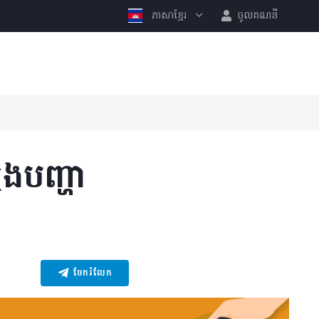
ភាសាខ្មែរ
ចូលគណនី
ុងបញ្ហា
ចែករំលែក