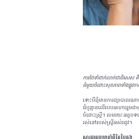
ការថែទាំជាក់លាក់ជាពិសេស គឺពិ
ធំមួយចំពោះសុខភាពទាំងផ្លូវក
ទោះបីពុំមានការព្យាបាលណាមួ
ដំបូន្មានលើរបបអាហាររួមជា
ចំពោះស្ត្រី។ តាមរយៈអត្ថប
រស់នៅរបស់ស្ត្រីអស់រដូវ។
សារធាតុចម្រាញ់ពីតែបៃតង