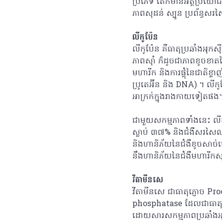
ប្រភេទ តែក៏មានអត្ថប្រយោជ
ភាពសុដន់ ស្បូន ប្រព័ន្ធ
លីកូប៉ែន
លីកូប៉ែន គឺធាតុប្រឆាំងអុកស
ភាពស៊ាំ ក៏ដូចជាភាពខូចខាត
មហារីក និងការផ្តុំនៃជាតិខ
ប្រូតេអ៊ីន និង DNA) ។ លី
អាក្រក់ក្នុងរាងកាយទៀតផង
ជាមួយសកម្មភាពទាំងនេះ លី
ស្លាប់ ៣៧% និងជំងឺសរសៃ
និងហានិភ័យនៃជំងឺខូចសាច់ប
នឹងហានិភ័យនៃជំងឺមហារីកសុដ
វីតាមីនសេ
វីតាមីនសេ ជាធាតុភ្ញោច 
phosphatase ដែលជាធាតុស
ដោយសារសកម្មភាពប្រឆាំងអុ