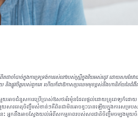
តជាចាំបាច់ក្នុងការទ្រទ្រង់ការរស់នៅរបស់ស្ត្រីក្នុងវ័យអស់រដូវ ដោយសារតែវ
ាយ និងផ្លូវចិត្តរបស់ពួកគេ ហើយក៏ជាឱកាសប្រឈមមុខខ្ពស់នឹងហានិភ័យនៃជំង
យអាចជំនួសការប្រើប្រាស់ឱសថអ័រម៉ូនដែលផ្តល់ដោយគ្រូពេទ្យក៏ដោយ ការទ
មួយសារធាតុចិញ្ចឹមសំខាន់ៗគឺពិតជាមិនអាចខ្វះបានឡើយក្នុងការសម្រប
ទនេះ អ្នកនឹងអាចស្វែងយល់អំពីសកម្មភាពរបស់សារជាតិចិញ្ចឹមចម្បងមួយច