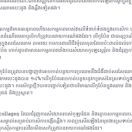
ន៍ផងដែរចំពោះរោគសញ្ញានៃការអស់រដូវជាពិសេសគឺការឡើងកម្តៅក្នុងខ្លួ
សរសៃឈាមបេះដូង និងឆ្អឹងទៀតផង។
៊ីតកម្មដ៏មានអានុភាពហើយសកម្មភាពរបស់វាលើទំនាក់ទំនងក្នុងកោសិកា បម្រ
នៃដំណើរមេតាបូលិកក៏ត្រូវបានរាយការណ៍ផងដែរ។ លីកូប៉ែន ជាធាតុប្រឆាំ
្លាញ់ក្នុងសរសៃឈាម តាមរយៈការការពារពីជីវម៉ូលេគុលដែលប៉ះពាល់ដល់កោសិ
កូប៉ែន ហាក់ដូចជាមានសកម្មភាពរារាំងការសំយោគកូឡេស្តេរ៉ុល និងជំរុញ
។
កូប៉ែនត្រូវបានបង្ហាញថាអាចកាត់បន្ថយការប្រឈមនឹងជំងឺដាច់សរសៃឈ
ឈាមបេះដូងបាន ១៤%។លីកូប៉ែនអាចកាត់បន្ថយនូវកម្រាស់នៃស្រទាប់ក
េះដូង។ ការសិក្សាថ្មីៗបានបញ្ជាក់ទៀតថាបរិមាណលីកូប៉ែនក្នុងឈាម និង
ន់ និងប្រូស្តាត។
Procollagen ដែលជំរុញការសំយោគរបស់កូឡាជែន និងភ្ញោចសកម្មភាពរ
ម្គាល់សម្រាប់កោសិកាបង្កើតឆ្អឹង។ ភាពប្រសើរឡើងនៃមុខងារស្រទា
កស៊ីតកម្មរបស់វីតាមីនសេក៏ត្រូវបានរាយការណ៍ផងដែរ។