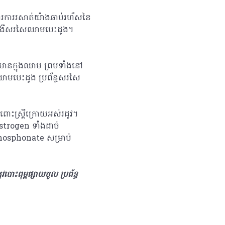
រពារការរសាត់យ៉ាងឆាប់រហ័សនៃ
ឹងជំងឺសរសៃឈាមបេះដូង។
មានក្នុងឈាម ព្រមទាំងនៅ
ឈាមបេះដូង ប្រព័ន្ធសរសៃ
ំពោះស្ត្រីក្រោយអស់រដូវ។
Estrogen ទាំងដាច់
hosphonate សម្រាប់
ោះពុម្ពផ្សាយចូល ប្រព័ន្ធ