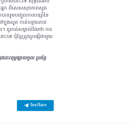
េង ឬចាស់នោះទេ សុទ្ធតែអាច
់អ្នក ពិសេសសុខភាពសួត
ានរួមបញ្ចូលការបន្សាំនៃ
ៅក្នុងសួត កាត់បន្ថយភាព
។ គួរកត់សម្គាល់ដែរថា ការ
 ប៉ុន្តែត្រូវគួបផ្សំជាមួយ
ោះពុម្ពផ្សាយចូល ប្រព័ន្ធ
ចែករំលែក