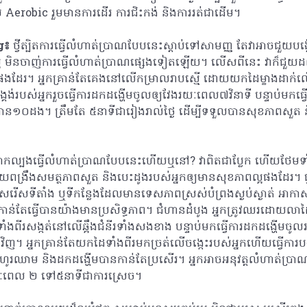
 Aerobic រួមមានការដើរ ការជិះកង់ និងការរត់ជាដើម។
g៖
ថ្វីត្បិតការធ្វើលំហាត់ប្រាណបែបនេះស្តាប់ទៅសាមញ្ញ តែវាអាចជួយបង្
ល្អ មិនចាញ់ការធ្វើលំហាត់ប្រាណផ្សេងទៀតឡើយ។ លើសពីនេះ វាក៏ជួយ
ើមផងដែរ។ អ្នកគ្រាន់តែគេងនៅលើកម្រាលរាបស្មើ ដោយយកដៃម្ខាងដាក់
ង្គង់របស់អ្នករួចធ្វើការដកដង្ហើមចូលឲ្យវែងរយៈពេល៧វិនាទី បន្ទាប់មកធ
ន១០ដង។ ត្រឹមតែ ៥នាទីជារៀងរាល់ថ្ងៃ ដើម្បីទទួលបានសុខភាពសួត និ
់សាកល្បងធ្វើលំហាត់ប្រាណបែបនេះហើយឬនៅ? វាពិតជាប្លែក ហើយថែមទ
យពង្រឹងសមត្ថភាពសួត និងបេះដូងរបស់អ្នកឲ្យមានសុខភាពល្អផងដែរ។ ផ្
្រើសរើសទីតាំង ឬទីកន្លែងដែលមានទេសភាពស្រស់បំព្រងស្ងប់ស្ងាត់ អាកា
្នកកាន់តែធ្វើបានយ៉ាងមានប្រសិទ្ធភាព។ ជំហានដំបូង អ្នកត្រូវឈរដោយលាដ
ដៃទាំងពីរសង្កត់នៅលើឆ្អឹងជំនីរទាំងសងខាង បន្ទាប់មកធ្វើការដកដង្ហើ
 អ្នកគ្រាន់តែយកដៃទាំងពីរមកច្រត់លើចង្កេះរបស់អ្នកហើយធ្វើការបង្វិ
ូរឈាម និងដកដង្ហើមបានកាន់តែប្រសើរ។ អ្នកអាចអនុវត្តលំហាត់ប្រាណ
យៈពេល ២ ទៅ៥នាទីជាការស្រេច។