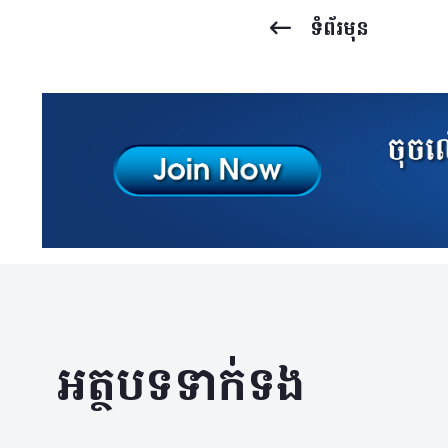
ទំព័រ​មុន
អត្ថបទទាក់ទង