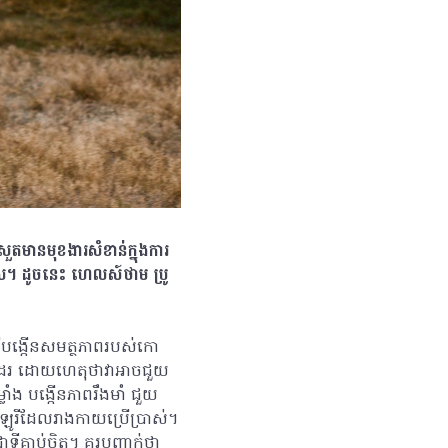
ួតមានមុខងារសំខាន់ក្នុងការ
ាស។ ដូចនេះ ហេលស៍ថាម ប្រូ
បីបង្កើនសមត្ថភាពរបស់កោ
ងដែរ ដោយហេតុថាវាអាចជួយ
ម្លាំង បង្កើនភាពរឹងមាំ ជួយ
់ឡូរីដែលរាងកាយប្រើប្រាស់។
ាប់ចិត្ត។ គួរបញ្ជាក់ថា