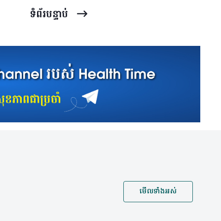
ទំព័រ​បន្ទាប់
មើលទាំងអស់