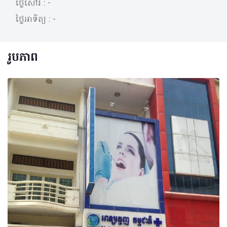
ថ្ងៃសៅរ៍ :
-
ថ្ងៃអាទិត្យ :
-
រូបភាព