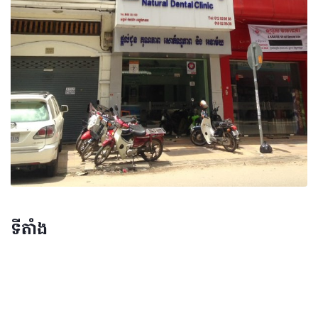
ទីតាំង