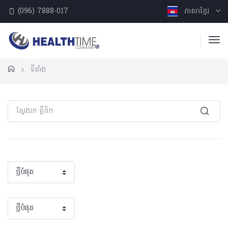
(096) 7888-017
ភាសាខ្មែរ
ទីតាំង