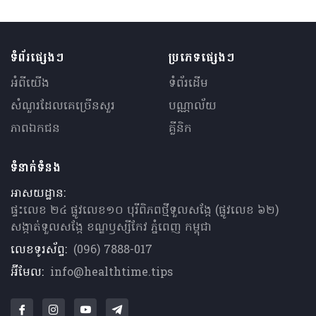
ទំព័រផ្សេងៗ
ប្រភេទផ្សេងៗ
អំពីយើង
ទំព័រដើម
សំណួរ​ដែលគេ​ច្រើន​សួរ
បណ្ណាល័យ
ភាពឯកជន
គ្លីនិក
ទំនាក់ទំនង
អាសយដ្ឋាន:
ផ្ទះលេខ ២៤ ផ្លូវលេខ១០ បុរីពិភពថ្មីទួលសង្កែ (ផ្លូវលេខ ៦២)
សង្កាត់ទួលសង្កែ ខណ្ឌឫស្សីកែវ ភ្នំពេញ កម្ពុជា
លេខទូរស័ព្ទ:
(096) 7888-017
អ៊ីមែល:
info@healthtime.tips