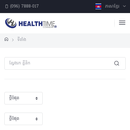
(096) 7888-017
ភាសាខ្មែរ
ទីតាំង