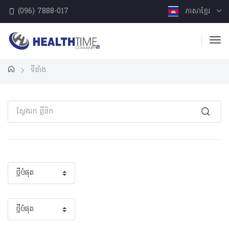
(096) 7888-017
ភាសាខ្មែរ
ទីតាំង