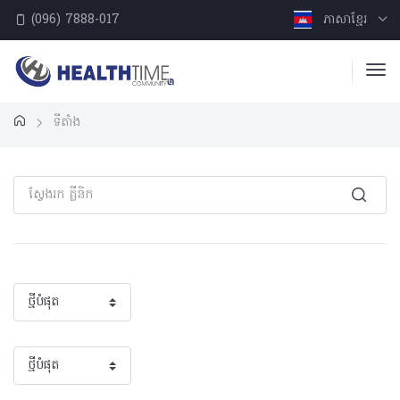
(096) 7888-017
ភាសាខ្មែរ
ទីតាំង