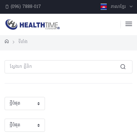
(096) 7888-017
ភាសាខ្មែរ
ទីតាំង