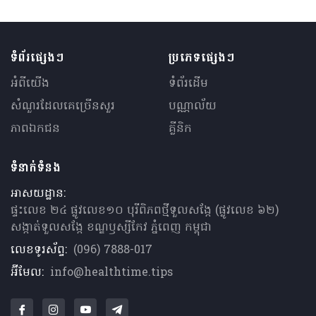
ទំព័រផ្សេងៗ
ប្រភេទផ្សេងៗ
អំពីយើង
ទំព័រដើម
សំណួរ​ដែលគេ​ច្រើន​សួរ
បណ្ណាល័យ
ភាពឯកជន
គ្លីនិក
ទំនាក់ទំនង
អាសយដ្ឋាន:
ផ្ទះលេខ ២៤ ផ្លូវលេខ១០ បុរីពិភពថ្មីទួលសង្កែ (ផ្លូវលេខ ៦២)
សង្កាត់ទួលសង្កែ ខណ្ឌឫស្សីកែវ ភ្នំពេញ កម្ពុជា
លេខទូរស័ព្ទ:
(096) 7888-017
អ៊ីមែល:
info@healthtime.tips