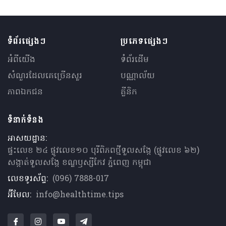
ទំព័រផ្សេងៗ
ប្រភេទផ្សេងៗ
អំពីយើង
ទំព័រដើម
សំណួរ​ដែលគេ​ច្រើន​សួរ
បណ្ណាល័យ
ភាពឯកជន
គ្លីនិក
ទំនាក់ទំនង
អាសយដ្ឋាន:
ផ្ទះលេខ ២៤ ផ្លូវលេខ១០ បុរីពិភពថ្មីទួលសង្កែ (ផ្លូវលេខ ៦២)
សង្កាត់ទួលសង្កែ ខណ្ឌឫស្សីកែវ ភ្នំពេញ កម្ពុជា
លេខទូរស័ព្ទ:
(096) 7888-017
អ៊ីមែល:
info@healthtime.tips