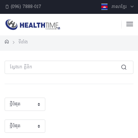
(096) 7888-017
ភាសាខ្មែរ
ទីតាំង