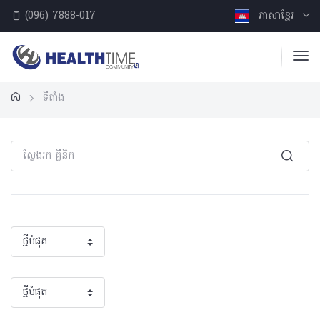
(096) 7888-017
ភាសាខ្មែរ
ទីតាំង