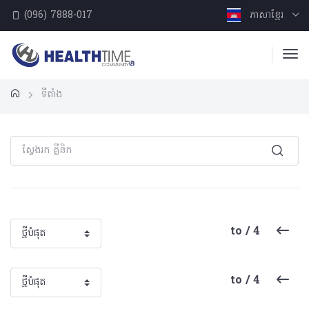
(096) 7888-017
ភាសាខ្មែរ
ទីតាំង
to / 4
to / 4