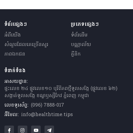
ទំព័រផ្សេងៗ
ប្រភេទផ្សេងៗ
អំពីយើង
ទំព័រដើម
សំណួរ​ដែលគេ​ច្រើន​សួរ
បណ្ណាល័យ
ភាពឯកជន
គ្លីនិក
ទំនាក់ទំនង
អាសយដ្ឋាន:
ផ្ទះលេខ ២៤ ផ្លូវលេខ១០ បុរីពិភពថ្មីទួលសង្កែ (ផ្លូវលេខ ៦២)
សង្កាត់ទួលសង្កែ ខណ្ឌឫស្សីកែវ ភ្នំពេញ កម្ពុជា
លេខទូរស័ព្ទ:
(096) 7888-017
អ៊ីមែល:
info@healthtime.tips