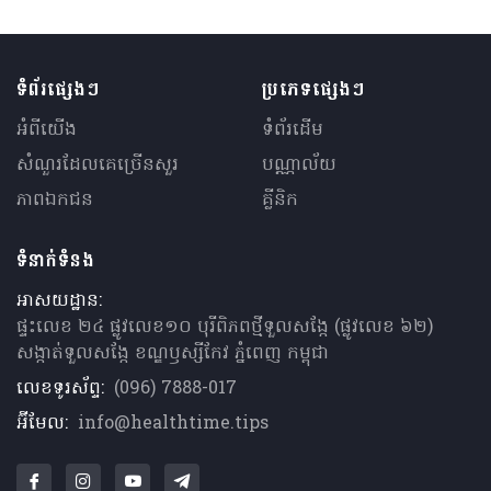
ទំព័រផ្សេងៗ
ប្រភេទផ្សេងៗ
អំពីយើង
ទំព័រដើម
សំណួរ​ដែលគេ​ច្រើន​សួរ
បណ្ណាល័យ
ភាពឯកជន
គ្លីនិក
ទំនាក់ទំនង
អាសយដ្ឋាន:
ផ្ទះលេខ ២៤ ផ្លូវលេខ១០ បុរីពិភពថ្មីទួលសង្កែ (ផ្លូវលេខ ៦២)
សង្កាត់ទួលសង្កែ ខណ្ឌឫស្សីកែវ ភ្នំពេញ កម្ពុជា
លេខទូរស័ព្ទ:
(096) 7888-017
អ៊ីមែល:
info@healthtime.tips