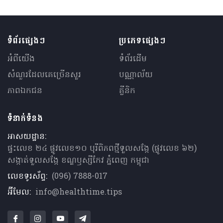
ទំព័រផ្សេងៗ
ប្រភេទផ្សេងៗ
អំពីយើង
ទំព័រដើម
សំណួរ​ដែលគេ​ច្រើន​សួរ
បណ្ណាល័យ
ភាពឯកជន
គ្លីនិក
ទំនាក់ទំនង
អាសយដ្ឋាន:
ផ្ទះលេខ ២៤ ផ្លូវលេខ១០ បុរីពិភពថ្មីទួលសង្កែ (ផ្លូវលេខ ៦២)
សង្កាត់ទួលសង្កែ ខណ្ឌឫស្សីកែវ ភ្នំពេញ កម្ពុជា
លេខទូរស័ព្ទ:
(096) 7888-017
អ៊ីមែល:
info@healthtime.tips