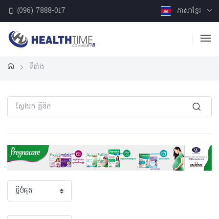
(096) 7888-017
ភាសាខ្មែរ
ទីតាំង