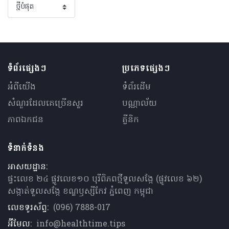
ទំព័រផ្សេងៗ
ប្រភេទផ្សេងៗ
អំពីយើង
ទំព័រដើម
សំណួរ​ដែលគេ​ច្រើន​សួរ
បណ្ណាល័យ
ភាពឯកជន
គ្លីនិក
ទំនាក់ទំនង
អាសយដ្ឋាន:
ផ្ទះលេខ ២៤ ផ្លូវលេខ១០ បុរីពិភពថ្មីទួលសង្កែ (ផ្លូវលេខ ៦២)
សង្កាត់ទួលសង្កែ ខណ្ឌឫស្សីកែវ ភ្នំពេញ កម្ពុជា
លេខទូរស័ព្ទ:
(096) 7888-017
អ៊ីមែល:
info@healthtime.tips