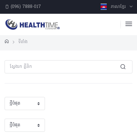
(096) 7888-017
ភាសាខ្មែរ
ទីតាំង