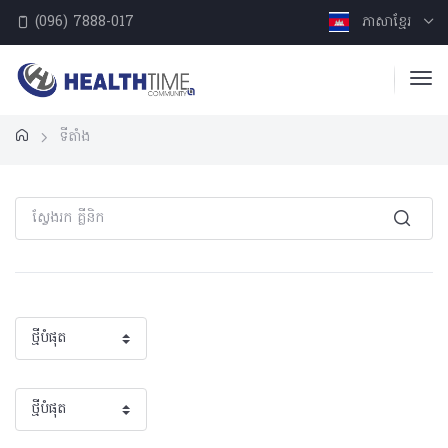
(096) 7888-017
ភាសាខ្មែរ
ទីតាំង