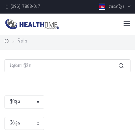
(096) 7888-017
ភាសាខ្មែរ
ទីតាំង