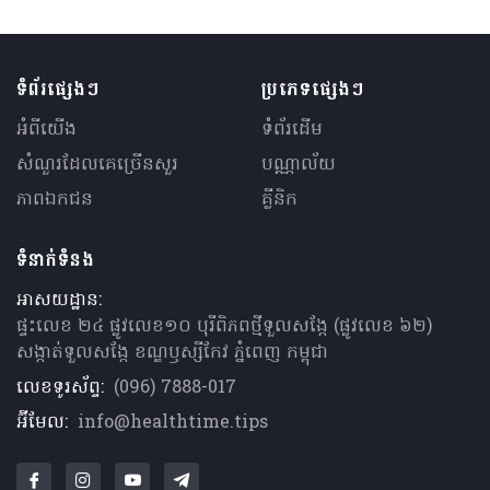
ទំព័រផ្សេងៗ
ប្រភេទផ្សេងៗ
អំពីយើង
ទំព័រដើម
សំណួរ​ដែលគេ​ច្រើន​សួរ
បណ្ណាល័យ
ភាពឯកជន
គ្លីនិក
ទំនាក់ទំនង
អាសយដ្ឋាន:
ផ្ទះលេខ ២៤ ផ្លូវលេខ១០ បុរីពិភពថ្មីទួលសង្កែ (ផ្លូវលេខ ៦២)
សង្កាត់ទួលសង្កែ ខណ្ឌឫស្សីកែវ ភ្នំពេញ កម្ពុជា
លេខទូរស័ព្ទ:
(096) 7888-017
អ៊ីមែល:
info@healthtime.tips