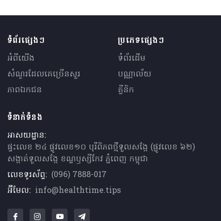
ទំព័រផ្សេងៗ
ប្រភេទផ្សេងៗ
អំពីយើង
ទំព័រដើម
សំណួរ​ដែលគេ​ច្រើន​សួរ
បណ្ណាល័យ
ភាពឯកជន
គ្លីនិក
ទំនាក់ទំនង
អាសយដ្ឋាន:
ផ្ទះលេខ ២៤ ផ្លូវលេខ១០ បុរីពិភពថ្មីទួលសង្កែ (ផ្លូវលេខ ៦២)
សង្កាត់ទួលសង្កែ ខណ្ឌឫស្សីកែវ ភ្នំពេញ កម្ពុជា
លេខទូរស័ព្ទ:
(096) 7888-017
អ៊ីមែល:
info@healthtime.tips