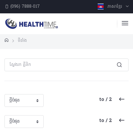
(096) 7888-017
ភាសាខ្មែរ
ទីតាំង
to / 2
to / 2