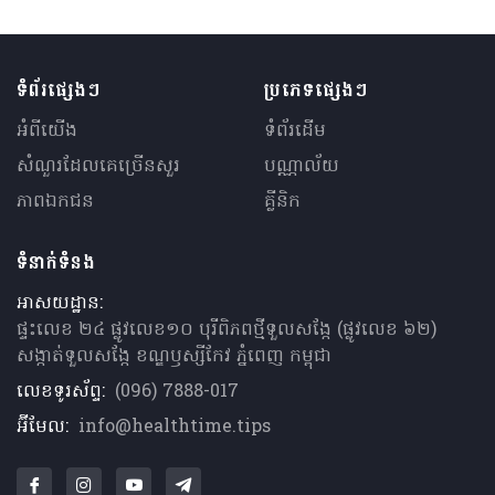
ទំព័រផ្សេងៗ
ប្រភេទផ្សេងៗ
អំពីយើង
ទំព័រដើម
សំណួរ​ដែលគេ​ច្រើន​សួរ
បណ្ណាល័យ
ភាពឯកជន
គ្លីនិក
ទំនាក់ទំនង
អាសយដ្ឋាន:
ផ្ទះលេខ ២៤ ផ្លូវលេខ១០ បុរីពិភពថ្មីទួលសង្កែ (ផ្លូវលេខ ៦២)
សង្កាត់ទួលសង្កែ ខណ្ឌឫស្សីកែវ ភ្នំពេញ កម្ពុជា
លេខទូរស័ព្ទ:
(096) 7888-017
អ៊ីមែល:
info@healthtime.tips