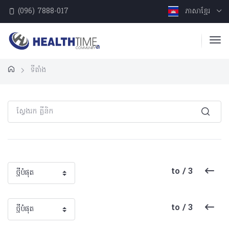
(096) 7888-017
ភាសាខ្មែរ
ទីតាំង
to / 3
to / 3