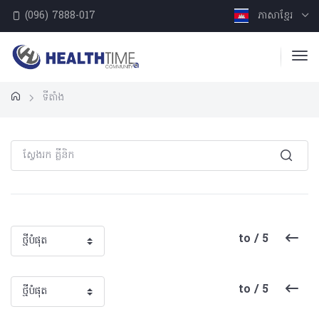
(096) 7888-017
ភាសាខ្មែរ
ទីតាំង
to / 5
to / 5