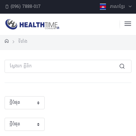
(096) 7888-017
ភាសាខ្មែរ
ទីតាំង