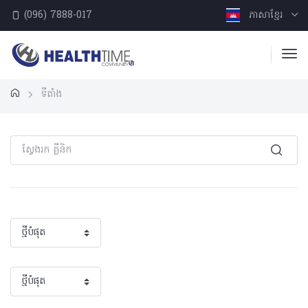
(096) 7888-017
ភាសាខ្មែរ
ទីតាំង