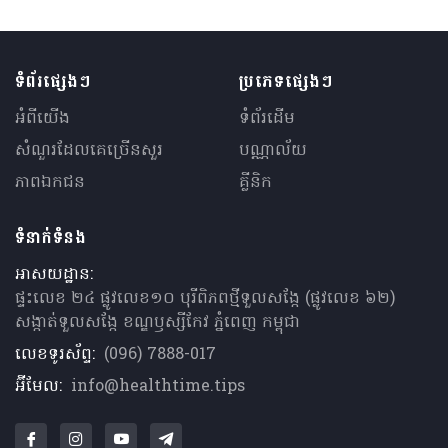
ទំព័រផ្សេងៗ
ប្រភេទផ្សេងៗ
អំពីយើង
ទំព័រដើម
សំណួរ​ដែលគេ​ច្រើន​សួរ
បណ្ណាល័យ
ភាពឯកជន
គ្លីនិក
ទំនាក់ទំនង
អាសយដ្ឋាន:
ផ្ទះលេខ ២៤ ផ្លូវលេខ១០ បុរីពិភពថ្មីទួលសង្កែ (ផ្លូវលេខ ៦២)
សង្កាត់ទួលសង្កែ ខណ្ឌឫស្សីកែវ ភ្នំពេញ កម្ពុជា
លេខទូរស័ព្ទ:
(096) 7888-017
អ៊ីមែល:
info@healthtime.tips