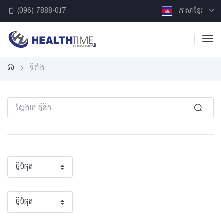
(096) 7888-017
ភាសាខ្មែរ
ទីតាំង