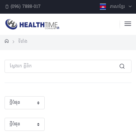
(096) 7888-017
ភាសាខ្មែរ
ទីតាំង