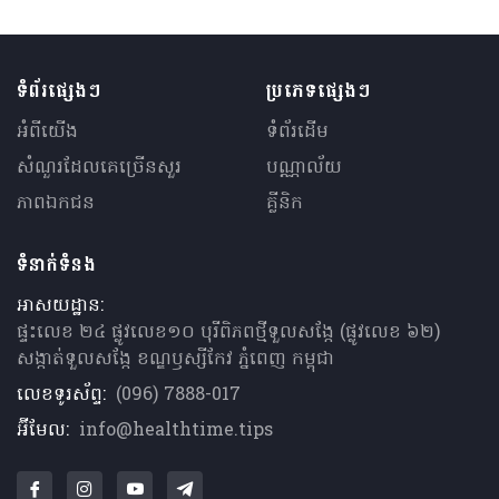
ទំព័រផ្សេងៗ
ប្រភេទផ្សេងៗ
អំពីយើង
ទំព័រដើម
សំណួរ​ដែលគេ​ច្រើន​សួរ
បណ្ណាល័យ
ភាពឯកជន
គ្លីនិក
ទំនាក់ទំនង
អាសយដ្ឋាន:
ផ្ទះលេខ ២៤ ផ្លូវលេខ១០ បុរីពិភពថ្មីទួលសង្កែ (ផ្លូវលេខ ៦២)
សង្កាត់ទួលសង្កែ ខណ្ឌឫស្សីកែវ ភ្នំពេញ កម្ពុជា
លេខទូរស័ព្ទ:
(096) 7888-017
អ៊ីមែល:
info@healthtime.tips