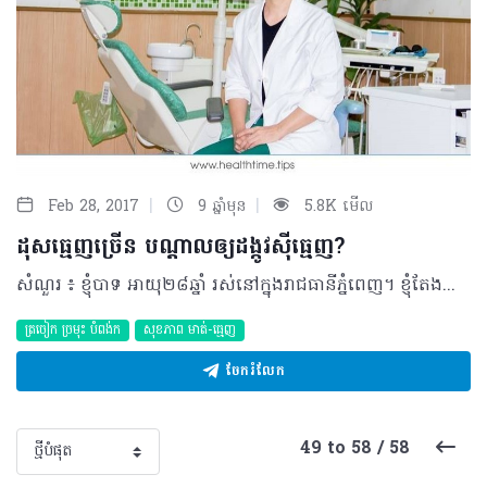
|
|
Feb 28, 2017
9 ឆ្នាំមុន
5.8K មើល
ដុសធ្មេញច្រើន បណ្តាលឲ្យដង្កូវស៊ីធ្មេញ?
សំណួរ ​៖ ខ្ញុំបាទ អាយុ២៨ឆ្នាំ រស់នៅក្នុងរាជធានីភ្នំពេញ។ ខ្ញុំតែងតែដុសធ្មេញជាប្រចាំរាល់ពេលងូតទឹក។ និយាយទៅបើខ្ញុំងូតទឹកមួយថ្ងៃ៣ដង ខ្ញុំក៏ដុសធ្មេញ៣ដងដែរ ហើយបើខ្ញុំងូតទឹក៤ដង ខ្ញុំក៏ដុសធ្មេញ៤ដងដែរក្នុងមួយថ្ងៃ។ តែមិត្តភក្តិខ្ញុំប្រាប់ថា ដុសធ្មេញច្រើនដងបែបនេះអាចបណ្តាលឲ្យដង្កូវស៊ីធ្មេញវិញ។ តើនេះជាការពិតឬទេ? ចម្លើយ ៖ ទស្សនៈដែលថាដុសធ្មេញច្រើនដងធ្វើឲ្យដង្កូវស៊ីធ្មេញនោះ គឺមិនពិតទេ ផ្ទុយទៅវិញ វាធ្វើឲ្យធ្មេញរបស់ប្អូនមានសុខភាពល្អ និងរឹងមាំ។ ឯមូលហេតុនៃដង្កូវស៊ីធ្មេញមានច្រើនកត្តាដូចជា៖ •ការសម្អាតធ្មេញ៖ ប្អូនត្រូវជ្រើសរើសច្រាសដុសធ្មេញដែលល្អ និងប្រើFloss តែបើសិនជាប្អូនមិនចេះប្រើFloss ប្អូនអាចទៅរៀនជាមួយនឹងទន្តពេទ្យបាន ហើយចំពោះអ្នកដែលមានអាយុចាប់ពី៤០ឆ្នាំឡើងទៅ ពួកគាត់ត្រូវប្រើច្រាសតូចមួយទៀតបន្ថែម ដើម្បីដុសចន្លោះធ្មេញ (Interdental brush)។ •ការជ្រើសរើសថ្នាដុសធ្មេញ៖ ថ្នាំដុសធ្មេញដែលប្អូនប្រើត្រូវមានជាតិភ្លុយអឲ្យបានគ្រប់គ្រាន់។ •អាហារ៖ ប្អូនគួរកាត់បន្ថយអាហារដែលមានជាតិស្អិត ផ្អែម និងអាស៊ីត ដោយមិនត្រូវបរិភោគអាហារប្រភេទនេះញឹកញាប់ពេក និងត្រូវដុសធ្មេញឲ្យស្អាតបន្ទាប់ពីបរិភោគរួច។ •ទឹកមាត់៖ ចំពោះអ្នកដែលមានទឹកមាត់មានវត្តមានបាក់តេរីច្រើន នឹងត្រូវណែនាំឲ្យប្រើថ្នាំបៀម។ បកស្រាយដោយ ៖ លោកស្រីទន្តបណ្ឌិត យិន ស៊ិីថន សាស្ត្រាចារ្យនៃមហាវិទ្យាល័យទន្តវទនសាស្រ្តនៃសាកលវិទ្យាល័យវិទ្យាសាស្រ្តសុខាភិបាល និងជាម្ចាស់ គ្លីនិកធ្មេញ ប្រាយស្មាល ©2017 រក្សាសិទ្ធិគ្រប់យ៉ាង​ដោយ HealthTime Corporation ចំពោះគ្រប់អត្ថបទដោយគ្មានផ្នែកណាមួយត្រូវបោះពុម្ពផ្សាយចូល ប្រព័ន្ធអ៊ីនធឺណែតឧបករណ៍អេឡិចត្រូនិកអាត់ជាសំឡេងឬថតចំលងគ្រប់រូបភាពដោយគ្មានការអនុញ្ញាតឡើយ។
ត្រចៀក ច្រមុះ បំពង់ក
សុខភាព​​ មាត់-ធ្មេញ
ចែករំលែក
49 to 58 / 58