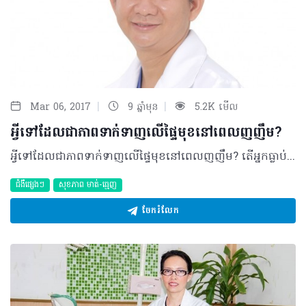
|
|
Mar 06, 2017
9 ឆ្នាំមុន
5.2K មើល
អ្វីទៅដែលជាភាពទាក់ទាញលើផ្ទៃមុខនៅពេលញញឹម?
អ្វីទៅដែលជាភាពទាក់ទាញលើផ្ទៃមុខនៅពេលញញឹម? តើអ្នកធ្លាប់យល់ដឹងអំពីធ្មេញមុខដែរឬទេ? ហេលស៍ថាម នឹងនាំអារម្មណ៍អ្នកអានទាំងអស់មកជាប់នឹងការជួបសំភាសជាមួយទន្តបណ្ឌិតជំនាញ ទាក់ទងទៅនឹងប្រធានបទ «សិល្បៈ និងវិធីសាស្ត្រនៃការដាក់ធ្មេញមុខ»។ ធ្មេញមុខមានសារៈសំខាន់អ្វីខ្លះ? ធ្មេញមុខពិតជាសំខាន់ដោយសារវាផ្តល់ជាសោភ័ណភាពនៅលើផ្ទៃមុខនៅពេលញញឹម ហើយវាមានតួនាទីខាំផ្តាច់ចំណីអាហារឲ្យបានល្អមុនពេលទំពា និងផ្តល់នូវការបញ្ចេញសំឡេង ប្រសិនបើមិនមានធ្មេញមុខ ឬការដាក់ ធ្មេញមុខមានសភាពវែងពេកឬក៏ខ្លីពេក វាអាចនឹងធ្វើឲ្យអ្នកជំងឺបញ្ចេញសំឡេងមិនច្បាស់។ មូលហេតុអ្វីខ្លះ ដែលបណ្តាលឲ្យអញ្ចាញធ្មេញខាងមុខឡើងខ្មៅបន្ទាប់ពីធ្វើការដាក់ធ្មេញ? តើមានដំណោះស្រាយអ្វីខ្លះ? បញ្ហានេះអាចបណ្តាលមកពី ធ្មេញដែលមានការព្យាបាលរន្ធឬសរួច រយៈពេលយូរឆ្នាំ ធ្វើឲ្យមានការប្រែប្រួលពណ៌របស់ធ្មេញ។ មូលហេតុមួយទៀតនោះគឺដោយសារបង្គោលលោហៈ(metal post core)ដែលដាក់ចូលទៅក្នុងធ្មេញ នឹងឆ្លុះពណ៌ខ្មៅចេញមកក្រៅ។ ម្យ៉ាងវិញទៀតការដាក់ធ្មេញប្រភេទ សេរាមិកដែលមានសារធាតុលោហៈនៅខាងក្នុង (PFM)ធ្វើឲ្យឆ្លុះពណ៌លោហៈតាមគល់ធ្មេញមកលើអញ្ចាញ។ ការដាក់ធ្មេញមិនជិតល្អធ្វើឲ្យមានការជ្រៀបទឹក និងការជាប់កំណកកំបោរផ្សេងៗ ក៏ជាមូលហេតុធ្វើឲ្យអញ្ចាញឡើងពណ៌ខ្មៅដូចគ្នា។ ដើម្បីដោះស្រាយបញ្ហាធ្មេញដែលព្យាបាលរន្ធឬសរួច ទន្តបណ្ឌិតអាចធ្វើការបាញ់កាំរស្មីធ្វើឲ្យធ្មេញសឬធ្វើ internal bleaching។ ចំពោះការដាក់បង្គោលលោហៈ អាចប្តូរទៅជាបង្គោលព័រសឺឡែន(Porcelain) ពណ៌ស។ ការដាក់ធ្មេញប្រភេទ all Ceramic ដែលជាព័រសឺឡែនសុទ្ធ ជៀសវាងការដាក់ប្រភេទCeramic PFM អាចជួយអញ្ចាញមិនអោយឡើងខ្មៅបាន។ ចំណែកឯការដាក់ធ្មេញមិនបានជិតល្អធ្វើឲ្យមានការជ្រៀបទឹកនោះ មានតែការគាស់ចេញរួចដាក់សារជាថ្មីតែប៉ុណ្ណោះ។ តើធ្មេញមុខគួរតែដាក់ធ្មេញប្រភេទអ្វី ទើបមើលទៅមានភាពស្រស់ស្អាត?ហេតុអ្វី? ការដាក់ធ្មេញប្រភេទអ្វីទើបមើលទៅស្រស់ស្អាត វាអាស្រ័យលើបុគ្គលម្នាក់ៗ។ អ្នកជំងឺខ្លះមានធ្មេញស្អាតស្រាប់ប៉ុន្តែគាត់ចង់កែនូវទម្រង់ ប្រវែង និងពណ៌ នោះគាត់អាចទទួលការដាក់ជាប្រភេទ Veneers។ ប៉ុន្តែប្រសិនបើធ្មេញគាត់ធ្លាប់ដាក់ពីមុនមក ឬមានការបែកបាក់ខ្លាំងដែលតម្រូវឲ្យធ្វើការដាក់ធ្មេញ អ្នកជំងឺអាចទទួលយកធ្មេញប្រភេទ all Ceramic (Empress, EMax, Zirconia…) ឬប្រភេទporcelain ផ្សេងៗទៀតដែលមិនមានលោហៈនៅខាងក្នុង ព្រោះវាមិនចាំងឆ្លុះនូវពណ៌ឬក៏ស្រមោលមកខាងក្រៅ និងមើលទៅមានសភាពដូចធម្មជាតិ។ តើអ្នកជំងឺគួរតែថែរក្សាធ្មេញមុខដែលដាក់ហើយយ៉ាងដូចម្តេចខ្លះ? ការថែរក្សាធ្មេញដាក់ក៏ដូចជាការថែរក្សាធ្មេញធម្មជាតិដូចគ្នា អ្នកជំងឺគួរតែមកពិនិត្យធ្មេញនិងសម្អាតធ្មេញជាមួយទន្តបណ្ឌិតជំនាញឲ្យបានទៀងទាត់។ សម្អាតធ្មេញដោយខ្លួនឯងឲ្យបានត្រឹមត្រូវនិងមួយថ្ងៃយ៉ាងតិច២ដង ជាមួយថ្នាំដុសធ្មេញនិងខ្សែទាក់ធ្មេញ(dental floss)។ ចំពោះករណីដែលមិនមានធ្មេញមុខ រវាងការដាំបង្គោលអុីមផ្លេននិងការដាក់ធ្មេញជាប់គ្នា តើវិធីណាមួយប្រសើរជាង?ហេតុអ្វី? ប្រសិនបើអ្នកជំងឺបាត់បង់ធ្មេញមុខ ការដាំបង្គោលអ៊ីមផ្លេនប្រាកដជាជម្រើសដែលល្អជាងគេ ប្រសិនបើគាត់មានបរិមាណឆ្អឹងគ្រប់គ្រាន់និងគុណភាពឆ្អឹងល្អ ពីព្រោះវាផ្តល់នូវសោភ័ណភាពដូចធ្មេញធម្មជាតិ និងមិនត្រូវការឆាបធ្មេញដែលល្អសងខាងធ្វើជាបង្គោល។ ក៏ប៉ុន្តែ ការដាក់ធ្មេញដោយបង្គោលអ៊ីមផ្លេនមានតម្លៃថ្លៃ ត្រូវធ្វើការវះកាត់ ហើយត្រូវធ្វើដោយទន្តបណ្ឌិតមានជំ-នាញដោយសារធ្មេញខាងមុខស្ថិតនៅតំបន់សោភ័ណភាព។ តើការយល់ដឹងអំពីងាំធ្មេញមុខមានសារៈសំខាន់អ្វីខ្លះចំពោះទន្តបណ្ឌិត និងអ្នកជំងឺ? វាពិតជាមានសារៈសំខាន់ណាស់ចំពោះទន្តបណ្ឌិតគ្រប់រូប ព្រោះប្រសិនបើងាំធ្មេញខាងមុខរបស់អ្នកជំងឺមិនល្អ ដូចជាកល់ នោះនៅពេលដែលគាត់ប្រើប្រាស់វានឹងងាយបែកបាក់ និងពិបាកប្រើ។ រីឯចំពោះអ្នកជំងឺវិញ មិនមានអ្វីពិបាកនោះទេដោយសារបញ្ហារបស់គាត់នឹងត្រូវបានពិនិត្យនិងកែតម្រូវឡើងវិញដោយទន្តបណ្ឌិត។
ជំងឺផ្សេងៗ
សុខភាព​​ មាត់-ធ្មេញ
ចែករំលែក