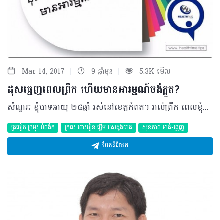
|
|
Mar 14, 2017
9 ឆ្នាំមុន
5.3K មើល
ដុសធ្មេញពេលព្រឹក ហើយមានអារម្មណ៍ចង់ក្អួត?
សំណួរ៖ ខ្ញុំបាទអាយុ ២៥ឆ្នាំ រស់នៅខេត្តកំពត។ រាល់ព្រឹក ពេលខ្ញុំដុសធ្មេញ ខ្ញុំតែងតែមានអារម្មណ៍ចង់ក្អួតជានិច្ច ហើយអាការៈនេះកើតមានប្រមាណ ៦ខែ។ តើនេះជាបញ្ហាអ្វីដែរ? ចម្លើយ ៖ ចំពោះបញ្ហានេះ ប្រសិនបើចង់ក្អួតរាល់ពេលដុសធ្មេញ នោះបញ្ហាអាចបណ្តាលមកពីថ្នាំដុសធ្មេញ តែករណីនេះ ប្អូនមានអារម្មណ៍ចង់ក្អួតតែពេលព្រឹក មូលហេតុអាចមកពីបញ្ហាក្រពះ ដែលគេហៅថា Dyspepsia។ ក្នុងករណីនេះ ប្អូនត្រូវមកជួបគ្រូពេទ្យដើម្បីធ្វើការពិនិត្យថាតើប្អូនមានរោគសញ្ញាប្រកាសអាសន្នដូចជាស្គមស្គាំង ស្លេកស្លាំងដុំពោះ បើមាន នោះគ្រូពេទ្យនឹងធ្វើការពិនិត្យដោយឆ្លុះក្រពះ (Fibroscopy) ដើម្បីពិនិត្យសាច់ក្រពះ និងច្រិបយកសាច់ក្រពះ ដើម្បីពិនិត្យរកមេរោគ Helicobacter pylori។ តែបើគ្មានសញ្ញាប្រកាសអាសន្នទេនោះ គ្រូពេទ្យនឹងធ្វើការព្យាបាលដោយថ្នាំ ហើយការរកវត្តមានមេរោគ នឹងធ្វើតាមតេស្តដង្ហើម ឬពិនិត្យលាមក។ សូមបញ្ជាក់ផងដែរថា ចំពោះការធ្វើតេស្តពិនិត្យរកមេរោគនេះ អ្នកជំងឺត្រូវមកជួបនឹងគ្រូពេទ្យសិន ដើម្បីចៀសវាងទទួលបានលទ្ធផលកំហុសអវិជ្ជមាន ពោលគឺប្រសិនបើអ្នកជំងឺមានប្រើថ្នាំសះ ឬថ្នាំក្រពះ(PPI) នោះលទ្ធផលនឹងបញ្ជាក់ថាអវិជ្ជមានទាំងពេលខ្លះមានវត្តមានរបស់មេរោគ។ ដូចនេះហើយ ប្រសិនបើអ្នកជំងឺមានប្រើថ្នាំសះ គ្រូពេទ្យនឹងឲ្យគាត់រងចាំរយៈពេល៤សប្តាហ៍សិន មុនធ្វើតេស្តរកមេរោគ ឯអ្នកជំងឺដែលបានប្រើថ្នាំក្រពះ គាត់រងចាំ ២សប្តាហ៍សិន ទើបពិនិត្យ។ មួយវិញទៀត តេស្តឈាមរកមេរោគក្រពះ Helicobacter pylori នេះ មិនត្រូវបានគេប្រើទេនៅក្នុងការអនុវត្តប្រចាំថ្ងៃពីព្រោះវាអាចផ្តល់លទ្ធផលខុស(False positive)។ តេស្តនេះ វាអាចវិជ្ជមានផងដែរ ប្រសិនបើអ្នកជំងឺគាត់បានឆ្លងបាក់តេរីផ្សេងដែលនៅក្នុងគ្រួសាររបស់ Helicobacterpylori ដែលជាធម្មតាវាមិនបង្ករជំងឺទេ ហើយតេសនេះនៅតែវិជ្ជមានរាប់ខែរាប់ឆ្នាំទោះបីមេរោគ ត្រូវបានសម្លាប់ក៏ដោយ។ ការពិតតេស្តប្រភេទ គេមិនប្រើក្នុងការព្យាបាលទេ តែគេប្រើសម្រាប់រកទិន្នន័យនៃអ្នកដែលមានមេរោគ Helicobacter pylori ទៅវិញទេ។ បកស្រាយដោយ ៖ លោកវេជ្ជបណ្ឌិត សាន់ ចាន់ណា គ្រូពេទ្យឯកទេសជំងឺថ្លើម ក្រពះ ពោះវៀន និងឫសដូងបាត នៃមន្ទីរពេទ្យកាល់ម៉ែត
ត្រចៀក ច្រមុះ បំពង់ក
ក្រពះ​ ពោះវៀន​ ថ្លើម ឫសដូងបាត
សុខភាព​​ មាត់-ធ្មេញ
ចែករំលែក