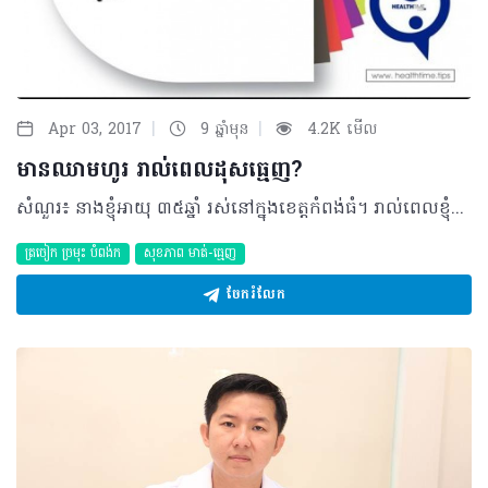
|
|
Apr 03, 2017
9 ឆ្នាំមុន
4.2K មើល
មានឈាមហូរ រាល់ពេលដុសធ្មេញ?
សំណួរ៖ នាងខ្ញុំអាយុ ៣៥ឆ្នាំ រស់នៅក្នុងខេត្តកំពង់ធំ។ រាល់ពេលខ្ញុំដុសធ្មេញ តែងតែមានហូរឈាម។ តើនេះបណ្តាលមកពីអ្វី? ហើយត្រូវព្យាបាលដូចម្តេចដែរ? ចម្លើយ៖ ការហូរឈាមអញ្ចាញអាចបណ្តាលមកពីមូលហេតុជាច្រើន ហើយភាគច្រើនបណ្តាលមកពីមានកំណកកំបោរនៅជាប់នឹងធ្មេញដែលបណ្តាលឲ្យរលាកអញ្ចាញធ្មេញ។ ចំពោះការព្យាបាលវិញ ជំងឺរលាកអញ្ចាញធ្មេញត្រូវព្យាបាលតាមដំណាក់កាលនៃជំងឺ៖ •ករណីក្នុងដំណាក់កាលរលាកមធ្យម ទន្តពេទ្យនឹងធ្វើការលាងធ្មេញ និងណែនាំឲ្យអ្នកជំងឺប្រើទឹកខ្ពុរមាត់ជាប្រចាំ ព្រមទាំងឲ្យមកជួបវិញក្នុងរយៈពេល ១ខែ ទៅ២ខែក្រោយ។ •ករណីក្នុងដំណាក់កាលរលាកខ្លាំង ទន្តពេទ្យនឹងចាក់ថ្នាំស្ពឹក ហើយធ្វើការបកអញ្ចាញធ្មេញ រួចកៀរយកកំបោរចេញឲ្យអស់ ទើបធ្វើការបិទអញ្ចាញឲ្យដូចដើមវិញ។ ម៉្យាងទៀត អ្នកជំងឺត្រូវត្រឡប់មកជួបវិញក្នុងរយៈពេល ២សប្តាហ៍ម្តង។ បកស្រាយដោយ ៖ ទន្តបណ្ឌិត យិន ស៊ីថន សាស្រា្តចារ្យក្នុងមហាវិទ្យាល័យទន្តវទនសាស្រ្តនៃសាកលវិទ្យាល័យវិទ្យាសាស្រ្តសុខាភិបាល និងម្ចាស់គ្លីនិកធ្មេញ ប្រាយស្មាល © 2017 រក្សាសិទ្ធិគ្រប់យ៉ាង​ដោយ Health Time Corporation ​​​​ចំពោះគ្រប់អត្ថបទដោយគ្មានផ្នែកណាមួយត្រូវបោះពុម្ពផ្សាយចូលប្រព័ន្ធអ៊ីនធឺណែត ឧបករណ៍អេឡិចត្រូនិក អាត់ជាសំឡេងឬថតចំលងគ្រប់រូបភាពដោយគ្មានការអនុញ្ញាតឡើយ
ត្រចៀក ច្រមុះ បំពង់ក
សុខភាព​​ មាត់-ធ្មេញ
ចែករំលែក